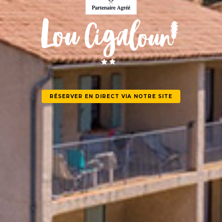
RÉSERVER EN DIRECT VIA NOTRE SITE