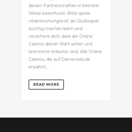
diesen Partnerschaften in keinster
Weise beeinflusst. Bitte spiele
verantwortungsvoll, da Glücksspiel
süchtig machen kann und
versichere dich, dass die Online
Casinos deiner Wahl sicher und
lizenzierte Anbieter sind. Alle Online
Casinos, die auf Gameoasis.de
erwähnt...
READ MORE