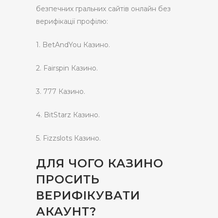
безпечних гральних сайтів онлайн без
верифікації профілю:
1. BetAndYou Казино.
2. Fairspin Казино.
3. 777 Казино.
4. BitStarz Казино.
5. Fizzslots Казино.
ДЛЯ ЧОГО КАЗИНО
ПРОСИТЬ
ВЕРИФІКУВАТИ
АКАУНТ?