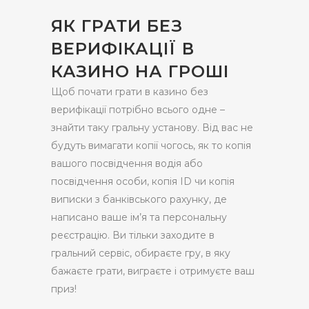
ЯК ГРАТИ БЕЗ
ВЕРИФІКАЦІЇ В
КАЗИНО НА ГРОШІ
Щоб почати грати в казино без
верифікації потрібно всього одне –
знайти таку гральну установу. Від вас не
будуть вимагати копії чогось, як то копія
вашого посвідчення водія або
посвідчення особи, копія ID чи копія
виписки з банківського рахунку, де
написано ваше ім’я та персональну
реєстрацію. Ви тільки заходите в
гральний сервіс, обираєте гру, в яку
бажаєте грати, виграєте і отримуєте ваш
приз!