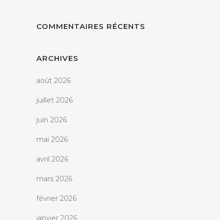
COMMENTAIRES RÉCENTS
ARCHIVES
août 2026
juillet 2026
juin 2026
mai 2026
avril 2026
mars 2026
février 2026
janvier 2026