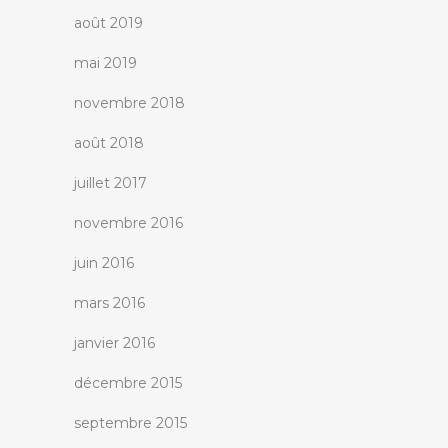
août 2019
mai 2019
novembre 2018
août 2018
juillet 2017
novembre 2016
juin 2016
mars 2016
janvier 2016
décembre 2015
septembre 2015