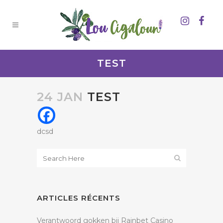
TEST
24 JAN
TEST
dcsd
ARTICLES RÉCENTS
Verantwoord gokken bij Rainbet Casino