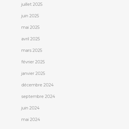
juillet 2025
juin 2025
mai 2025
avril 2025
mars 2025
février 2025
janvier 2025
décembre 2024
septembre 2024
juin 2024
mai 2024