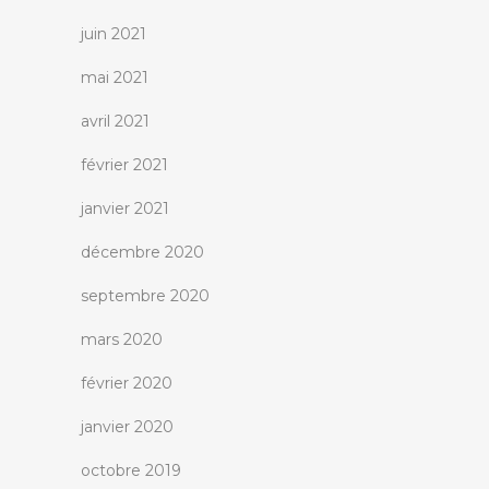
juin 2021
mai 2021
avril 2021
février 2021
janvier 2021
décembre 2020
septembre 2020
mars 2020
février 2020
janvier 2020
octobre 2019