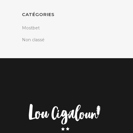
CATÉGORIES
Mostbet
Non classé