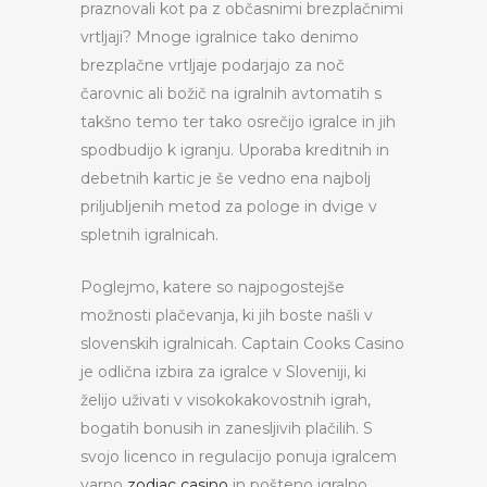
praznovali kot pa z občasnimi brezplačnimi
vrtljaji? Mnoge igralnice tako denimo
brezplačne vrtljaje podarjajo za noč
čarovnic ali božič na igralnih avtomatih s
takšno temo ter tako osrečijo igralce in jih
spodbudijo k igranju. Uporaba kreditnih in
debetnih kartic je še vedno ena najbolj
priljubljenih metod za pologe in dvige v
spletnih igralnicah.
Poglejmo, katere so najpogostejše
možnosti plačevanja, ki jih boste našli v
slovenskih igralnicah. Captain Cooks Casino
je odlična izbira za igralce v Sloveniji, ki
želijo uživati v visokokakovostnih igrah,
bogatih bonusih in zanesljivih plačilih. S
svojo licenco in regulacijo ponuja igralcem
varno
zodiac casino
in pošteno igralno