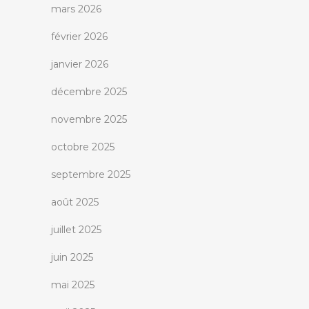
mars 2026
février 2026
janvier 2026
décembre 2025
novembre 2025
octobre 2025
septembre 2025
août 2025
juillet 2025
juin 2025
mai 2025