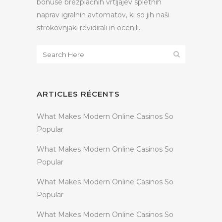
bonuse brezplačnih vrtljajev spletnih
naprav igralnih avtomatov, ki so jih naši
strokovnjaki revidirali in ocenili.
ARTICLES RÉCENTS
What Makes Modern Online Casinos So
Popular
What Makes Modern Online Casinos So
Popular
What Makes Modern Online Casinos So
Popular
What Makes Modern Online Casinos So