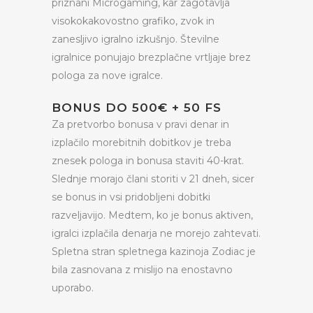
priznani Microgaming, kar zagotavlja
visokokakovostno grafiko, zvok in
zanesljivo igralno izkušnjo. Številne
igralnice ponujajo brezplačne vrtljaje brez
pologa za nove igralce.
BONUS DO 500€ + 50 FS
Za pretvorbo bonusa v pravi denar in
izplačilo morebitnih dobitkov je treba
znesek pologa in bonusa staviti 40-krat.
Slednje morajo člani storiti v 21 dneh, sicer
se bonus in vsi pridobljeni dobitki
razveljavijo. Medtem, ko je bonus aktiven,
igralci izplačila denarja ne morejo zahtevati.
Spletna stran spletnega kazinoja Zodiac je
bila zasnovana z mislijo na enostavno
uporabo.