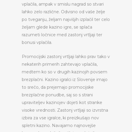
vplačila, ampak v smislu nagrad so stvari
lahko zelo različne. Odvisno od vaše želje
po tveganju, željam najvišjih izplačil ter celo
željam glede kazino igre, se splača
razumeti ločnice med zastonj vrtljaji ter
bonusi vplačila.
Promocijski zastonj vrtljaji lahko prav tako v
nekaterih primerih zahtevajo vplačila,
medtem ko so v drugih kazinojih povsem
brezplačni. Kazino igralci iz Slovenije imajo
to srečo, da prejemajo promocijske
brezplačne ponudbe, saj so s strani
upraviteljev kazinojev dojeti kot stranke
visoke vrednosti. Zastonj vrtljaji so izvrstna
izbira za vse igralce, ki preizkušajo nov
spletni kazino. Navajamo najnovejše