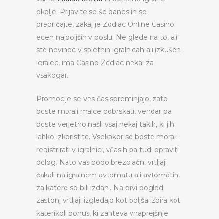
okolje. Prijavite se še danes in se
prepričajte, zakaj je Zodiac Online Casino
eden najboljših v poslu. Ne glede na to, ali
ste novinec v spletnih igralnicah ali izkušen
igralec, ima Casino Zodiac nekaj za
vsakogar.
Promocije se ves čas spreminjajo, zato
boste morali malce pobrskati, vendar pa
boste verjetno našli vsaj nekaj takih, ki jih
lahko izkoristite. Vsekakor se boste morali
registrirati v igralnici, včasih pa tudi opraviti
polog. Nato vas bodo brezplačni vrtljaji
čakali na igralnem avtomatu ali avtomatih,
za katere so bili izdani. Na prvi pogled
zastonj vrtljaji izgledajo kot boljša izbira kot
katerikoli bonus, ki zahteva vnaprejšnje