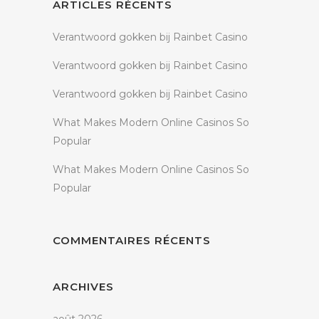
ARTICLES RÉCENTS
Verantwoord gokken bij Rainbet Casino
Verantwoord gokken bij Rainbet Casino
Verantwoord gokken bij Rainbet Casino
What Makes Modern Online Casinos So
Popular
What Makes Modern Online Casinos So
Popular
COMMENTAIRES RÉCENTS
ARCHIVES