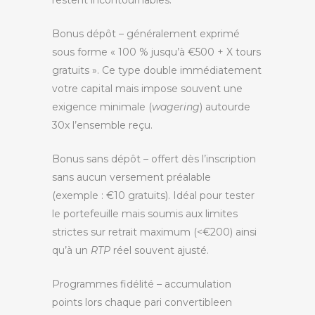
restent incontournables.
Bonus dépôt – généralement exprimé
sous forme « 100 % jusqu’à €500 + X tours
gratuits ». Ce type double immédiatement
votre capital mais impose souvent une
exigence minimale (
wagering
) autourde
30x l’ensemble reçu.
Bonus sans dépôt – offert dès l’inscription
sans aucun versement préalable
(exemple : €10 gratuits). Idéal pour tester
le portefeuille mais soumis aux limites
strictes sur retrait maximum (<€200) ainsi
qu’à un
RTP
réel souvent ajusté.
Programmes fidélité – accumulation
points lors chaque pari convertibleen