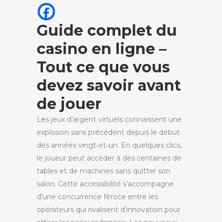
Guide complet du
casino en ligne –
Tout ce que vous
devez savoir avant
de jouer
Les jeux d’argent virtuels connaissent une
explosion sans précédent depuis le début
des années vingt‑et‑un. En quelques clics,
le joueur peut accéder à des centaines de
tables et de machines sans quitter son
salon. Cette accessibilité s’accompagne
d’une concurrence féroce entre les
opérateurs qui rivalisent d’innovation pour