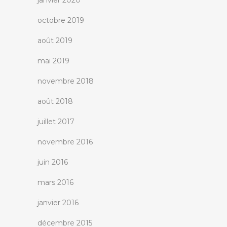
janvier 2020
octobre 2019
août 2019
mai 2019
novembre 2018
août 2018
juillet 2017
novembre 2016
juin 2016
mars 2016
janvier 2016
décembre 2015