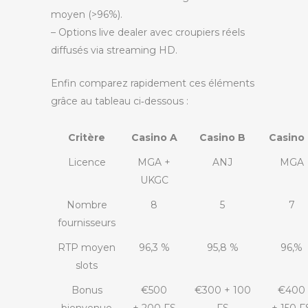
moyen (>96%).
– Options live dealer avec croupiers réels
diffusés via streaming HD.
Enfin comparez rapidement ces éléments
grâce au tableau ci‑dessous :
Critère
Casino A
Casino B
Casino
Licence
MGA +
ANJ
MGA
UKGC
Nombre
8
5
7
fournisseurs
RTP moyen
96,3 %
95,8 %
96,%
slots
Bonus
€500
€300 + 100
€400