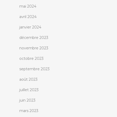
mai 2024
avril 2024
janvier 2024
décembre 2023
novembre 2023
octobre 2023
septembre 2023
août 2023
juillet 2023
juin 2023
mars 2023