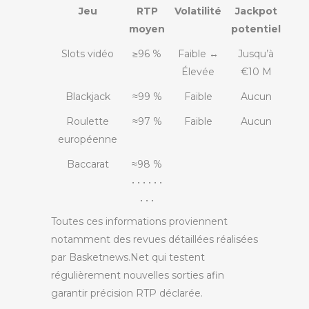
Jeu
RTP
Volatilité
Jackpot
moyen
potentiel
Slots vidéo
≥96 %
Faible ↔︎
Jusqu’à
Élevée
€10 M
Blackjack
≈99 %
Faible
Aucun
Roulette
≈97 %
Faible
Aucun
européenne
Baccarat
≈98 %
• • • • • •
• • •
Toutes ces informations proviennent
notamment des revues détaillées réalisées
par Basketnews.Net qui testent
régulièrement nouvelles sorties afin
garantir précision RTP déclarée.