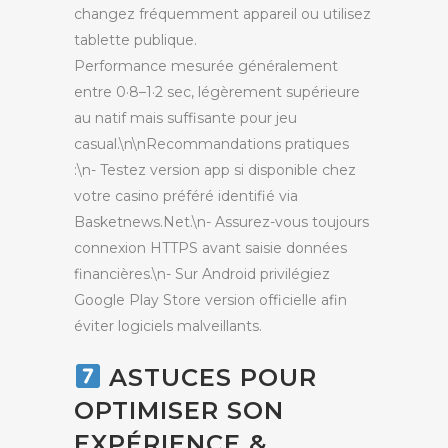
changez fréquemment appareil ou utilisez
tablette publique.
Performance mesurée généralement
entre 0·8–1·2 sec, légèrement supérieure
au natif mais suffisante pour jeu
casual.\n\nRecommandations pratiques
:\n- Testez version app si disponible chez
votre casino préféré identifié via
Basketnews.Net.\n- Assurez-vous toujours
connexion HTTPS avant saisie données
financières.\n- Sur Android privilégiez
Google Play Store version officielle afin
éviter logiciels malveillants.
ASTUCES POUR
OPTIMISER SON
EXPÉRIENCE &