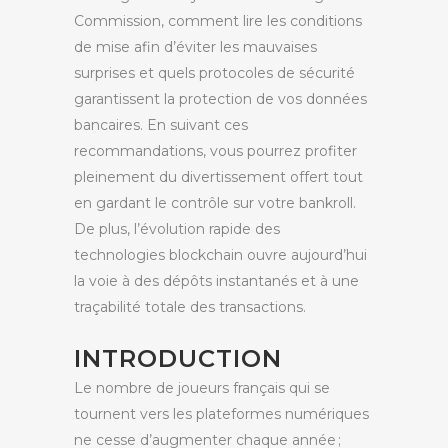
Commission, comment lire les conditions
de mise afin d’éviter les mauvaises
surprises et quels protocoles de sécurité
garantissent la protection de vos données
bancaires. En suivant ces
recommandations, vous pourrez profiter
pleinement du divertissement offert tout
en gardant le contrôle sur votre bankroll.
De plus, l’évolution rapide des
technologies blockchain ouvre aujourd’hui
la voie à des dépôts instantanés et à une
traçabilité totale des transactions.
INTRODUCTION
Le nombre de joueurs français qui se
tournent vers les plateformes numériques
ne cesse d’augmenter chaque année ;