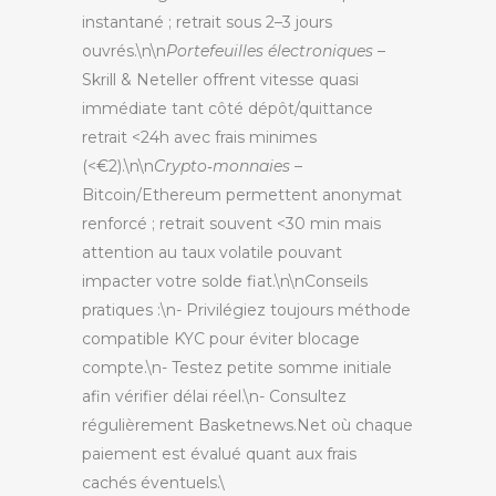
instantané ; retrait sous 2–3 jours
ouvrés.\n\n
Portefeuilles électroniques
–
Skrill & Neteller offrent vitesse quasi
immédiate tant côté dépôt/quittance
retrait <24h avec frais minimes
(<€2).\n\n
Crypto‑monnaies
–
Bitcoin/Ethereum permettent anonymat
renforcé ; retrait souvent <30 min mais
attention au taux volatile pouvant
impacter votre solde fiat.\n\nConseils
pratiques :\n- Privilégiez toujours méthode
compatible KYC pour éviter blocage
compte.\n- Testez petite somme initiale
afin vérifier délai réel.\n- Consultez
régulièrement Basketnews.Net où chaque
paiement est évalué quant aux frais
cachés éventuels.\