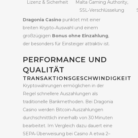
Lizenz & Sicherheit
Malta Gaming Authority,
SSL‑Verschlüsselung
Dragonia Casino
punktet mit einer
breiten Krypto‑Auswahl und einem
großzügigen
Bonus ohne Einzahlung
,
der besonders für Einsteiger attraktiv ist.
PERFORMANCE UND
QUALITÄT
TRANSAKTIONSGESCHWINDIGKEIT
Kryptowährungen ermöglichen in der
Regel schnellere Auszahlungen als
traditionelle Bankmethoden. Bei Dragonia
Casino werden Bitcoin‑Auszahlungen
durchschnittlich innerhalb von 30 Minuten
bearbeitet. Im Vergleich dazu dauert eine
SEPA‑Überweisung bei Casino A etwa 2–