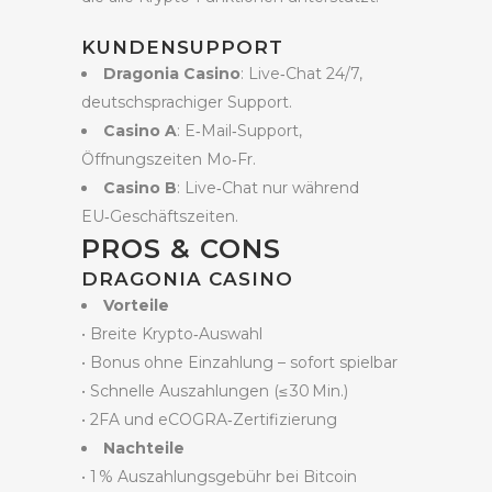
KUNDENSUPPORT
Dragonia Casino
: Live‑Chat 24/7,
deutschsprachiger Support.
Casino A
: E‑Mail‑Support,
Öffnungszeiten Mo‑Fr.
Casino B
: Live‑Chat nur während
EU‑Geschäftszeiten.
PROS & CONS
DRAGONIA CASINO
Vorteile
• Breite Krypto‑Auswahl
• Bonus ohne Einzahlung – sofort spielbar
• Schnelle Auszahlungen (≤ 30 Min.)
• 2FA und eCOGRA‑Zertifizierung
Nachteile
• 1 % Auszahlungsgebühr bei Bitcoin