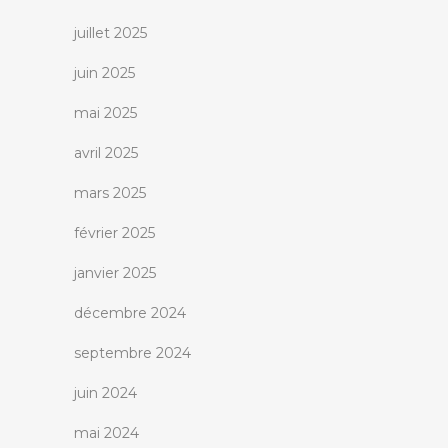
juillet 2025
juin 2025
mai 2025
avril 2025
mars 2025
février 2025
janvier 2025
décembre 2024
septembre 2024
juin 2024
mai 2024