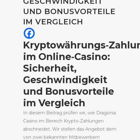
GESCHWINDIGKEIT
UND BONUSVORTEILE
IM VERGLEICH
Kryptowährungs‑Zahlu
im Online‑Casino:
Sicherheit,
Geschwindigkeit
und Bonusvorteile
im Vergleich
In diesem Beitrag prüfen wir, wie Dragonia
Casino im Bereich Krypto‑Zahlungen
abschneidet. Wir stellen das Angebot dem
von zwei bekannten Mitbewerbern