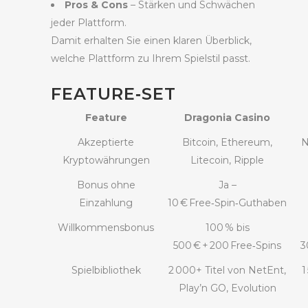
Pros & Cons
– Stärken und Schwächen
jeder Plattform.
Damit erhalten Sie einen klaren Überblick,
welche Plattform zu Ihrem Spielstil passt.
FEATURE‑SET
Feature
Dragonia Casino
Akzeptierte
Bitcoin, Ethereum,
N
Kryptowährungen
Litecoin, Ripple
Bonus ohne
Ja –
Einzahlung
10 € Free‑Spin‑Guthaben
Willkommensbonus
100 % bis
500 € + 200 Free‑Spins
3
Spielbibliothek
2 000+ Titel von NetEnt,
1
Play’n GO, Evolution