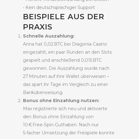
• Kein deutschsprachiger Support
BEISPIELE AUS DER
PRAXIS
Schnelle Auszahlung:
Anna hat 0,02 BTC bei Dragonia Casino
eingezahlt, ein paar Runden an den Slots
gespielt und anschließend 0,015 BTC
gewonnen. Die Auszahlung wurde nach
27 Minuten auf ihre Wallet überwiesen –
das spart ihr Tage im Vergleich zu einer
Banküberweisung.
Bonus ohne Einzahlung nutzen:
Max registrierte sich neu und aktivierte
den Bonus ohne Einzahlung von
10 € Free‑Spin‑Guthaben. Nach nur
5‑facher Umsetzung der Freispiele konnte