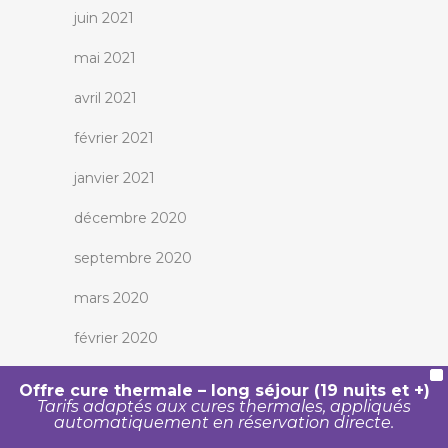
juin 2021
mai 2021
avril 2021
février 2021
janvier 2021
décembre 2020
septembre 2020
mars 2020
février 2020
janvier 2020
X
Offre cure thermale – long séjour (19 nuits et +)
Tarifs adaptés aux cures thermales, appliqués
octobre 2019
automatiquement en réservation directe.