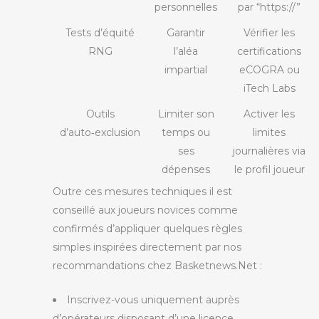
personnelles
par “https://”
Tests d’équité
Garantir
Vérifier les
RNG
l’aléa
certifications
impartial
eCOGRA ou
iTech Labs
Outils
Limiter son
Activer les
d’auto‑exclusion
temps ou
limites
ses
journalières via
dépenses
le profil joueur
Outre ces mesures techniques il est
conseillé aux joueurs novices comme
confirmés d’appliquer quelques règles
simples inspirées directement par nos
recommandations chez Basketnews.Net :
Inscrivez-vous uniquement auprès
d’opérateurs disposant d’une licence