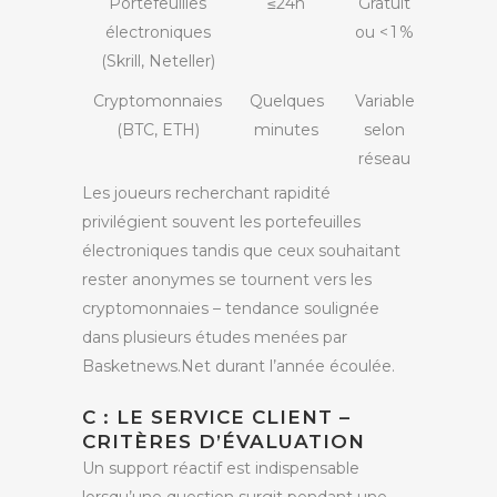
Portefeuilles
≤24h
Gratuit
électroniques
ou < 1 %
(Skrill, Neteller)
Cryptomonnaies
Quelques
Variable
(BTC, ETH)
minutes
selon
réseau
Les joueurs recherchant rapidité
privilégient souvent les portefeuilles
électroniques tandis que ceux souhaitant
rester anonymes se tournent vers les
cryptomonnaies – tendance soulignée
dans plusieurs études menées par
Basketnews.Net durant l’année écoulée.
C : LE SERVICE CLIENT –
CRITÈRES D’ÉVALUATION
Un support réactif est indispensable