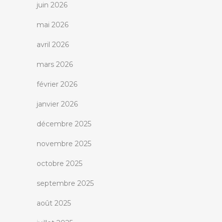
juin 2026
mai 2026
avril 2026
mars 2026
février 2026
janvier 2026
décembre 2025
novembre 2025
octobre 2025
septembre 2025
août 2025