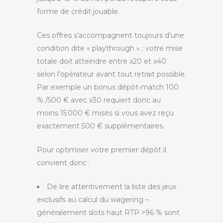
forme de crédit jouable.
Ces offres s’accompagnent toujours d’une
condition dite « playthrough » : votre mise
totale doit atteindre entre x20 et x40
selon l’opérateur avant tout retrait possible.
Par exemple un bonus dépôt‑match 100
% /500 € avec x30 requiert donc au
moins 15 000 € misés si vous avez reçu
exactement 500 € supplémentaires.
Pour optimiser votre premier dépôt il
convient donc :
De lire attentivement la liste des jeux
exclusifs au calcul du wagering –
généralement slots haut RTP >96 % sont