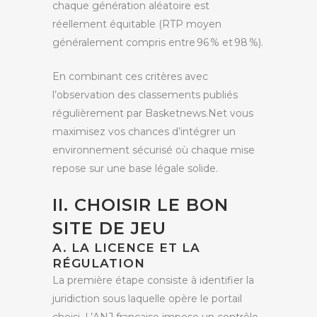
chaque génération aléatoire est
réellement équitable (RTP moyen
généralement compris entre 96 % et 98 %).
En combinant ces critères avec
l’observation des classements publiés
régulièrement par Basketnews.Net vous
maximisez vos chances d’intégrer un
environnement sécurisé où chaque mise
repose sur une base légale solide.
II. CHOISIR LE BON
SITE DE JEU
A. LA LICENCE ET LA
RÉGULATION
La première étape consiste à identifier la
juridiction sous laquelle opère le portail