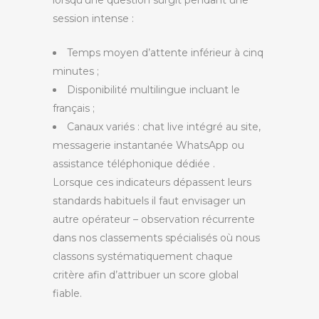
lorsqu’une question surgit pendant une
session intense :
Temps moyen d’attente inférieur à cinq
minutes ;
Disponibilité multilingue incluant le
français ;
Canaux variés : chat live intégré au site,
messagerie instantanée WhatsApp ou
assistance téléphonique dédiée .
Lorsque ces indicateurs dépassent leurs
standards habituels il faut envisager un
autre opérateur – observation récurrente
dans nos classements spécialisés où nous
classons systématiquement chaque
critère afin d’attribuer un score global
fiable.