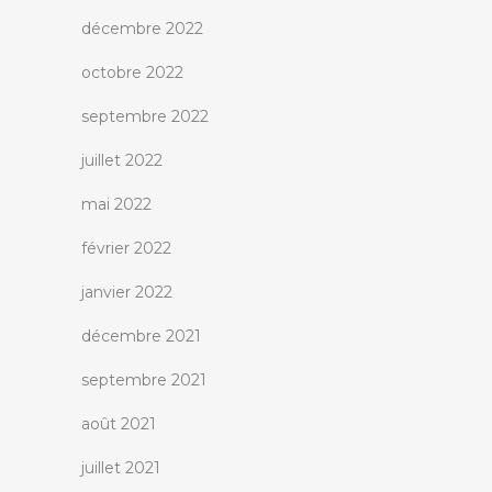
décembre 2022
octobre 2022
septembre 2022
juillet 2022
mai 2022
février 2022
janvier 2022
décembre 2021
septembre 2021
août 2021
juillet 2021