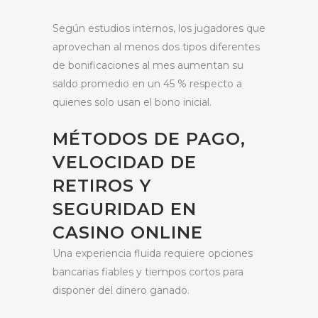
Según estudios internos, los jugadores que
aprovechan al menos dos tipos diferentes
de bonificaciones al mes aumentan su
saldo promedio en un 45 % respecto a
quienes solo usan el bono inicial.
MÉTODOS DE PAGO,
VELOCIDAD DE
RETIROS Y
SEGURIDAD EN
CASINO ONLINE
Una experiencia fluida requiere opciones
bancarias fiables y tiempos cortos para
disponer del dinero ganado.