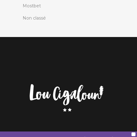
Mostbet
Non classé
X