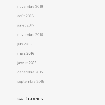
novembre 2018
août 2018
juillet 2017
novembre 2016
juin 2016
mars 2016
janvier 2016
décembre 2015
septembre 2015
CATÉGORIES