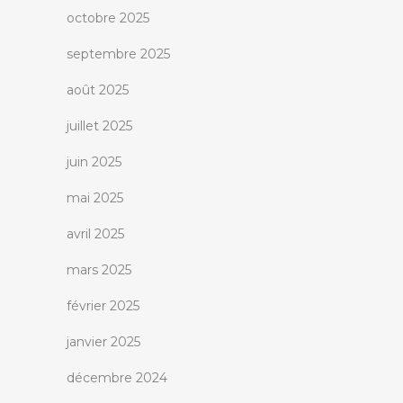
octobre 2025
septembre 2025
août 2025
juillet 2025
juin 2025
mai 2025
avril 2025
mars 2025
février 2025
janvier 2025
décembre 2024