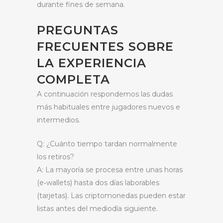
durante fines de semana.
PREGUNTAS
FRECUENTES SOBRE
LA EXPERIENCIA
COMPLETA
A continuación respondemos las dudas
más habituales entre jugadores nuevos e
intermedios.
Q: ¿Cuánto tiempo tardan normalmente
los retiros?
A: La mayoría se procesa entre unas horas
(e‑wallets) hasta dos días laborables
(tarjetas). Las criptomonedas pueden estar
listas antes del mediodía siguiente.