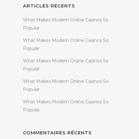
ARTICLES RÉCENTS
What Makes Modern Online Casinos So
Popular
What Makes Modern Online Casinos So
Popular
What Makes Modern Online Casinos So
Popular
What Makes Modern Online Casinos So
Popular
What Makes Modern Online Casinos So
Popular
COMMENTAIRES RÉCENTS