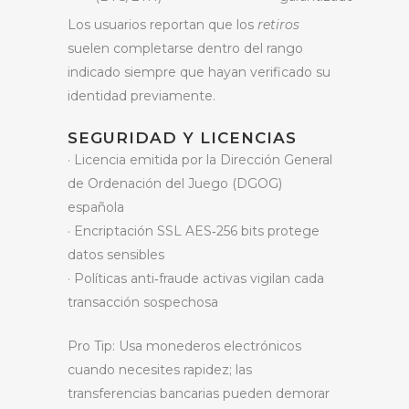
Los usuarios reportan que los
retiros
suelen completarse dentro del rango
indicado siempre que hayan verificado su
identidad previamente.
SEGURIDAD Y LICENCIAS
· Licencia emitida por la Dirección General
de Ordenación del Juego (DGOG)
española
· Encriptación SSL AES‑256 bits protege
datos sensibles
· Políticas anti‑fraude activas vigilan cada
transacción sospechosa
Pro Tip: Usa monederos electrónicos
cuando necesites rapidez; las
transferencias bancarias pueden demorar