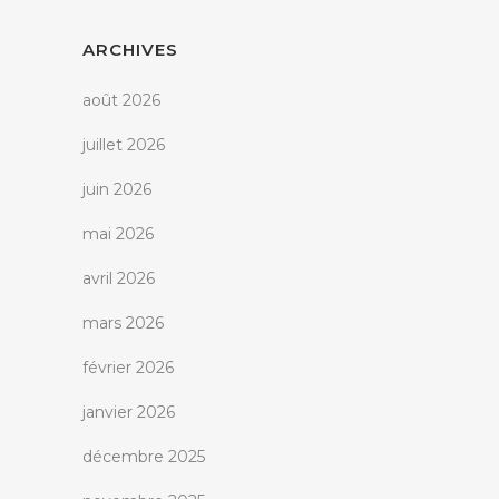
ARCHIVES
août 2026
juillet 2026
juin 2026
mai 2026
avril 2026
mars 2026
février 2026
janvier 2026
décembre 2025