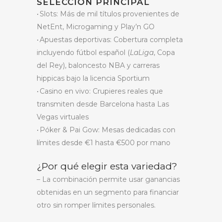
SELECCIÓN PRINCIPAL
• Slots: Más de mil títulos provenientes de
NetEnt, Microgaming y Play’n GO
• Apuestas deportivas: Cobertura completa
incluyendo fútbol español (
LaLiga
, Copa
del Rey), baloncesto NBA y carreras
hippicas bajo la licencia Sportium
• Casino en vivo: Crupieres reales que
transmiten desde Barcelona hasta Las
Vegas virtuales
• Póker & Pai Gow: Mesas dedicadas con
límites desde €1 hasta €500 por mano
¿Por qué elegir esta variedad?
– La combinación permite usar ganancias
obtenidas en un segmento para financiar
otro sin romper límites personales.