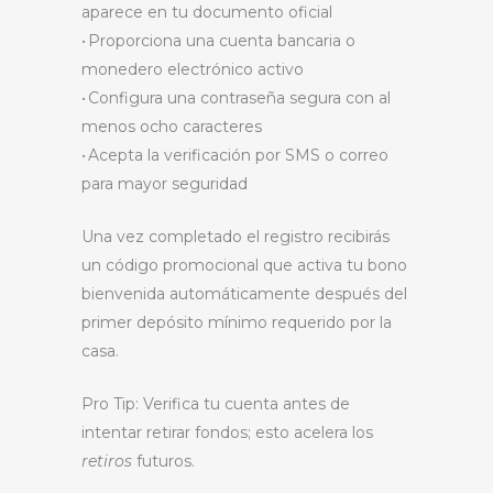
aparece en tu documento oficial
• Proporciona una cuenta bancaria o
monedero electrónico activo
• Configura una contraseña segura con al
menos ocho caracteres
• Acepta la verificación por SMS o correo
para mayor seguridad
Una vez completado el registro recibirás
un código promocional que activa tu bono
bienvenida automáticamente después del
primer depósito mínimo requerido por la
casa.
Pro Tip: Verifica tu cuenta antes de
intentar retirar fondos; esto acelera los
retiros
futuros.