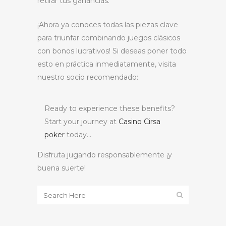
retirar tus ganancias.
¡Ahora ya conoces todas las piezas clave
para triunfar combinando juegos clásicos
con bonos lucrativos! Si deseas poner todo
esto en práctica inmediatamente, visita
nuestro socio recomendado:
Ready to experience these benefits?
Start your journey at
Casino Cirsa
poker
today…
Disfruta jugando responsablemente ¡y
buena suerte!