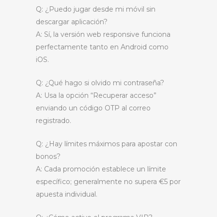
Q: ¿Puedo jugar desde mi móvil sin
descargar aplicación?
A: Sí, la versión web responsive funciona
perfectamente tanto en Android como
iOS.
Q: ¿Qué hago si olvido mi contraseña?
A: Usa la opción “Recuperar acceso”
enviando un código OTP al correo
registrado.
Q: ¿Hay límites máximos para apostar con
bonos?
A: Cada promoción establece un límite
específico; generalmente no supera €5 por
apuesta individual.