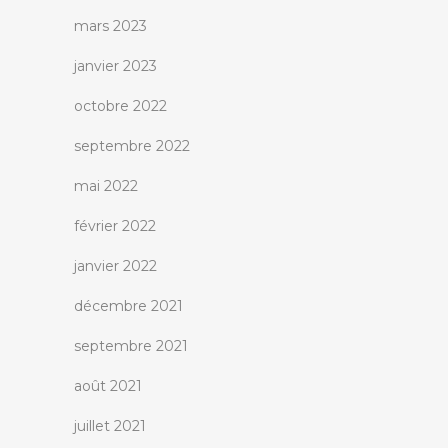
mars 2023
janvier 2023
octobre 2022
septembre 2022
mai 2022
février 2022
janvier 2022
décembre 2021
septembre 2021
août 2021
juillet 2021