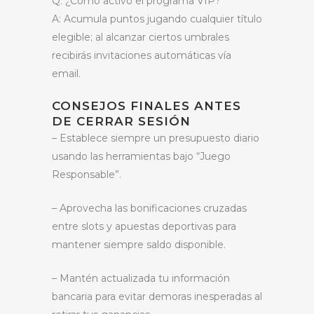
Q: ¿Cómo activo el programa VIP?
A: Acumula puntos jugando cualquier título
elegible; al alcanzar ciertos umbrales
recibirás invitaciones automáticas vía
email.
CONSEJOS FINALES ANTES
DE CERRAR SESIÓN
– Establece siempre un presupuesto diario
usando las herramientas bajo “Juego
Responsable”.
– Aprovecha las bonificaciones cruzadas
entre slots y apuestas deportivas para
mantener siempre saldo disponible.
– Mantén actualizada tu información
bancaria para evitar demoras inesperadas al