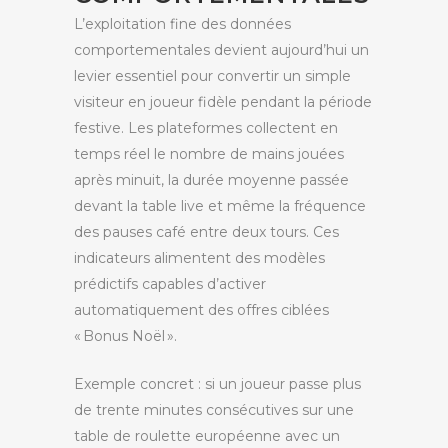
L’exploitation fine des données
comportementales devient aujourd’hui un
levier essentiel pour convertir un simple
visiteur en joueur fidèle pendant la période
festive. Les plateformes collectent en
temps réel le nombre de mains jouées
après minuit, la durée moyenne passée
devant la table live et même la fréquence
des pauses café entre deux tours. Ces
indicateurs alimentent des modèles
prédictifs capables d’activer
automatiquement des offres ciblées
« Bonus Noël ».
Exemple concret : si un joueur passe plus
de trente minutes consécutives sur une
table de roulette européenne avec un