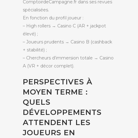
ComptoirdeCampagne.fr dans ses revues
spécialisées.
En fonction du profil joueur :
– High rollers → Casino C (AR + jackpot
élevé) ;
– Joueurs prudents → Casino B (cashback
+ stabilité) ;
– Chercheurs d’immersion totale → Casino
A (VR + décor complet).
PERSPECTIVES À
MOYEN TERME :
QUELS
DÉVELOPPEMENTS
ATTENDENT LES
JOUEURS EN