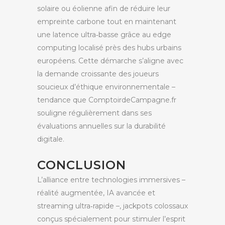
solaire ou éolienne afin de réduire leur
empreinte carbone tout en maintenant
une latence ultra‑basse grâce au edge
computing localisé près des hubs urbains
européens. Cette démarche s’aligne avec
la demande croissante des joueurs
soucieux d’éthique environnementale –
tendance que ComptoirdeCampagne.fr
souligne régulièrement dans ses
évaluations annuelles sur la durabilité
digitale.
CONCLUSION
L’alliance entre technologies immersives –
réalité augmentée, IA avancée et
streaming ultra‑rapide –, jackpots colossaux
conçus spécialement pour stimuler l’esprit