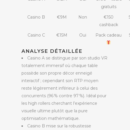
gratuits
Casino B
€9M
Non
€150
cashback
Casino C
€15M
Oui
Pack cadeau
ANALYSE DÉTAILLÉE
Casino A se distingue par son studio VR
totalement immersif où chaque table
possède son propre décor enneigé
interactif ; cependant son RTP moyen
reste légèrement inférieur à celui des
concurrents (96 % contre 97 %). Idéal pour
les high rollers cherchant l’expérience
visuelle ultime plutôt que la pure
optimisation mathématique.
Casino B mise sur la robustesse