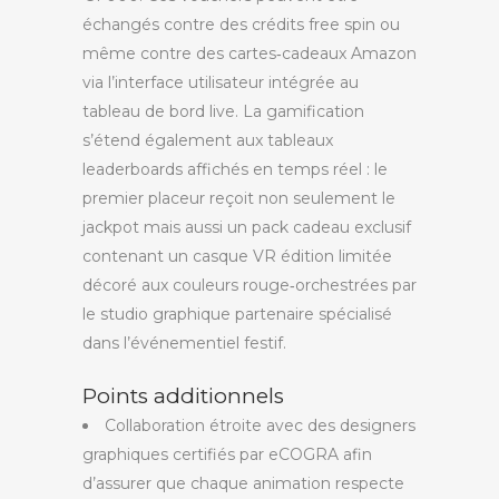
échangés contre des crédits free spin ou
même contre des cartes‑cadeaux Amazon
via l’interface utilisateur intégrée au
tableau de bord live. La gamification
s’étend également aux tableaux
leaderboards affichés en temps réel : le
premier placeur reçoit non seulement le
jackpot mais aussi un pack cadeau exclusif
contenant un casque VR édition limitée
décoré aux couleurs rouge‑orchestrées par
le studio graphique partenaire spécialisé
dans l’événementiel festif.
Points additionnels
Collaboration étroite avec des designers
graphiques certifiés par eCOGRA afin
d’assurer que chaque animation respecte