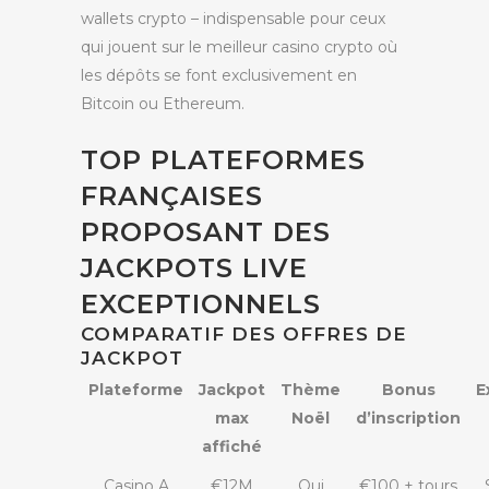
wallets crypto – indispensable pour ceux
qui jouent sur le meilleur casino crypto où
les dépôts se font exclusivement en
Bitcoin ou Ethereum.
TOP PLATEFORMES
FRANÇAISES
PROPOSANT DES
JACKPOTS LIVE
EXCEPTIONNELS
COMPARATIF DES OFFRES DE
JACKPOT
Plateforme
Jackpot
Thème
Bonus
E
max
Noël
d’inscription
affiché
Casino A
€12M
Oui
€100 + tours