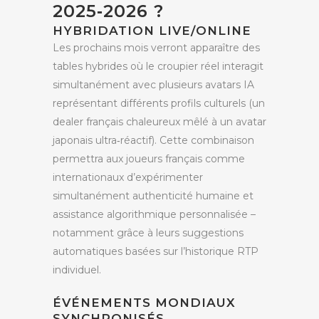
2025‑2026 ?
HYBRIDATION LIVE/ONLINE
Les prochains mois verront apparaître des
tables hybrides où le croupier réel interagit
simultanément avec plusieurs avatars IA
représentant différents profils culturels (un
dealer français chaleureux mêlé à un avatar
japonais ultra‑réactif). Cette combinaison
permettra aux joueurs français comme
internationaux d’expérimenter
simultanément authenticité humaine et
assistance algorithmique personnalisée –
notamment grâce à leurs suggestions
automatiques basées sur l’historique RTP
individuel.
ÉVÉNEMENTS MONDIAUX
SYNCHRONISÉS