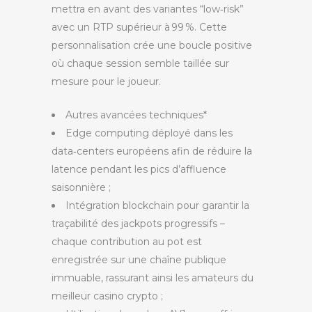
mettra en avant des variantes “low‑risk”
avec un RTP supérieur à 99 %. Cette
personnalisation crée une boucle positive
où chaque session semble taillée sur
mesure pour le joueur.
Autres avancées techniques*
Edge computing déployé dans les
data‑centers européens afin de réduire la
latence pendant les pics d’affluence
saisonnière ;
Intégration blockchain pour garantir la
traçabilité des jackpots progressifs –
chaque contribution au pot est
enregistrée sur une chaîne publique
immuable, rassurant ainsi les amateurs du
meilleur casino crypto ;