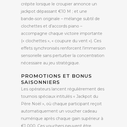
crépite lorsque le croupier annonce un
jackpot dépassant €10 M ; et une
bande‑son originale – mélange subtil de
clochettes et d’accords piano –
accompagne chaque victoire importante
(« clochettes », « coupure du vent »). Ces
effets synchronisés renforcent l’immersion
sensorielle sans perturber la concentration
nécessaire au jeu stratégique.
PROMOTIONS ET BONUS
SAISONNIERS
Les opérateurs lancent régulièrement des
tournois spéciaux intitulés « Jackpot du
Père Noël », où chaque participant reçoit
automatiquement un voucher cadeau
numérique après chaque gain supérieur à
€1 000. Ces vouchers peuvent être