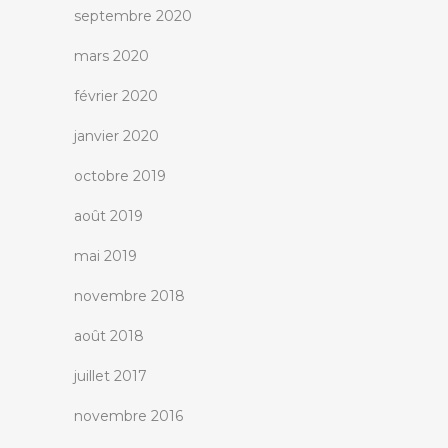
septembre 2020
mars 2020
février 2020
janvier 2020
octobre 2019
août 2019
mai 2019
novembre 2018
août 2018
juillet 2017
novembre 2016