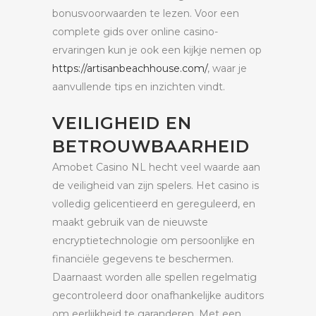
bonusvoorwaarden te lezen. Voor een
complete gids over online casino-
ervaringen kun je ook een kijkje nemen op
https://artisanbeachhouse.com/
, waar je
aanvullende tips en inzichten vindt.
VEILIGHEID EN
BETROUWBAARHEID
Amobet Casino NL hecht veel waarde aan
de veiligheid van zijn spelers. Het casino is
volledig gelicentieerd en gereguleerd, en
maakt gebruik van de nieuwste
encryptietechnologie om persoonlijke en
financiële gegevens te beschermen.
Daarnaast worden alle spellen regelmatig
gecontroleerd door onafhankelijke auditors
om eerlijkheid te garanderen. Met een