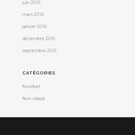
juin 2016
mars 2016
janvier 2016
décembre 2015
septembre 2015
CATÉGORIES
Mostbet
Non classé