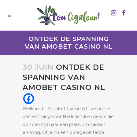
ONTDEK DE SPANNING
VAN AMOBET CASINO NL
30 JUIN
ONTDEK DE
SPANNING VAN
AMOBET CASINO NL
Welkom bij Amobet Casino NL, de online
bestemming voor Nederlandse spelers die
op zoek zijn naar een premium casino-
ervaring. Of je nu een doorgewinterde