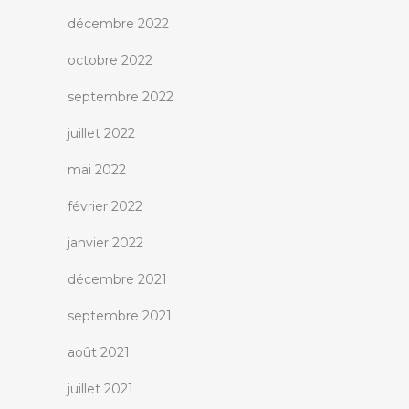
décembre 2022
octobre 2022
septembre 2022
juillet 2022
mai 2022
février 2022
janvier 2022
décembre 2021
septembre 2021
août 2021
juillet 2021