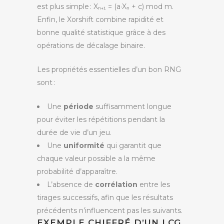
est plus simple : Xₙ₊₁ = (a·Xₙ + c) mod m.
Enfin, le Xorshift combine rapidité et
bonne qualité statistique grâce à des
opérations de décalage binaire.
Les propriétés essentielles d’un bon RNG
sont :
Une
période
suffisamment longue
pour éviter les répétitions pendant la
durée de vie d’un jeu.
Une
uniformité
qui garantit que
chaque valeur possible a la même
probabilité d’apparaître.
L’absence de
corrélation
entre les
tirages successifs, afin que les résultats
précédents n’influencent pas les suivants.
EXEMPLE CHIFFRÉ D’UN LCG