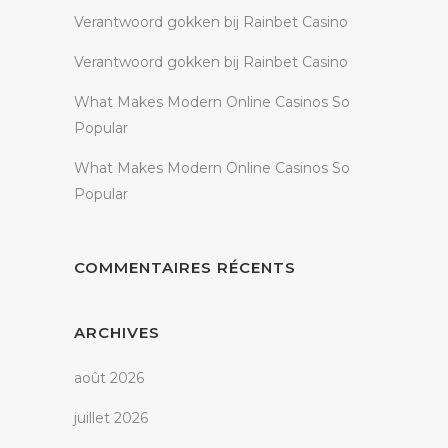
Verantwoord gokken bij Rainbet Casino
Verantwoord gokken bij Rainbet Casino
What Makes Modern Online Casinos So
Popular
What Makes Modern Online Casinos So
Popular
COMMENTAIRES RÉCENTS
ARCHIVES
août 2026
juillet 2026