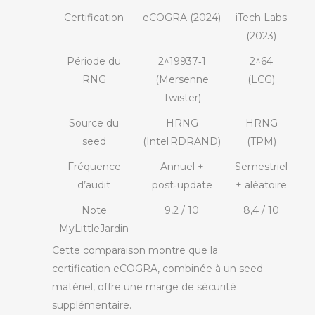
Certification
eCOGRA (2024)
iTech Labs
(2023)
Période du
2^19937‑1
2^64
RNG
(Mersenne
(LCG)
Twister)
Source du
HRNG
HRNG
seed
(Intel RDRAND)
(TPM)
Fréquence
Annuel +
Semestriel
d’audit
post‑update
+ aléatoire
Note
9,2 / 10
8,4 / 10
MyLittleJardin
Cette comparaison montre que la
certification eCOGRA, combinée à un seed
matériel, offre une marge de sécurité
supplémentaire.