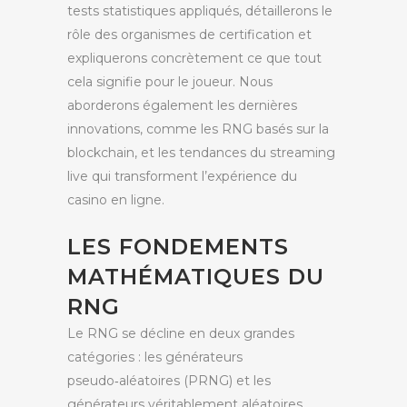
tests statistiques appliqués, détaillerons le
rôle des organismes de certification et
expliquerons concrètement ce que tout
cela signifie pour le joueur. Nous
aborderons également les dernières
innovations, comme les RNG basés sur la
blockchain, et les tendances du streaming
live qui transforment l’expérience du
casino en ligne.
LES FONDEMENTS
MATHÉMATIQUES DU
RNG
Le RNG se décline en deux grandes
catégories : les générateurs
pseudo‑aléatoires (PRNG) et les
générateurs véritablement aléatoires