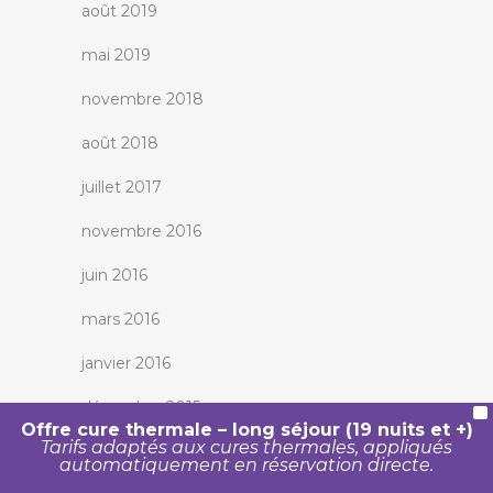
août 2019
mai 2019
novembre 2018
août 2018
juillet 2017
novembre 2016
juin 2016
mars 2016
janvier 2016
décembre 2015
X
Offre cure thermale – long séjour (19 nuits et +)
Tarifs adaptés aux cures thermales, appliqués
septembre 2015
automatiquement en réservation directe.