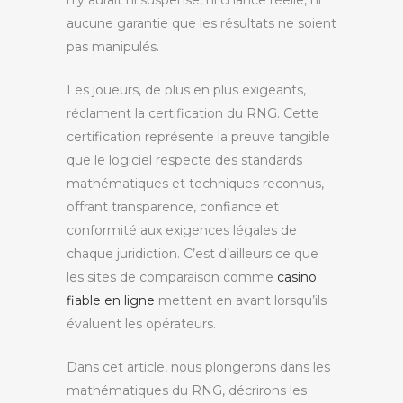
n’y aurait ni suspense, ni chance réelle, ni
aucune garantie que les résultats ne soient
pas manipulés.
Les joueurs, de plus en plus exigeants,
réclament la certification du RNG. Cette
certification représente la preuve tangible
que le logiciel respecte des standards
mathématiques et techniques reconnus,
offrant transparence, confiance et
conformité aux exigences légales de
chaque juridiction. C’est d’ailleurs ce que
les sites de comparaison comme
casino
fiable en ligne
mettent en avant lorsqu’ils
évaluent les opérateurs.
Dans cet article, nous plongerons dans les
mathématiques du RNG, décrirons les