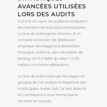
AVANCÉES UTILISÉES
LORS DES AUDITS
Outre le chi‑carré, les auditeurs emploient
des batteries de tests plus sophistiquées.
Le test de Kolmogorov‑Smirnov (K‑S)
compare la fonction de distribution
empirique des tirages à la distribution
théorique uniforme, sans nécessiter de
binning. Un K‑S faible (p‑value > 0,01)
indique une bonne adéquation.
Le test de poker regroupe les tirages en
groupes de 5 et analyse la fréquence des
motifs (paire, brelan, full). Ce test détecte
les corrélations à court terme que le
chi‑carré ne voit pas.