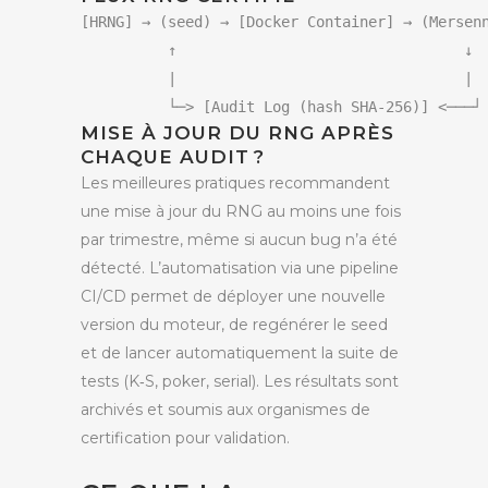
[HRNG] → (seed) → [Docker Container] → (Mersenn
          ↑                                 ↓

          |                                 |

MISE À JOUR DU RNG APRÈS
CHAQUE AUDIT ?
Les meilleures pratiques recommandent
une mise à jour du RNG au moins une fois
par trimestre, même si aucun bug n’a été
détecté. L’automatisation via une pipeline
CI/CD permet de déployer une nouvelle
version du moteur, de regénérer le seed
et de lancer automatiquement la suite de
tests (K‑S, poker, serial). Les résultats sont
archivés et soumis aux organismes de
certification pour validation.