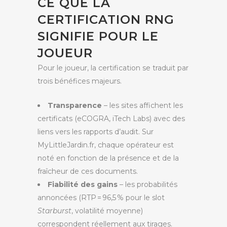
CE QUE LA
CERTIFICATION RNG
SIGNIFIE POUR LE
JOUEUR
Pour le joueur, la certification se traduit par
trois bénéfices majeurs.
Transparence
– les sites affichent les
certificats (eCOGRA, iTech Labs) avec des
liens vers les rapports d’audit. Sur
MyLittleJardin.fr, chaque opérateur est
noté en fonction de la présence et de la
fraîcheur de ces documents.
Fiabilité des gains
– les probabilités
annoncées (RTP = 96,5 % pour le slot
Starburst
, volatilité moyenne)
correspondent réellement aux tirages.