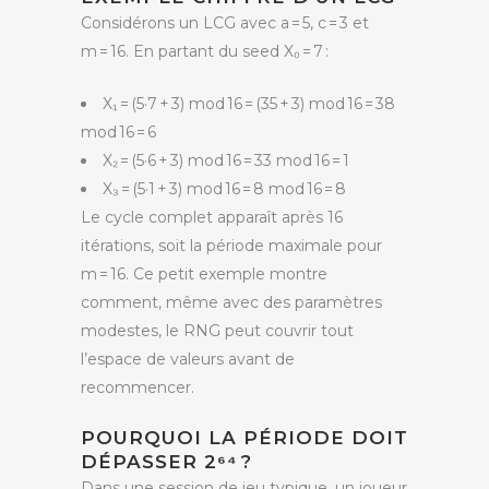
Considérons un LCG avec a = 5, c = 3 et
m = 16. En partant du seed X₀ = 7 :
X₁ = (5·7 + 3) mod 16 = (35 + 3) mod 16 = 38
mod 16 = 6
X₂ = (5·6 + 3) mod 16 = 33 mod 16 = 1
X₃ = (5·1 + 3) mod 16 = 8 mod 16 = 8
Le cycle complet apparaît après 16
itérations, soit la période maximale pour
m = 16. Ce petit exemple montre
comment, même avec des paramètres
modestes, le RNG peut couvrir tout
l’espace de valeurs avant de
recommencer.
POURQUOI LA PÉRIODE DOIT
DÉPASSER 2⁶⁴ ?
Dans une session de jeu typique, un joueur