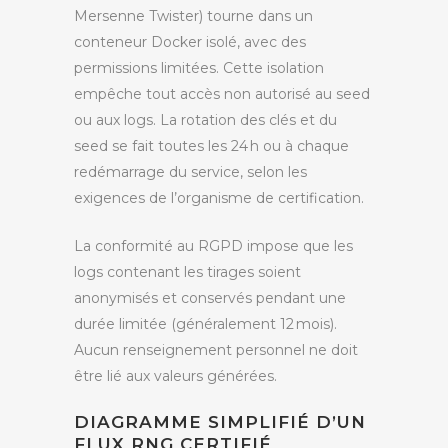
Mersenne Twister) tourne dans un
conteneur Docker isolé, avec des
permissions limitées. Cette isolation
empêche tout accès non autorisé au seed
ou aux logs. La rotation des clés et du
seed se fait toutes les 24 h ou à chaque
redémarrage du service, selon les
exigences de l’organisme de certification.
La conformité au RGPD impose que les
logs contenant les tirages soient
anonymisés et conservés pendant une
durée limitée (généralement 12 mois).
Aucun renseignement personnel ne doit
être lié aux valeurs générées.
DIAGRAMME SIMPLIFIÉ D’UN
FLUX RNG CERTIFIÉ