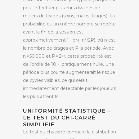
peut effectuer plusieurs dizaines de
milliers de tirages (spins, mains, tirages). La
probabilité qu’un même nombre se répète
avant la fin de la session est
approximativement 1 − e^(−n²/2P), où n est
le nombre de tirages et P la période. Avec
n = 50 000 et P = 2⁶⁴, cette probabilité est
de l’ordre de 10⁻⁹, pratiquement nulle. Une
période plus courte augmenterait le risque
de cycles visibles, ce qui serait
immédiatement détectable par les joueurs
les plus attentifs.
UNIFORMITÉ STATISTIQUE –
LE TEST DU CHI‑CARRÉ
SIMPLIFIÉ
Le test du chi‑carré compare la distribution