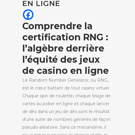
EN LIGNE
Comprendre la
certification RNG :
l’algèbre derrière
l’équité des jeux
de casino en ligne
Le Random Number Generator, ou RNG,
est le cœur battant de tout casino virtuel.
Chaque spin de roulette, chaque tirage de
cartes au poker en ligne et chaque lancer
de dés dans un jeu de dés sont le résultat
d’une suite de nombres générés de façon
pseudo‑aléatoire. Sans ce mécanisme, il