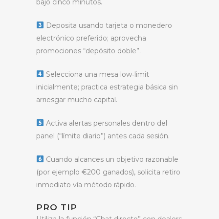
bajo cinco minutos.
Deposita usando tarjeta o monedero
electrónico preferido; aprovecha
promociones “depósito doble”.
Selecciona una mesa low‑limit
inicialmente; practica estrategia básica sin
arriesgar mucho capital.
Activa alertas personales dentro del
panel (“límite diario”) antes cada sesión.
Cuando alcances un objetivo razonable
(por ejemplo €200 ganados), solicita retiro
inmediato vía método rápido.
PRO TIP