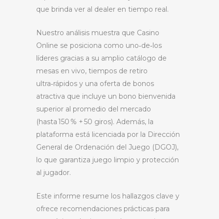
que brinda ver al dealer en tiempo real.
Nuestro análisis muestra que Casino
Online se posiciona como uno‑de‑los
líderes gracias a su amplio catálogo de
mesas en vivo, tiempos de retiro
ultra‑rápidos y una oferta de bonos
atractiva que incluye un bono bienvenida
superior al promedio del mercado
(hasta 150 % + 50 giros). Además, la
plataforma está licenciada por la Dirección
General de Ordenación del Juego (DGOJ),
lo que garantiza juego limpio y protección
al jugador.
Este informe resume los hallazgos clave y
ofrece recomendaciones prácticas para