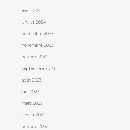
avril 2024
janvier 2024
décembre 2023
novembre 2023
octobre 2023
septembre 2023
août 2023
juin 2023
mars 2023
janvier 2023
octobre 2022