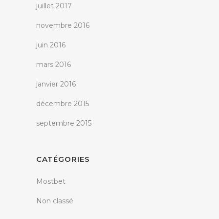
juillet 2017
novembre 2016
juin 2016
mars 2016
janvier 2016
décembre 2015
septembre 2015
CATÉGORIES
Mostbet
Non classé