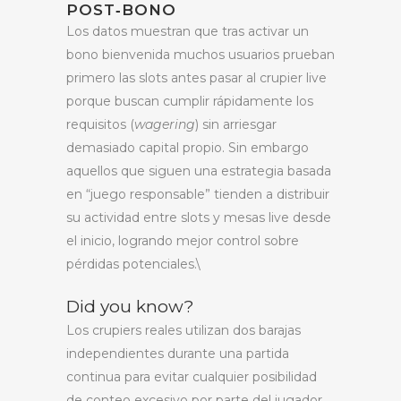
POST‑BONO
Los datos muestran que tras activar un
bono bienvenida muchos usuarios prueban
primero las slots antes pasar al crupier live
porque buscan cumplir rápidamente los
requisitos (
wagering
) sin arriesgar
demasiado capital propio. Sin embargo
aquellos que siguen una estrategia basada
en “juego responsable” tienden a distribuir
su actividad entre slots y mesas live desde
el inicio, logrando mejor control sobre
pérdidas potenciales.\
Did you know?
Los crupiers reales utilizan dos barajas
independientes durante una partida
continua para evitar cualquier posibilidad
de conteo excesivo por parte del jugador