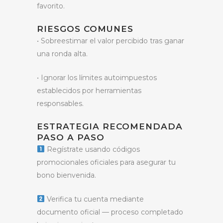
favorito.
RIESGOS COMUNES
• Sobreestimar el valor percibido tras ganar
una ronda alta.
• Ignorar los límites autoimpuestos
establecidos por herramientas
responsables.
ESTRATEGIA RECOMENDADA
PASO A PASO
Regístrate usando códigos
promocionales oficiales para asegurar tu
bono bienvenida.
Verifica tu cuenta mediante
documento oficial — proceso completado