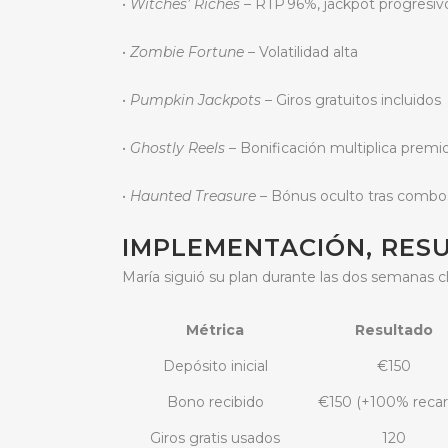
•
Witches’ Riches
– RTP 96%, jackpot progresiv
•
Zombie Fortune
– Volatilidad alta
•
Pumpkin Jackpots
– Giros gratuitos incluidos
•
Ghostly Reels
– Bonificación multiplica premi
•
Haunted Treasure
– Bónus oculto tras combo
IMPLEMENTACIÓN, RES
María siguió su plan durante las dos semanas c
Métrica
Resultado
Depósito inicial
€150
Bono recibido
€150 (+100% recar
Giros gratis usados
120