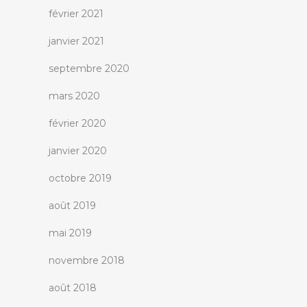
février 2021
janvier 2021
septembre 2020
mars 2020
février 2020
janvier 2020
octobre 2019
août 2019
mai 2019
novembre 2018
août 2018