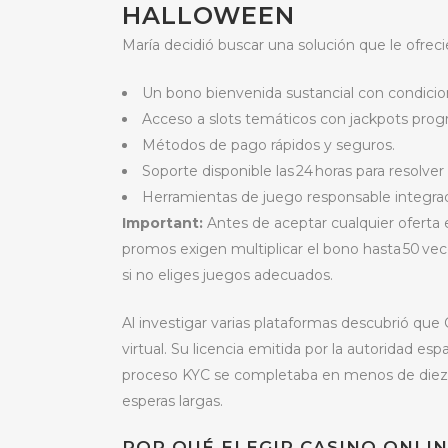
HALLOWEEN
María decidió buscar una solución que le ofreci
Un bono bienvenida sustancial con condicion
Acceso a slots temáticos con jackpots progr
Métodos de pago rápidos y seguros.
Soporte disponible las 24 horas para resolve
Herramientas de juego responsable integradas
Important:
Antes de aceptar cualquier oferta es
promos exigen multiplicar el bono hasta 50 vec
si no eliges juegos adecuados.
Al investigar varias plataformas descubrió que
virtual. Su licencia emitida por la autoridad e
proceso KYC se completaba en menos de diez mi
esperas largas.
POR QUÉ ELEGIR CASINO ONL