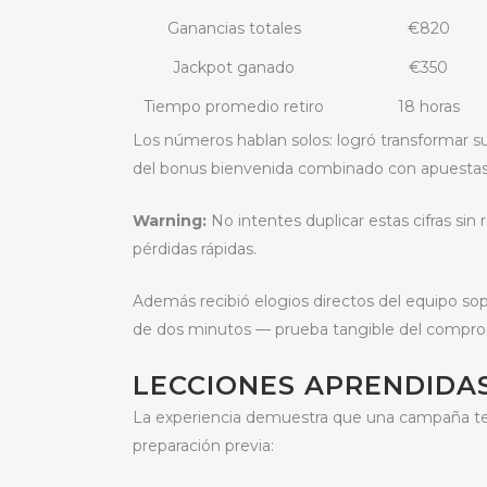
Ganancias totales
€820
Jackpot ganado
€350
Tiempo promedio retiro
18 horas
Los números hablan solos: logró transformar su 
del bonus bienvenida combinado con apuestas 
Warning:
No intentes duplicar estas cifras sin
pérdidas rápidas.
Además recibió elogios directos del equipo sopo
de dos minutos — prueba tangible del comprom
LECCIONES APRENDIDA
La experiencia demuestra que una campaña te
preparación previa: