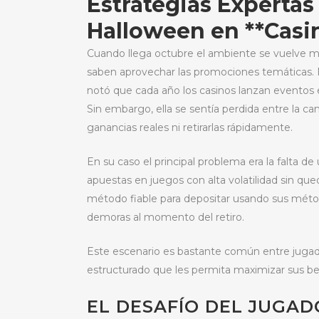
Estrategias Expertas
Halloween en **Casi
Cuando llega octubre el ambiente se vuelve m
saben aprovechar las promociones temáticas. Ma
notó que cada año los casinos lanzan eventos
Sin embargo, ella se sentía perdida entre la ca
ganancias reales ni retirarlas rápidamente.
En su caso el principal problema era la falta de
apuestas en juegos con alta volatilidad sin qu
método fiable para depositar usando sus método
demoras al momento del retiro.
Este escenario es bastante común entre jugad
estructurado que les permita maximizar sus ben
EL DESAFÍO DEL JUGA