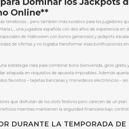
 para Dominar los Jackpots 
no Online**
ás tenebroso… pero también más lucrativo para los jugadores q
ría L., una jugadora española con dos años de experiencia en sl
 especiales de Halloween con bonos generosos y jackpots escala
ntidad de ofertas y no lograba transformar esas bonificaciones en
 una estrategia clara para combinar bono bienvenida, giros gratis 
edar atrapada en requisitos de apuesta imposibles. Además quería
s favoritos – tarjetas bancarias y monederos electrónicos – sin
ores que disfrutan de los
slots
festivos pero carecen de un plan
eficios mientras mantienen la seguridad financiera bajo control
DOR DURANTE LA TEMPORADA DE