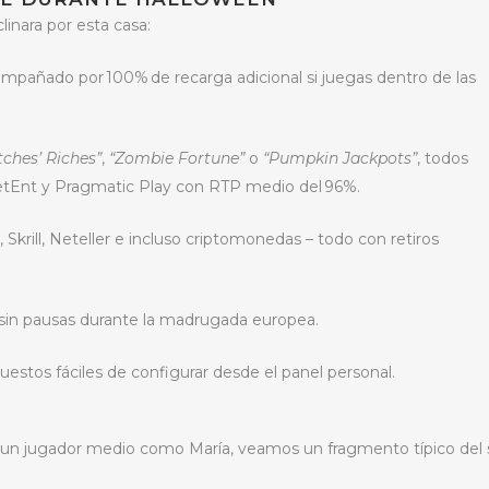
linara por esta casa:
mpañado por 100% de recarga adicional si juegas dentro de las
tches’ Riches”
,
“Zombie Fortune”
o
“Pumpkin Jackpots”
, todos
tEnt y Pragmatic Play con RTP medio del 96%​.​
Skrill, Neteller e incluso criptomonedas – todo con retiros
 sin pausas durante la madrugada europea.
stos fáciles de configurar desde el panel personal.
a un jugador medio como María, veamos un fragmento típico del s