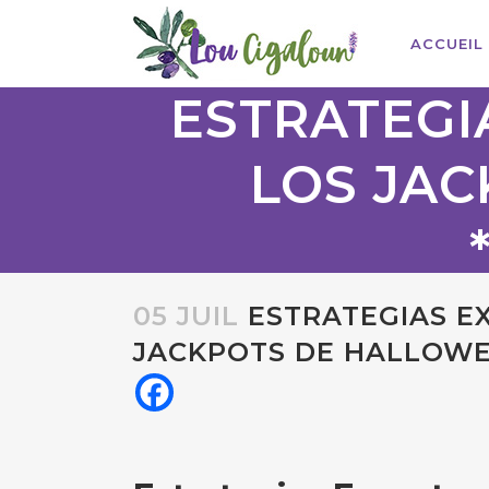
ACCUEIL
ESTRATEGI
LOS JA
05 JUIL
ESTRATEGIAS E
JACKPOTS DE HALLOWEE