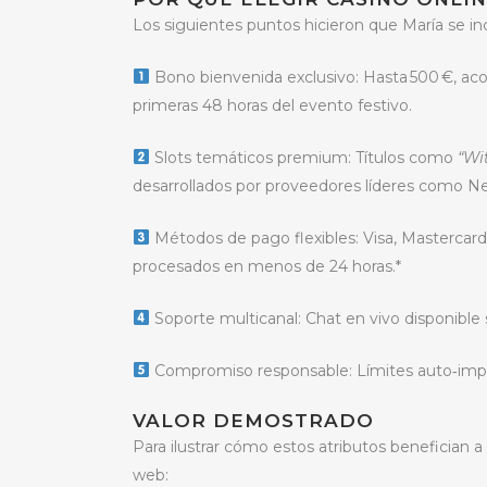
Los siguientes puntos hicieron que María se inc
Bono bienvenida exclusivo: Hasta 500 €, aco
primeras 48 horas del evento festivo.
Slots temáticos premium: Títulos como
“Wi
desarrollados por proveedores líderes como Ne
Métodos de pago flexibles: Visa, Mastercard, 
procesados en menos de 24 horas.*
Soporte multicanal: Chat en vivo disponible
Compromiso responsable: Límites auto‑impue
VALOR DEMOSTRADO
Para ilustrar cómo estos atributos benefician 
web: