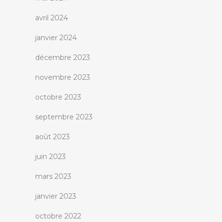
avril 2024
janvier 2024
décembre 2023
novembre 2023
octobre 2023
septembre 2023
août 2023
juin 2023
mars 2023
janvier 2023
octobre 2022