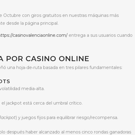
te Octubre con giros gratuitos en nuestras máquinas más
e desde la página principal.
ttps://casinovalenciaonline.com/
entrega a sus usuarios cuando
A POR CASINO ONLINE
eñó una hoja‑de‑ruta basada en tres pilares fundamentales:
OTS
olatilidad media‑alta.
l jackpot está cerca del umbral crítico.
Jackpot
) y juegos fijos para equilibrar riesgo/recompensa.
olo después haber alcanzado al menos cinco rondas ganadoras