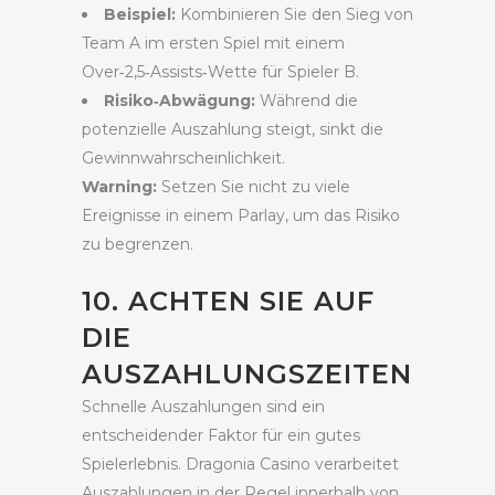
Beispiel:
Kombinieren Sie den Sieg von
Team A im ersten Spiel mit einem
Over‑2,5‑Assists‑Wette für Spieler B.
Risiko‑Abwägung:
Während die
potenzielle Auszahlung steigt, sinkt die
Gewinnwahrscheinlichkeit.
Warning:
Setzen Sie nicht zu viele
Ereignisse in einem Parlay, um das Risiko
zu begrenzen.
10. ACHTEN SIE AUF
DIE
AUSZAHLUNGSZEITEN
Schnelle Auszahlungen sind ein
entscheidender Faktor für ein gutes
Spielerlebnis. Dragonia Casino verarbeitet
Auszahlungen in der Regel innerhalb von