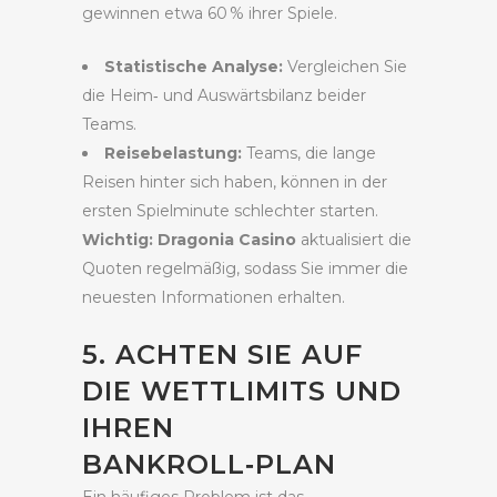
gewinnen etwa 60 % ihrer Spiele.
Statistische Analyse:
Vergleichen Sie
die Heim‑ und Auswärtsbilanz beider
Teams.
Reisebelastung:
Teams, die lange
Reisen hinter sich haben, können in der
ersten Spielminute schlechter starten.
Wichtig:
Dragonia Casino
aktualisiert die
Quoten regelmäßig, sodass Sie immer die
neuesten Informationen erhalten.
5. ACHTEN SIE AUF
DIE WETTLIMITS UND
IHREN
BANKROLL‑PLAN