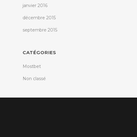
janvier 2016
décembre 2015
septembre 2015
CATÉGORIES
Mostbet
Non classé