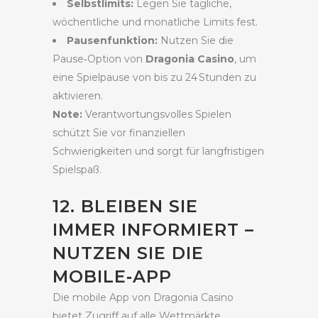
Selbstlimits:
Legen Sie tägliche,
wöchentliche und monatliche Limits fest.
Pausenfunktion:
Nutzen Sie die
Pause‑Option von
Dragonia Casino
, um
eine Spielpause von bis zu 24 Stunden zu
aktivieren.
Note:
Verantwortungsvolles Spielen
schützt Sie vor finanziellen
Schwierigkeiten und sorgt für langfristigen
Spielspaß.
12. BLEIBEN SIE
IMMER INFORMIERT –
NUTZEN SIE DIE
MOBILE‑APP
Die mobile App von Dragonia Casino
bietet Zugriff auf alle Wettmärkte,