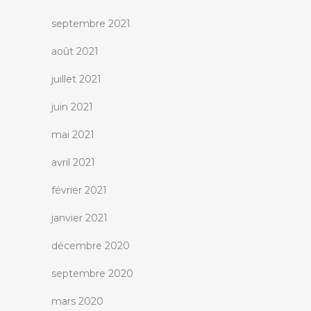
septembre 2021
août 2021
juillet 2021
juin 2021
mai 2021
avril 2021
février 2021
janvier 2021
décembre 2020
septembre 2020
mars 2020