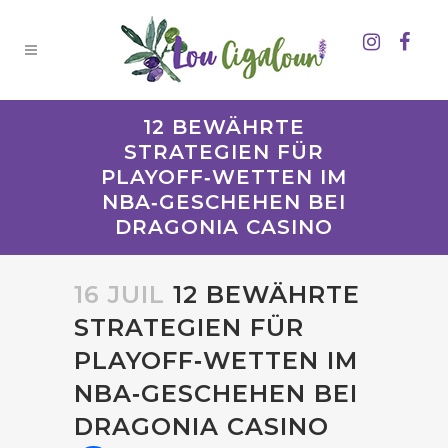
12 BEWÄHRTE
STRATEGIEN FÜR
PLAYOFF‑WETTEN IM
NBA‑GESCHEHEN BEI
DRAGONIA CASINO
16 JUIL
12 BEWÄHRTE
STRATEGIEN FÜR
PLAYOFF‑WETTEN IM
NBA‑GESCHEHEN BEI
DRAGONIA CASINO