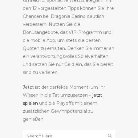
Umfeld für sportliche Wettstrategien. Mit
den 12 vorgestellten Tipps können Sie Ihre
Chancen bei Dragonia Casino deutlich
verbessern. Nutzen Sie die
Bonusangebote, das VIP‑Programm und
die mobile App, um stets die besten
Quoten zu erhalten. Denken Sie immer an
ein verantwortungsvolles Spielverhalten
und setzen Sie nur Geld ein, das Sie bereit
sind zu verlieren.
Jetzt ist der perfekte Moment, um Ihr
Wissen in die Tat umzusetzen –
jetzt
spielen
und die Playoffs mit einem
zusätzlichen Gewinnpotenzial zu
genießen!