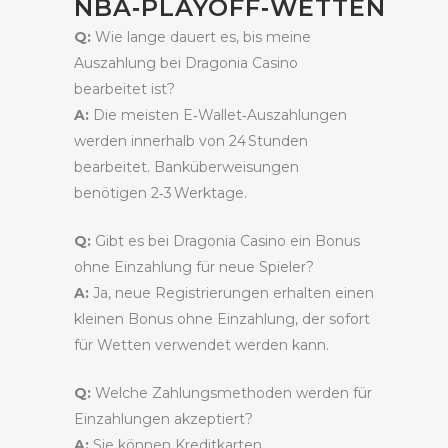
NBA‑PLAYOFF‑WETTEN
Q:
Wie lange dauert es, bis meine
Auszahlung bei Dragonia Casino
bearbeitet ist?
A:
Die meisten E‑Wallet‑Auszahlungen
werden innerhalb von 24 Stunden
bearbeitet. Banküberweisungen
benötigen 2‑3 Werktage.
Q:
Gibt es bei Dragoni​a Casino ein Bonus
ohne Einzahlung für neue Spieler?
A:
Ja, neue Registrierungen erhalten einen
kleinen Bonus ohne Einzahlung, der sofort
für Wetten verwendet werden kann.
Q:
Welche Zahlungsmethoden werden für
Einzahlungen akzeptiert?
A:
Sie können Kreditkarten,