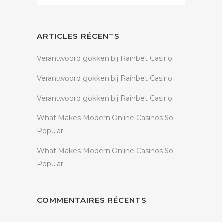
ARTICLES RÉCENTS
Verantwoord gokken bij Rainbet Casino
Verantwoord gokken bij Rainbet Casino
Verantwoord gokken bij Rainbet Casino
What Makes Modern Online Casinos So
Popular
What Makes Modern Online Casinos So
Popular
COMMENTAIRES RÉCENTS