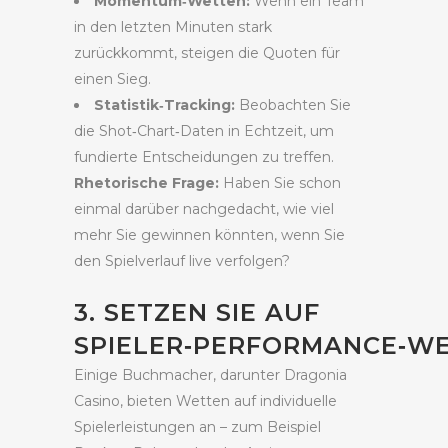
Momentum‑Wetten:
Wenn ein Team
in den letzten Minuten stark
zurückkommt, steigen die Quoten für
einen Sieg.
Statistik‑Tracking:
Beobachten Sie
die Shot‑Chart‑Daten in Echtzeit, um
fundierte Entscheidungen zu treffen.
Rhetorische Frage:
Haben Sie schon
einmal darüber nachgedacht, wie viel
mehr Sie gewinnen könnten, wenn Sie
den Spielverlauf live verfolgen?
3. SETZEN SIE AUF
SPIELER‑PERFORMANCE‑W
Einige Buchmacher, darunter Dragonia
Casino, bieten Wetten auf individuelle
Spielerleistungen an – zum Beispiel