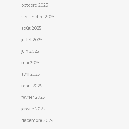
octobre 2025
septembre 2025
août 2025
juillet 2025
juin 2025
mai 2025
avril 2025
mars 2025
février 2025
janvier 2025
décembre 2024