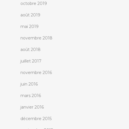
octobre 2019
août 2019
mai 2019
novembre 2018
août 2018
juillet 2017
novembre 2016
juin 2016
mars 2016
janvier 2016
décembre 2015