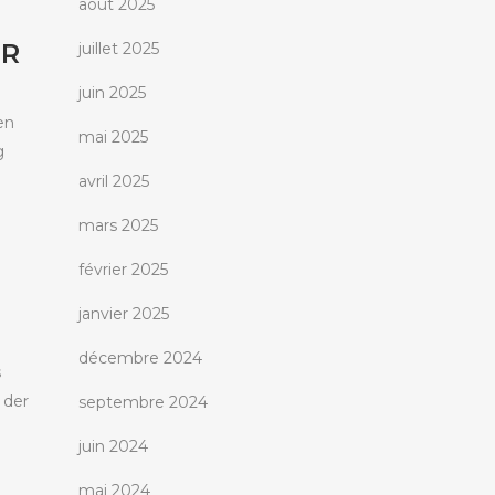
août 2025
UR
juillet 2025
juin 2025
en
mai 2025
g
avril 2025
mars 2025
février 2025
janvier 2025
décembre 2024
s
 der
septembre 2024
juin 2024
mai 2024