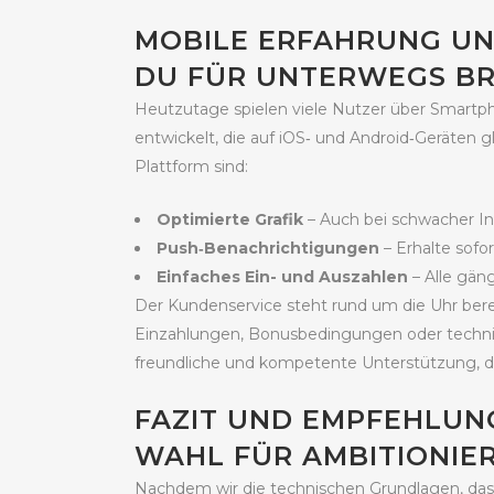
MOBILE ERFAHRUNG UN
DU FÜR UNTERWEGS B
Heutzutage spielen viele Nutzer über Smartph
entwickelt, die auf iOS‑ und Android‑Geräten g
Plattform sind:
Optimierte Grafik
– Auch bei schwacher Int
Push‑Benachrichtigungen
– Erhalte sofo
Einfaches Ein- und Auszahlen
– Alle gän
Der Kundenservice steht rund um die Uhr berei
Einzahlungen, Bonusbedingungen oder technisc
freundliche und kompetente Unterstützung, die
FAZIT UND EMPFEHLUNG
WAHL FÜR AMBITIONIER
Nachdem wir die technischen Grundlagen, das 