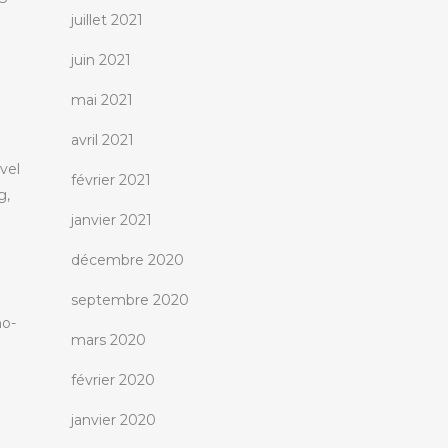
juillet 2021
juin 2021
mai 2021
avril 2021
vel
février 2021
g,
janvier 2021
décembre 2020
septembre 2020
no-
mars 2020
février 2020
janvier 2020