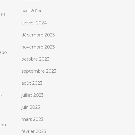
avril 2024
 El
janvier 2024
décembre 2023
novembre 2023
rado
octobre 2023
septembre 2023
août 2023
s
juillet 2023
juin 2023
mars 2023
ión
février 2023