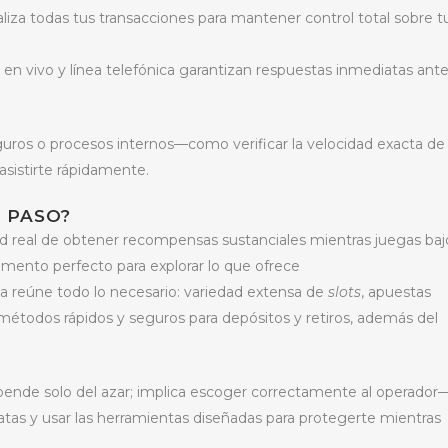
aliza todas tus transacciones para mantener control total sobre t
 en vivo y línea telefónica garantizan respuestas inmediatas ant
os o procesos internos—como verificar la velocidad exacta de 
asistirte rápidamente.
E PASO?
ad real de obtener recompensas sustanciales mientras juegas baj
omento perfecto para explorar lo que ofrece
ma reúne todo lo necesario: variedad extensa de
slots
, apuestas
métodos rápidos y seguros para depósitos y retiros, además del
epende solo del azar; implica escoger correctamente al operador
atas y usar las herramientas diseñadas para protegerte mientras