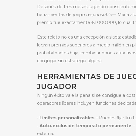
Después de tres meses jugando conscientement
herramientas de
juego responsable
— María alc
premio fue exactamente €1 000 000, lo cual tra
Este relato no es una excepción aislada; estadí
logran premios superiores a medio millón en 
probabilidad es baja, combinar bonos atractiv
con jugar sin estrategia alguna.
HERRAMIENTAS DE JUE
JUGADOR
Ningún éxito vale la pena si se consigue a cost
operadores líderes incluyen funciones dedicada
•
Límites personalizables
– Puedes fijar lími
•
Auto‑exclusión temporal o permanente
– 
externa.