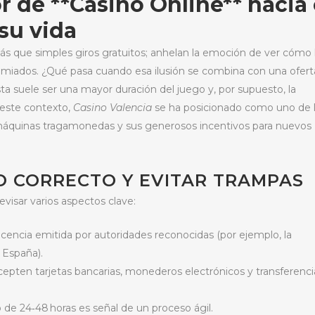
r de **Casino Online** hacia 
su vida
s que simples giros gratuitos; anhelan la emoción de ver cómo 
remiados. ¿Qué pasa cuando esa ilusión se combina con una ofert
a suele ser una mayor duración del juego y, por supuesto, la
 este contexto,
Casino Valencia
se ha posicionado como uno de 
máquinas tragamonedas y sus generosos incentivos para nuevos
O CORRECTO Y EVITAR TRAMPAS
visar varios aspectos clave:
licencia emitida por autoridades reconocidas (por ejemplo, la
 España).
acepten tarjetas bancarias, monederos electrónicos y transferenci
de 24‑48 horas es señal de un proceso ágil.