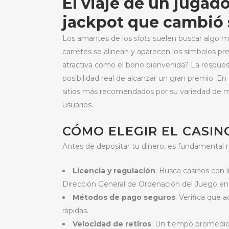
El viaje de un jugado
jackpot que cambió 
Los amantes de los
slots
suelen buscar algo má
carretes se alinean y aparecen los símbolos p
atractiva como el bono bienvenida? La respuest
posibilidad real de alcanzar un gran premio. En
sitios más recomendados por su variedad de 
usuarios.
CÓMO ELEGIR EL CASIN
Antes de depositar tu dinero, es fundamental re
Licencia y regulación
: Busca casinos con 
Dirección General de Ordenación del Juego en
Métodos de pago seguros
: Verifica que 
rápidas.
Velocidad de retiros
: Un tiempo promedio 