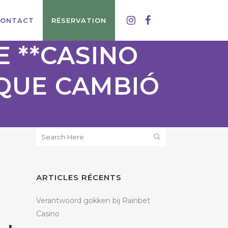
CONTACT
RÉSERVATION
E **CASINO
 QUE CAMBIÓ
ARTICLES RÉCENTS
Verantwoord gokken bij Rainbet
Casino