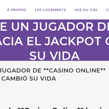
À PROPOS
LES LOGEMENTS
VUE DU CIEL
DE UN JUGADOR D
ACIA EL JACKPOT
SU VIDA
 JUGADOR DE **CASINO ONLINE**
 CAMBIÓ SU VIDA