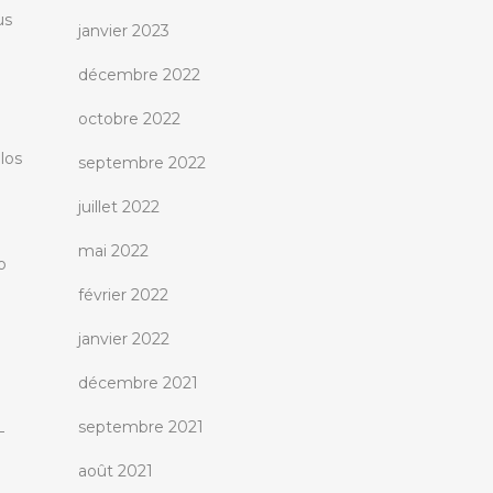
us
janvier 2023
décembre 2022
e
octobre 2022
los
septembre 2022
juillet 2022
mai 2022
o
février 2022
janvier 2022
décembre 2021
septembre 2021
—
août 2021