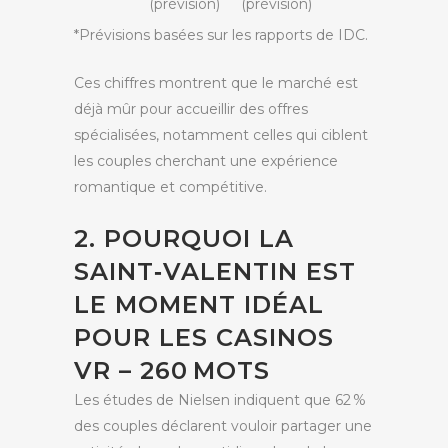
(prévision)
(prévision)
*Prévisions basées sur les rapports de IDC.
Ces chiffres montrent que le marché est
déjà mûr pour accueillir des offres
spécialisées, notamment celles qui ciblent
les couples cherchant une expérience
romantique et compétitive.
2. POURQUOI LA
SAINT‑VALENTIN EST
LE MOMENT IDÉAL
POUR LES CASINOS
VR – 260 MOTS
Les études de Nielsen indiquent que 62 %
des couples déclarent vouloir partager une