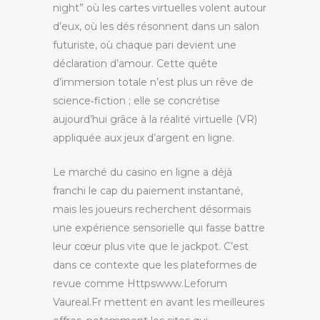
night” où les cartes virtuelles volent autour
d’eux, où les dés résonnent dans un salon
futuriste, où chaque pari devient une
déclaration d’amour. Cette quête
d’immersion totale n’est plus un rêve de
science‑fiction ; elle se concrétise
aujourd’hui grâce à la réalité virtuelle (VR)
appliquée aux jeux d’argent en ligne.
Le marché du casino en ligne a déjà
franchi le cap du paiement instantané,
mais les joueurs recherchent désormais
une expérience sensorielle qui fasse battre
leur cœur plus vite que le jackpot. C’est
dans ce contexte que les plateformes de
revue comme Httpswww.Leforum
Vaureal.Fr mettent en avant les meilleures