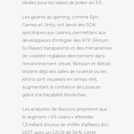
idéales pour les tables de poker en 3 D.
Les géants du gaming, comme Epic
Games et Unity, ont lancé des SDK
spécifiques aux casinos, permettant aux
développeurs d’intégrer des RTP (Return
to Player) transparents et des mécanismes
de volatilité réglables directement dans
l’environnement virtuel. Betsson et Betclic
testent déjà des salles de roulette où les
jetons sont visualisés en temps réel,
augmentant la confiance des joueurs
grâce à la traçabilité blockchain.
Les analystes de Newzoo projettent que
le segment « VR casino » atteindra
1,3 milliard d’euros de chiffre d’affaires d’ici
2027, avec un CAGR de 34 %. Cette