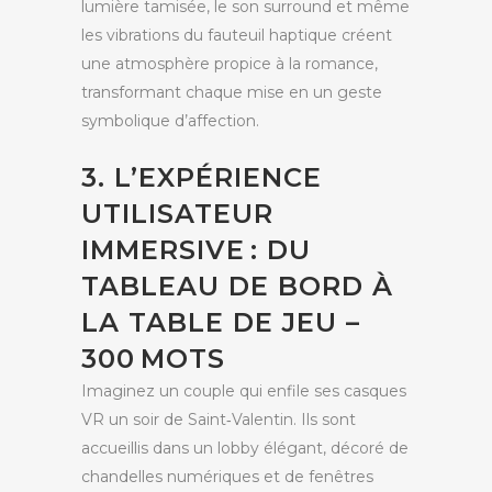
lumière tamisée, le son surround et même
les vibrations du fauteuil haptique créent
une atmosphère propice à la romance,
transformant chaque mise en un geste
symbolique d’affection.
3. L’EXPÉRIENCE
UTILISATEUR
IMMERSIVE : DU
TABLEAU DE BORD À
LA TABLE DE JEU –
300 MOTS
Imaginez un couple qui enfile ses casques
VR un soir de Saint‑Valentin. Ils sont
accueillis dans un lobby élégant, décoré de
chandelles numériques et de fenêtres