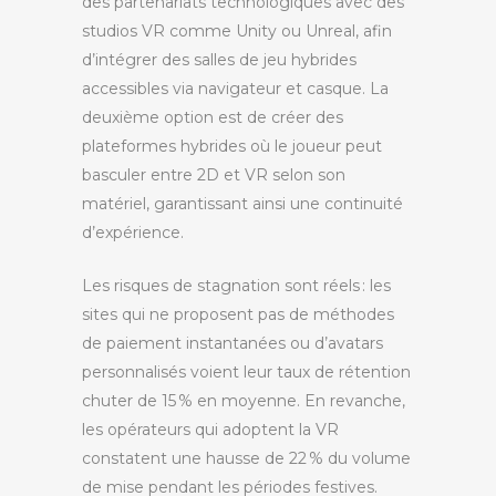
des partenariats technologiques avec des
studios VR comme Unity ou Unreal, afin
d’intégrer des salles de jeu hybrides
accessibles via navigateur et casque. La
deuxième option est de créer des
plateformes hybrides où le joueur peut
basculer entre 2D et VR selon son
matériel, garantissant ainsi une continuité
d’expérience.
Les risques de stagnation sont réels : les
sites qui ne proposent pas de méthodes
de paiement instantanées ou d’avatars
personnalisés voient leur taux de rétention
chuter de 15 % en moyenne. En revanche,
les opérateurs qui adoptent la VR
constatent une hausse de 22 % du volume
de mise pendant les périodes festives.