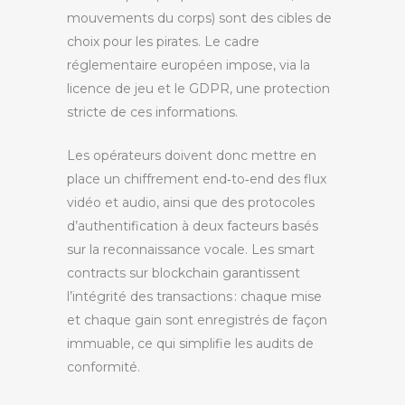
mouvements du corps) sont des cibles de
choix pour les pirates. Le cadre
réglementaire européen impose, via la
licence de jeu et le GDPR, une protection
stricte de ces informations.
Les opérateurs doivent donc mettre en
place un chiffrement end‑to‑end des flux
vidéo et audio, ainsi que des protocoles
d’authentification à deux facteurs basés
sur la reconnaissance vocale. Les smart
contracts sur blockchain garantissent
l’intégrité des transactions : chaque mise
et chaque gain sont enregistrés de façon
immuable, ce qui simplifie les audits de
conformité.