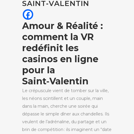
SAINT‑VALENTIN
Amour & Réalité :
comment la VR
redéfinit les
casinos en ligne
pour la
Saint‑Valentin
Le crépuscule vient de tomber sur la ville,
les néons scintillent et un couple, main
dans la main, cherche une soirée qui
dépasse le simple dîner aux chandelles. Ils
veulent de l’adrénaline, du partage et un
brin de compétition : ils imaginent un “date