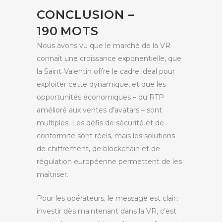
CONCLUSION –
190 MOTS
Nous avons vu que le marché de la VR
connaît une croissance exponentielle, que
la Saint‑Valentin offre le cadre idéal pour
exploiter cette dynamique, et que les
opportunités économiques – du RTP
amélioré aux ventes d’avatars – sont
multiples. Les défis de sécurité et de
conformité sont réels, mais les solutions
de chiffrement, de blockchain et de
régulation européenne permettent de les
maîtriser.
Pour les opérateurs, le message est clair :
investir dès maintenant dans la VR, c’est