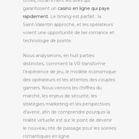
offres, notamment les sites qui
garantissent un
casino en ligne qui paye
rapidement
. Le timing est parfait : la
Saint‑Valentin approche, et les opérateurs
voient une opportunité de lier romance et
technologie de pointe.
Nous analyserons, en huit parties
distinctes, comment la VR transforme
l’expérience de jeu, le modèle économique
des opérateurs et les attentes des couples
gamers. Nous verrons les chiffres du
marché, les enjeux de sécurité, les
stratégies marketing et les perspectives
d’avenir, afin de comprendre pourquoi la
réalité virtuelle est sur le point de devenir
le nouveau rite de passage pour les soirées
romantiques en ligne.