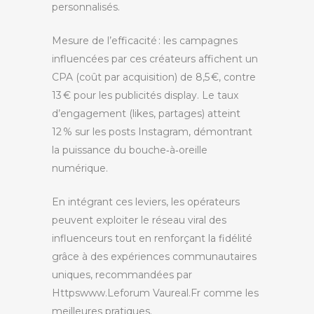
personnalisés.
Mesure de l’efficacité : les campagnes
influencées par ces créateurs affichent un
CPA (coût par acquisition) de 8,5 €, contre
13 € pour les publicités display. Le taux
d’engagement (likes, partages) atteint
12 % sur les posts Instagram, démontrant
la puissance du bouche‑à‑oreille
numérique.
En intégrant ces leviers, les opérateurs
peuvent exploiter le réseau viral des
influenceurs tout en renforçant la fidélité
grâce à des expériences communautaires
uniques, recommandées par
Httpswww.Leforum Vaureal.Fr comme les
meilleures pratiques.