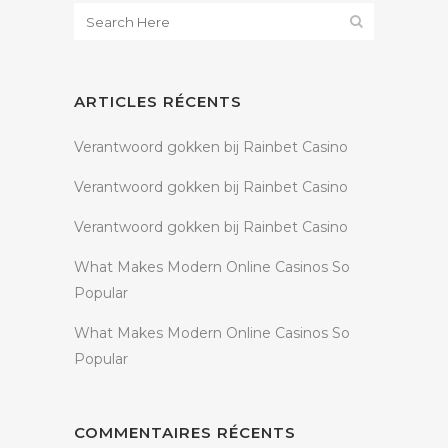
ARTICLES RÉCENTS
Verantwoord gokken bij Rainbet Casino
Verantwoord gokken bij Rainbet Casino
Verantwoord gokken bij Rainbet Casino
What Makes Modern Online Casinos So
Popular
What Makes Modern Online Casinos So
Popular
COMMENTAIRES RÉCENTS