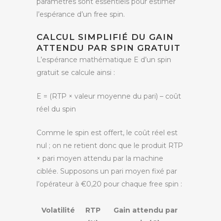
paramètres sont essentiels pour estimer
l’espérance d’un free spin.
CALCUL SIMPLIFIÉ DU GAIN
ATTENDU PAR SPIN GRATUIT
L’espérance mathématique E d’un spin
gratuit se calcule ainsi :
E = (RTP × valeur moyenne du pari) – coût
réel du spin
Comme le spin est offert, le coût réel est
nul ; on ne retient donc que le produit RTP
× pari moyen attendu par la machine
ciblée. Supposons un pari moyen fixé par
l’opérateur à €0,20 pour chaque free spin :
Volatilité
RTP
Gain attendu par