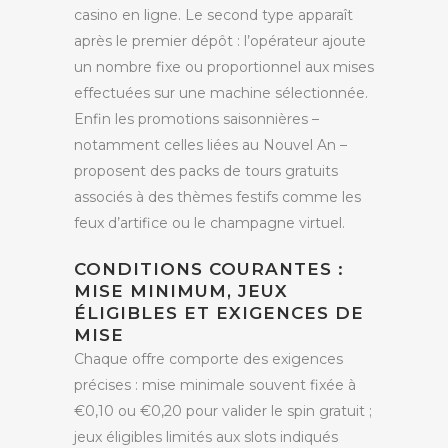
casino en ligne. Le second type apparaît
après le premier dépôt : l’opérateur ajoute
un nombre fixe ou proportionnel aux mises
effectuées sur une machine sélectionnée.
Enfin les promotions saisonnières –
notamment celles liées au Nouvel An –
proposent des packs de tours gratuits
associés à des thèmes festifs comme les
feux d’artifice ou le champagne virtuel.
CONDITIONS COURANTES :
MISE MINIMUM, JEUX
ÉLIGIBLES ET EXIGENCES DE
MISE
Chaque offre comporte des exigences
précises : mise minimale souvent fixée à
€0,10 ou €0,20 pour valider le spin gratuit ;
jeux éligibles limités aux slots indiqués