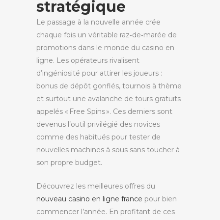
stratégique
Le passage à la nouvelle année crée
chaque fois un véritable raz‑de‑marée de
promotions dans le monde du casino en
ligne. Les opérateurs rivalisent
d’ingéniosité pour attirer les joueurs :
bonus de dépôt gonflés, tournois à thème
et surtout une avalanche de tours gratuits
appelés « Free Spins ». Ces derniers sont
devenus l’outil privilégié des novices
comme des habitués pour tester de
nouvelles machines à sous sans toucher à
son propre budget.
Découvrez les meilleures offres du
nouveau casino en ligne france
pour bien
commencer l’année. En profitant de ces