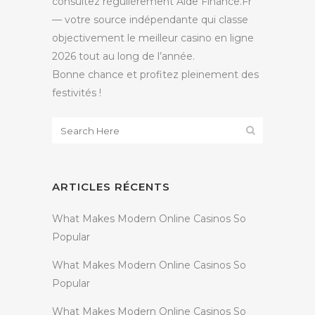
consultez régulièrement Aide Finance.Fr
— votre source indépendante qui classe
objectivement le meilleur casino en ligne
2026 tout au long de l’année.
Bonne chance et profitez pleinement des
festivités !
ARTICLES RÉCENTS
What Makes Modern Online Casinos So
Popular
What Makes Modern Online Casinos So
Popular
What Makes Modern Online Casinos So