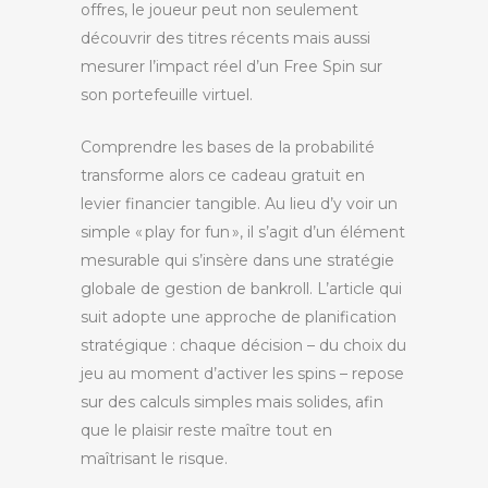
offres, le joueur peut non seulement
découvrir des titres récents mais aussi
mesurer l’impact réel d’un Free Spin sur
son portefeuille virtuel.
Comprendre les bases de la probabilité
transforme alors ce cadeau gratuit en
levier financier tangible. Au lieu d’y voir un
simple « play for fun », il s’agit d’un élément
mesurable qui s’insère dans une stratégie
globale de gestion de bankroll. L’article qui
suit adopte une approche de planification
stratégique : chaque décision – du choix du
jeu au moment d’activer les spins – repose
sur des calculs simples mais solides, afin
que le plaisir reste maître tout en
maîtrisant le risque.