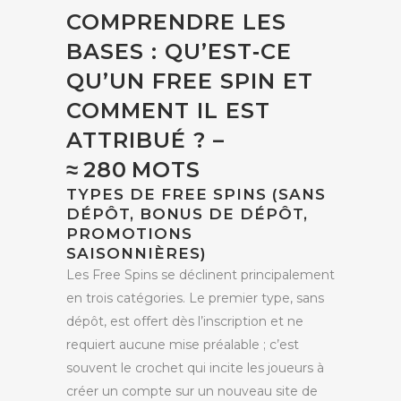
COMPRENDRE LES
BASES : QU’EST‑CE
QU’UN FREE SPIN ET
COMMENT IL EST
ATTRIBUÉ ? –
≈ 280 MOTS
TYPES DE FREE SPINS (SANS
DÉPÔT, BONUS DE DÉPÔT,
PROMOTIONS
SAISONNIÈRES)
Les Free Spins se déclinent principalement
en trois catégories. Le premier type, sans
dépôt, est offert dès l’inscription et ne
requiert aucune mise préalable ; c’est
souvent le crochet qui incite les joueurs à
créer un compte sur un nouveau site de