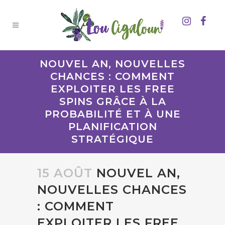
NOUVEL AN, NOUVELLES
CHANCES : COMMENT
EXPLOITER LES FREE
SPINS GRÂCE À LA
PROBABILITÉ ET À UNE
PLANIFICATION
STRATÉGIQUE
15 AOÛT
NOUVEL AN,
NOUVELLES CHANCES
: COMMENT
EXPLOITER LES FREE