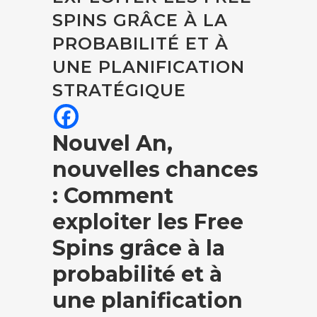
SPINS GRÂCE À LA
PROBABILITÉ ET À
UNE PLANIFICATION
STRATÉGIQUE
Nouvel An,
nouvelles chances
: Comment
exploiter les Free
Spins grâce à la
probabilité et à
une planification