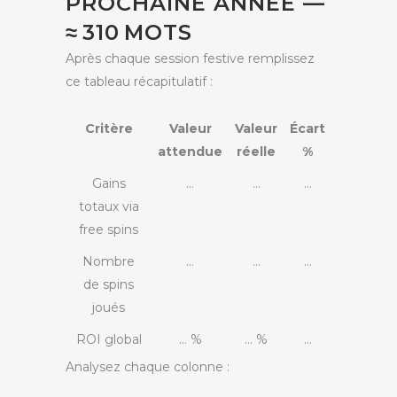
PROCHAINE ANNÉE —
≈ 310 MOTS
Après chaque session festive remplissez
ce tableau récapitulatif :
Critère
Valeur
Valeur
Écart
attendue
réelle
%
Gains
…
…
…
totaux via
free spins
Nombre
…
…
…
de spins
joués
ROI global
… %
… %
…
Analysez chaque colonne :