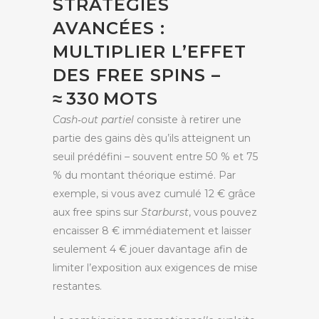
STRATÉGIES
AVANCÉES :
MULTIPLIER L’EFFET
DES FREE SPINS –
≈ 330 MOTS
Cash‑out partiel
consiste à retirer une
partie des gains dès qu’ils atteignent un
seuil prédéfini – souvent entre 50 % et 75
% du montant théorique estimé. Par
exemple, si vous avez cumulé 12 € grâce
aux free spins sur
Starburst
, vous pouvez
encaisser 8 € immédiatement et laisser
seulement 4 € jouer davantage afin de
limiter l’exposition aux exigences de mise
restantes.