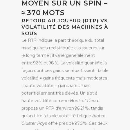
MOYEN SUR UN SPIN –
≈ 370 MOTS
RETOUR AU JOUEUR (RTP) VS
VOLATILITÉ DES MACHINES À
SOUS
Le RTP indique la part théorique du total
misé qui sera redistribuée aux joueurs sur
le long terme ; il varie généralement
entre 92 % et 98 %. La volatilité quantifie la
façon dont ces gains se répartissent : faible
volatilité = gains fréquents mais modestes
; haute volatilité = gains rares mais
potentiellement très élevés. Un slot à
haute volatilité comme
Book of Dead
propose un RTP d’environ 96,21 %, tandis
qu’un titre à faible volatilité tel que
Aloha!
Cluster Pays
offre près de 97,5 %. Ces deux