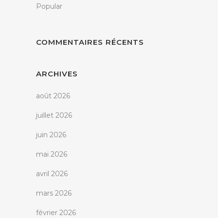
Popular
COMMENTAIRES RÉCENTS
ARCHIVES
août 2026
juillet 2026
juin 2026
mai 2026
avril 2026
mars 2026
février 2026