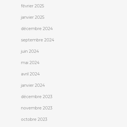
février 2025
janvier 2025
décembre 2024
septembre 2024
juin 2024
mai 2024
avril 2024
janvier 2024
décembre 2023
novembre 2023
octobre 2023