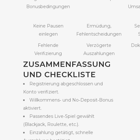
Bonusbedingungen
Umsa
Keine Pausen
Ermüdung,
Se
einlegen
Fehlentscheidungen
Fehlende
Verzögerte
Dok
Verifizierung
Auszahlungen
ZUSAMMENFASSUNG
UND CHECKLISTE
Registrierung abgeschlossen und
Konto verifiziert.
Willkommens‑ und No‑Deposit‑Bonus
aktiviert.
Passendes Live‑Spiel gewählt
(Blackjack, Roulette, etc.).
Einzahlung getätigt, schnelle