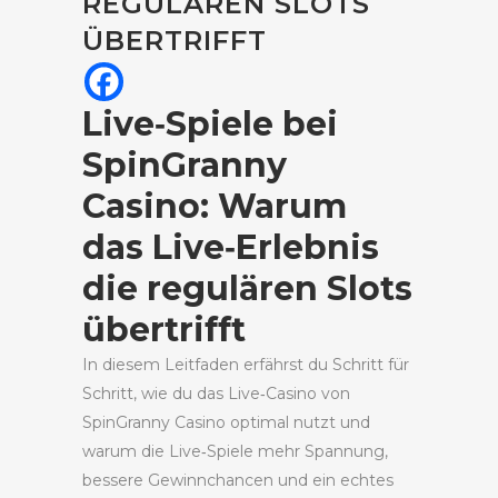
REGULÄREN SLOTS
ÜBERTRIFFT
Live‑Spiele bei
SpinGranny
Casino: Warum
das Live‑Erlebnis
die regulären Slots
übertrifft
In diesem Leitfaden erfährst du Schritt für
Schritt, wie du das Live‑Casino von
SpinGranny Casino optimal nutzt und
warum die Live‑Spiele mehr Spannung,
bessere Gewinnchancen und ein echtes