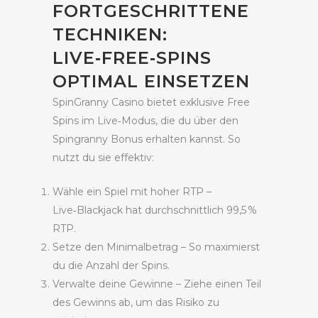
FORTGESCHRITTENE
TECHNIKEN:
LIVE‑FREE‑SPINS
OPTIMAL EINSETZEN
SpinGranny Casino bietet exklusive Free
Spins im Live‑Modus, die du über den
Spingranny Bonus erhalten kannst. So
nutzt du sie effektiv:
Wähle ein Spiel mit hoher RTP –
Live‑Blackjack hat durchschnittlich 99,5 %
RTP.
Setze den Minimalbetrag – So maximierst
du die Anzahl der Spins.
Verwalte deine Gewinne – Ziehe einen Teil
des Gewinns ab, um das Risiko zu