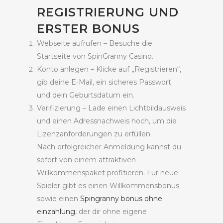
REGISTRIERUNG UND
ERSTER BONUS
Webseite aufrufen – Besuche die
Startseite von SpinGranny Casino.
Konto anlegen – Klicke auf „Registrieren“,
gib deine E‑Mail, ein sicheres Passwort
und dein Geburtsdatum ein.
Verifizierung – Lade einen Lichtbildausweis
und einen Adressnachweis hoch, um die
Lizenzanforderungen zu erfüllen.
Nach erfolgreicher Anmeldung kannst du
sofort von einem attraktiven
Willkommenspaket profitieren. Für neue
Spieler gibt es einen Willkommensbonus
sowie einen
Spingranny bonus ohne
einzahlung
, der dir ohne eigene