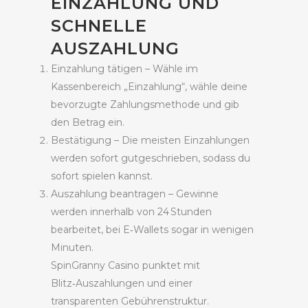
EINZAHLUNG UND
SCHNELLE
AUSZAHLUNG
Einzahlung tätigen – Wähle im
Kassenbereich „Einzahlung“, wähle deine
bevorzugte Zahlungsmethode und gib
den Betrag ein.
Bestätigung – Die meisten Einzahlungen
werden sofort gutgeschrieben, sodass du
sofort spielen kannst.
Auszahlung beantragen – Gewinne
werden innerhalb von 24 Stunden
bearbeitet, bei E‑Wallets sogar in wenigen
Minuten.
SpinGranny Casino punktet mit
Blitz‑Auszahlungen und einer
transparenten Gebührenstruktur.