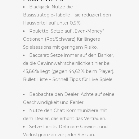
Blackjack: Nutze die
Basisstrategie‑Tabelle – sie reduziert den
Hausvorteil auf unter 0,5 %.
Roulette: Setze auf „Even‑Money“-
Optionen (Rot/Schwarz) für längere
Spielsessions mit geringem Risiko.
Baccarat: Setze immer auf den Banker,
da die Gewinnwahrscheinlichkeit hier bei
45,86 % liegt (gegen 44,62 % beim Player).
Bullet‑Liste – Schnell‑Tipps für Live‑Spiele
Beobachte den Dealer: Achte auf seine
Geschwindigkeit und Fehler.
Nutze den Chat: Kommuniziere mit
dem Dealer, das erhöht das Vertrauen.
Setze Limits: Definiere Gewinn‑ und
Verlustgrenzen vor jeder Session.