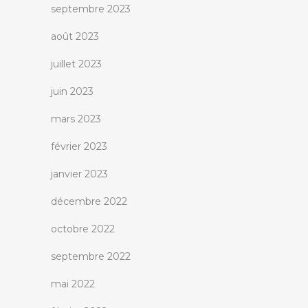
septembre 2023
août 2023
juillet 2023
juin 2023
mars 2023
février 2023
janvier 2023
décembre 2022
octobre 2022
septembre 2022
mai 2022