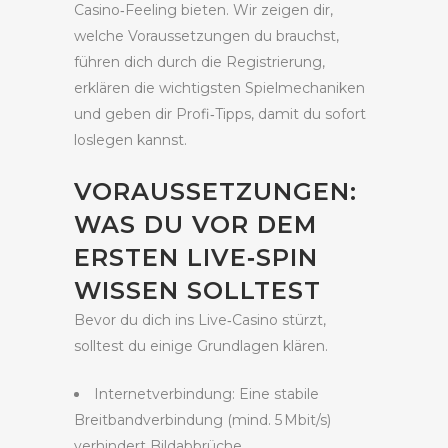
Casino‑Feeling bieten. Wir zeigen dir,
welche Voraussetzungen du brauchst,
führen dich durch die Registrierung,
erklären die wichtigsten Spielmechaniken
und geben dir Profi‑Tipps, damit du sofort
loslegen kannst.
VORAUSSETZUNGEN:
WAS DU VOR DEM
ERSTEN LIVE‑SPIN
WISSEN SOLLTEST
Bevor du dich ins Live‑Casino stürzt,
solltest du einige Grundlagen klären.
Internetverbindung: Eine stabile
Breitbandverbindung (mind. 5 Mbit/s)
verhindert Bildabbrüche.