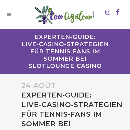
EXPERTEN‑GUIDE:
LIVE‑CASINO‑STRATEGIEN
FÜR TENNIS‑FANS IM
SOMMER BEI
SLOTLOUNGE CASINO
24 AOÛT
EXPERTEN‑GUIDE:
LIVE‑CASINO‑STRATEGIEN
FÜR TENNIS‑FANS IM
SOMMER BEI