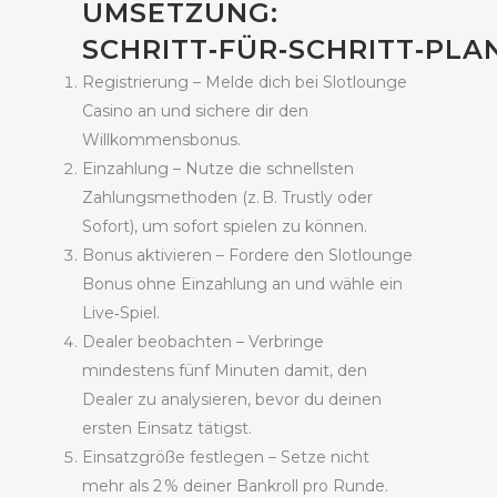
UMSETZUNG:
SCHRITT‑FÜR‑SCHRITT‑PLA
Registrierung – Melde dich bei Slotlounge
Casino an und sichere dir den
Willkommensbonus.
Einzahlung – Nutze die schnellsten
Zahlungsmethoden (z. B. Trustly oder
Sofort), um sofort spielen zu können.
Bonus aktivieren – Fordere den Slotlounge
Bonus ohne Einzahlung an und wähle ein
Live‑Spiel.
Dealer beobachten – Verbringe
mindestens fünf Minuten damit, den
Dealer zu analysieren, bevor du deinen
ersten Einsatz tätigst.
Einsatzgröße festlegen – Setze nicht
mehr als 2 % deiner Bankroll pro Runde.