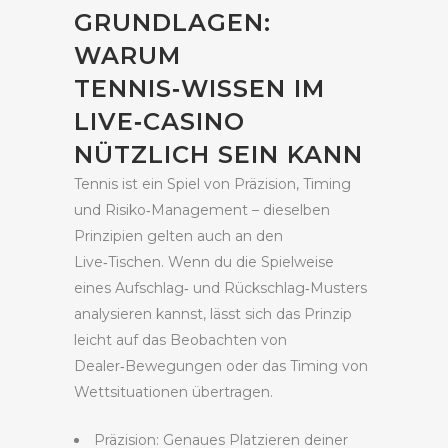
GRUNDLAGEN:
WARUM
TENNIS‑WISSEN IM
LIVE‑CASINO
NÜTZLICH SEIN KANN
Tennis ist ein Spiel von Präzision, Timing
und Risiko‑Management – dieselben
Prinzipien gelten auch an den
Live‑Tischen. Wenn du die Spielweise
eines Aufschlag‑ und Rückschlag‑Musters
analysieren kannst, lässt sich das Prinzip
leicht auf das Beobachten von
Dealer‑Bewegungen oder das Timing von
Wettsituationen übertragen.
Präzision: Genaues Platzieren deiner