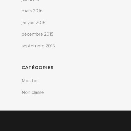
mars 2016
janvier 2016
décembre 2015
septembre 2015
CATÉGORIES
Mostbet
Non classé