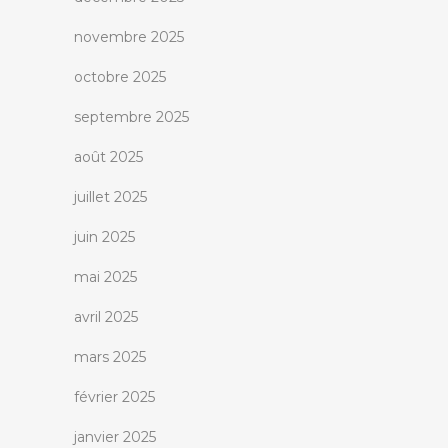
novembre 2025
octobre 2025
septembre 2025
août 2025
juillet 2025
juin 2025
mai 2025
avril 2025
mars 2025
février 2025
janvier 2025