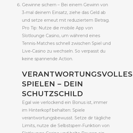
Gewinne sichern – Bei einem Gewinn von
3‑mal deinem Einsatz, ziehe das Geld ab
und setze erneut mit reduziertem Betrag.
Pro Tip: Nutze die mobile App von
Slotlounge Casino, um während eines
Tennis‑Matches schnell zwischen Spiel und
Live‑Casino zu wechseln. So verpasst du
keine spannende Action.
VERANTWORTUNGSVOLLES
SPIELEN – DEIN
SCHUTZSCHILD
Egal wie verlockend ein Bonus ist, immer
im Hinterkopf behalten: Spiele
verantwortungsbewusst. Setze dir tägliche
Limits, nutze die Selbstsperr‑Funktion von