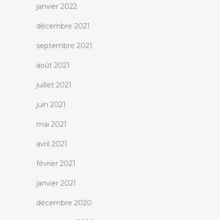
janvier 2022
décembre 2021
septembre 2021
août 2021
juillet 2021
juin 2021
mai 2021
avril 2021
février 2021
janvier 2021
décembre 2020