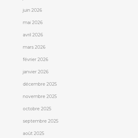
juin 2026
mai 2026
avril 2026
mars 2026
février 2026
janvier 2026
décembre 2025
novembre 2025
octobre 2025
septembre 2025
août 2025