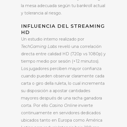
la mesa adecuada según tu bankroll actual
y tolerancia al riesgo.
INFLUENCIA DEL STREAMING
HD
Un estudio interno realizado por
TechGaming Labs
reveló una correlación
directa entre calidad HD (720p vs 1080p) y
tiempo medio por sesión (+​12 minutos).
Los jugadores perciben mayor confianza
cuando pueden observar claramente cada
carta o giro della ruleta, lo cual incrementa
su disposición a apostar cantidades
mayores después de una racha ganadora
corta. Por ello
Casino Online
invierte
continuamente en servidores dedicados
ubicados tanto en Europa como América