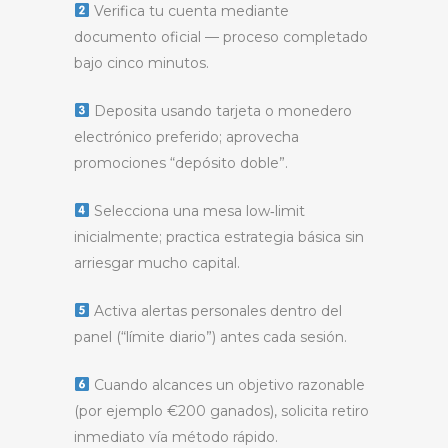
Verifica tu cuenta mediante
documento oficial — proceso completado
bajo cinco minutos.
Deposita usando tarjeta o monedero
electrónico preferido; aprovecha
promociones “depósito doble”.
Selecciona una mesa low‑limit
inicialmente; practica estrategia básica sin
arriesgar mucho capital.
Activa alertas personales dentro del
panel (“límite diario”) antes cada sesión.
Cuando alcances un objetivo razonable
(por ejemplo €200 ganados), solicita retiro
inmediato vía método rápido.