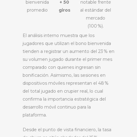
bienvenida
+ 50
notable frente
promedio
giros
al estándar del
mercado
(100 %).
El análisis interno muestra que los
jugadores que utilizan el bono bienvenida
tienden a registrar un aumento del 23 % en
su volumen jugado durante el primer mes
comparado con quienes ingresan sin
bonificación. Asimismo, las sesiones en
dispositivos móviles representan el 48 %
del total jugado en crupier real, lo cual
confirma la importancia estratégica del
desarrollo móvil continuo para la
plataforma.
Desde el punto de vista financiero, la tasa