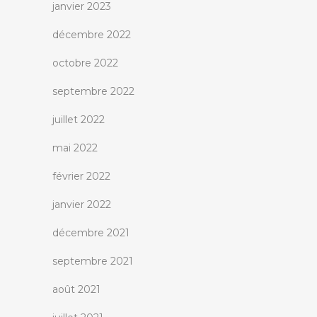
janvier 2023
décembre 2022
octobre 2022
septembre 2022
juillet 2022
mai 2022
février 2022
janvier 2022
décembre 2021
septembre 2021
août 2021