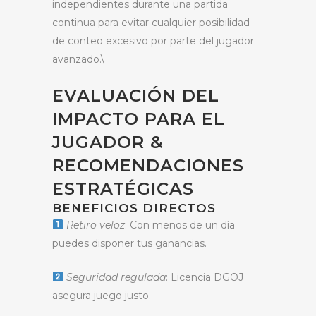
independientes durante una partida
continua para evitar cualquier posibilidad
de conteo excesivo por parte del jugador
avanzado.\
EVALUACIÓN DEL
IMPACTO PARA EL
JUGADOR &
RECOMENDACIONES
ESTRATÉGICAS
BENEFICIOS DIRECTOS
Retiro veloz
: Con menos de un día
puedes disponer tus ganancias.
Seguridad regulada
: Licencia DGOJ
asegura juego justo.