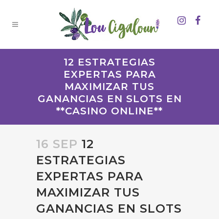
12 ESTRATEGIAS
EXPERTAS PARA
MAXIMIZAR TUS
GANANCIAS EN SLOTS EN
**CASINO ONLINE**
16 SEP
12
ESTRATEGIAS
EXPERTAS PARA
MAXIMIZAR TUS
GANANCIAS EN SLOTS