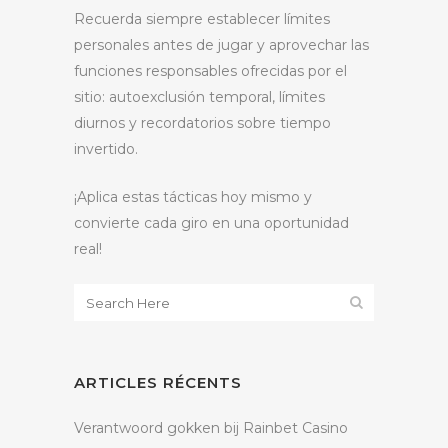
Recuerda siempre establecer límites
personales antes de jugar y aprovechar las
funciones responsables ofrecidas por el
sitio: autoexclusión temporal, límites
diurnos y recordatorios sobre tiempo
invertido.
¡Aplica estas tácticas hoy mismo y
convierte cada giro en una oportunidad
real!
ARTICLES RÉCENTS
Verantwoord gokken bij Rainbet Casino