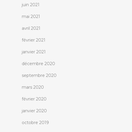
juin 2021
mai 2021
avril 2021
février 2021
janvier 2021
décembre 2020
septembre 2020
mars 2020
février 2020
janvier 2020
octobre 2019