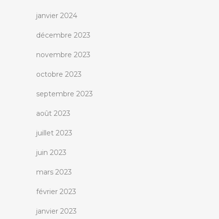
janvier 2024
décembre 2023
novembre 2023
octobre 2023
septembre 2023
août 2023
juillet 2023
juin 2023
mars 2023
février 2023
janvier 2023