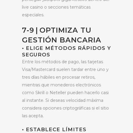
live casino o secciones temáticas
especiales.
7‑9 | OPTIMIZA TU
GESTIÓN BANCARIA
• ELIGE MÉTODOS RÁPIDOS Y
SEGUROS
Entre los métodos de pago, las tarjetas
Visa/Mastercard suelen tardar entre uno y
tres días hábiles en procesar retiros,
mientras que monederos electrónicos
como Skrill o Neteller pueden hacerlo casi
al instante. Si deseas velocidad máxima
considera opciones criptográficas si el sitio
las acepta.
• ESTABLECE LÍMITES