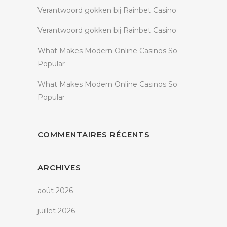
Verantwoord gokken bij Rainbet Casino
Verantwoord gokken bij Rainbet Casino
What Makes Modern Online Casinos So
Popular
What Makes Modern Online Casinos So
Popular
COMMENTAIRES RÉCENTS
ARCHIVES
août 2026
juillet 2026