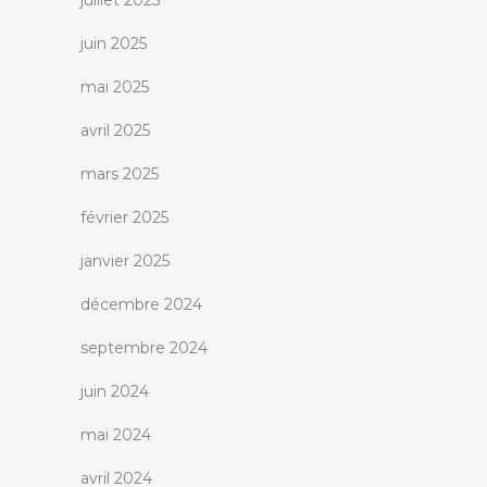
juillet 2025
juin 2025
mai 2025
avril 2025
mars 2025
février 2025
janvier 2025
décembre 2024
septembre 2024
juin 2024
mai 2024
avril 2024