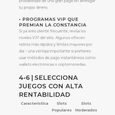
probabilidad de una gran paga sin arriesgar
tu propio dinero.
• PROGRAMAS VIP QUE
PREMIAN LA CONSTANCIA
Si ya eres cliente frecuente, revisa los
niveles VIP del sitio. Algunos ofrecen
retiros más rápidos y límites mayores por
día – una ventaja importante si prefieres
usar métodos de pago instantáneos como
wallets electrónicas o criptomonedas.
4‑6 | SELECCIONA
JUEGOS CON ALTA
RENTABILIDAD
Característica
Slots
Slots
Populares
Moderados