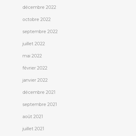
décembre 2022
octobre 2022
septembre 2022
juillet 2022
mai 2022
février 2022
janvier 2022
décembre 2021
septembre 2021
août 2021
juillet 2021