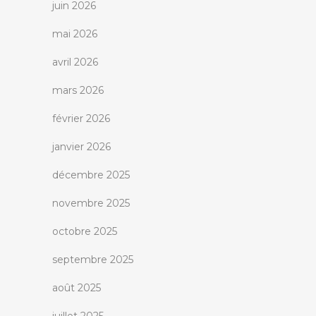
juin 2026
mai 2026
avril 2026
mars 2026
février 2026
janvier 2026
décembre 2025
novembre 2025
octobre 2025
septembre 2025
août 2025