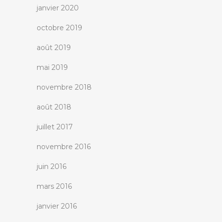
janvier 2020
octobre 2019
août 2019
mai 2019
novembre 2018
août 2018
juillet 2017
novembre 2016
juin 2016
mars 2016
janvier 2016