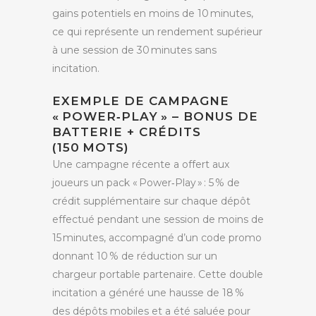
gains potentiels en moins de 10 minutes,
ce qui représente un rendement supérieur
à une session de 30 minutes sans
incitation.
EXEMPLE DE CAMPAGNE
« POWER‑PLAY » – BONUS DE
BATTERIE + CRÉDITS
(150 MOTS)
Une campagne récente a offert aux
joueurs un pack « Power‑Play » : 5 % de
crédit supplémentaire sur chaque dépôt
effectué pendant une session de moins de
15 minutes, accompagné d’un code promo
donnant 10 % de réduction sur un
chargeur portable partenaire. Cette double
incitation a généré une hausse de 18 %
des dépôts mobiles et a été saluée pour