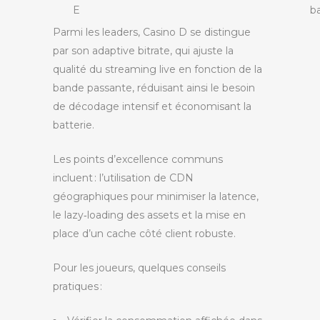
E
ba
Parmi les leaders, Casino D se distingue
par son adaptive bitrate, qui ajuste la
qualité du streaming live en fonction de la
bande passante, réduisant ainsi le besoin
de décodage intensif et économisant la
batterie.
Les points d’excellence communs
incluent : l’utilisation de CDN
géographiques pour minimiser la latence,
le lazy‑loading des assets et la mise en
place d’un cache côté client robuste.
Pour les joueurs, quelques conseils
pratiques :