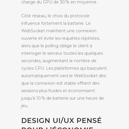
charge du GPU de 30 % en moyenne.
Côté réseau, le choix du protocole
influence fortement la batterie. Le
WebSocket maintient une connexion
ouverte et évite les requêtes répétées,
alors que le polling oblige le client à
interroger le serveur toutes les quelques
secondes, augmentant le nombre de
cycles CPU. Les plateformes qui basculent
automatiquement vers le WebSocket dès
que la connexion est stable offrent des
sessions plus fluides et économisent
jusqu’à 10 % de batterie sur une heure de
jeu.
DESIGN UI/UX PENSÉ