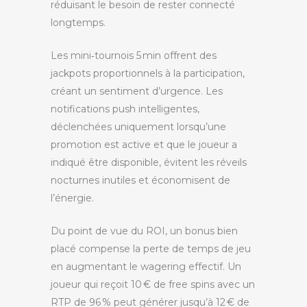
réduisant le besoin de rester connecté
longtemps.
Les mini‑tournois 5 min offrent des
jackpots proportionnels à la participation,
créant un sentiment d’urgence. Les
notifications push intelligentes,
déclenchées uniquement lorsqu’une
promotion est active et que le joueur a
indiqué être disponible, évitent les réveils
nocturnes inutiles et économisent de
l’énergie.
Du point de vue du ROI, un bonus bien
placé compense la perte de temps de jeu
en augmentant le wagering effectif. Un
joueur qui reçoit 10 € de free spins avec un
RTP de 96 % peut générer jusqu’à 12 € de