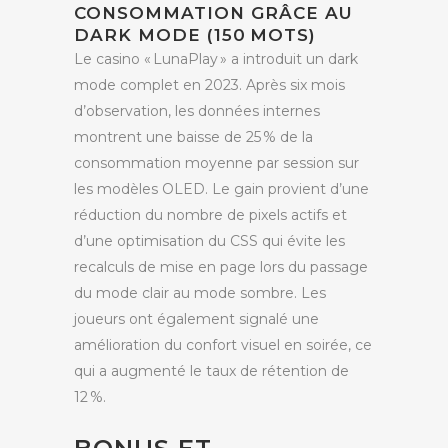
CONSOMMATION GRÂCE AU
DARK MODE (150 MOTS)
Le casino « LunaPlay » a introduit un dark
mode complet en 2023. Après six mois
d’observation, les données internes
montrent une baisse de 25 % de la
consommation moyenne par session sur
les modèles OLED. Le gain provient d’une
réduction du nombre de pixels actifs et
d’une optimisation du CSS qui évite les
recalculs de mise en page lors du passage
du mode clair au mode sombre. Les
joueurs ont également signalé une
amélioration du confort visuel en soirée, ce
qui a augmenté le taux de rétention de
12 %.