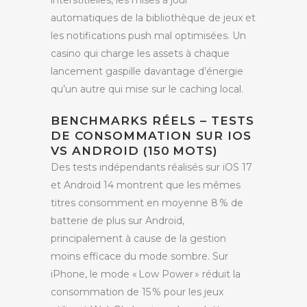
interstitielles, les mises à jour
automatiques de la bibliothèque de jeux et
les notifications push mal optimisées. Un
casino qui charge les assets à chaque
lancement gaspille davantage d’énergie
qu’un autre qui mise sur le caching local.
BENCHMARKS RÉELS – TESTS
DE CONSOMMATION SUR IOS
VS ANDROID (150 MOTS)
Des tests indépendants réalisés sur iOS 17
et Android 14 montrent que les mêmes
titres consomment en moyenne 8 % de
batterie de plus sur Android,
principalement à cause de la gestion
moins efficace du mode sombre. Sur
iPhone, le mode « Low Power » réduit la
consommation de 15 % pour les jeux