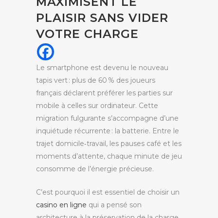
MAXIMISENT LE
PLAISIR SANS VIDER
VOTRE CHARGE
Le smartphone est devenu le nouveau
tapis vert : plus de 60 % des joueurs
français déclarent préférer les parties sur
mobile à celles sur ordinateur. Cette
migration fulgurante s’accompagne d’une
inquiétude récurrente : la batterie. Entre le
trajet domicile‑travail, les pauses café et les
moments d’attente, chaque minute de jeu
consomme de l’énergie précieuse.
C’est pourquoi il est essentiel de choisir un
casino en ligne
qui a pensé son
architecture à la préservation de la charge.