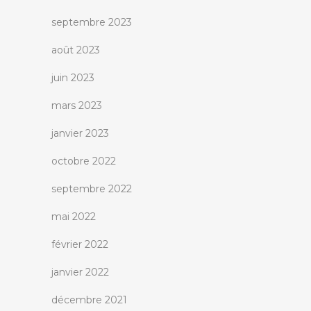
septembre 2023
août 2023
juin 2023
mars 2023
janvier 2023
octobre 2022
septembre 2022
mai 2022
février 2022
janvier 2022
décembre 2021