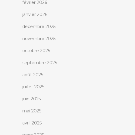
février 2026
janvier 2026
décembre 2025
novembre 2025
octobre 2025
septembre 2025
août 2025
juillet 2025
juin 2025
mai 2025
avril 2025