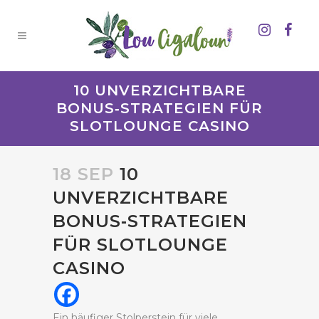
10 UNVERZICHTBARE
BONUS‑STRATEGIEN FÜR
SLOTLOUNGE CASINO
18 SEP
10
UNVERZICHTBARE
BONUS‑STRATEGIEN
FÜR SLOTLOUNGE
CASINO
Ein häufiger Stolperstein für viele