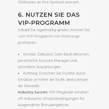
15 Minuten an Ihre Spielzeit erinnert.
6. NUTZEN SIE DAS
VIP‑PROGRAMM
Sobald Sie regelmäßig spielen, können Sie
vom VIP‑Programm von Slotlounge
profitieren.
Vorteile: Exklusive Cash‑Back‑Aktionen,
persönliche Account‑Manager und
schnellere Auszahlungen.
Aufstieg: Erreichen Sie Punkte durch
Einsätze; je höher die Stufe, desto besser
die Rewards.
Industry Secret:
VIP‑Mitglieder erhalten
oft reduzierte Umsatzbedingungen für
ausgewählte Bonusangebote.