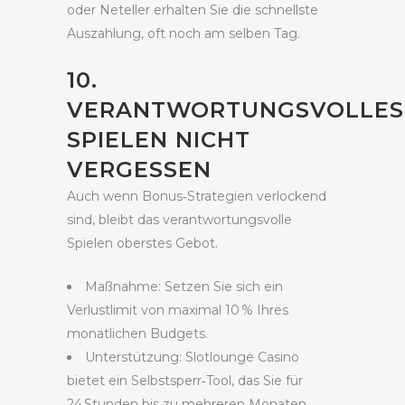
oder Neteller erhalten Sie die schnellste
Auszahlung, oft noch am selben Tag.
10.
VERANTWORTUNGSVOLLES
SPIELEN NICHT
VERGESSEN
Auch wenn Bonus‑Strategien verlockend
sind, bleibt das verantwortungsvolle
Spielen oberstes Gebot.
Maßnahme: Setzen Sie sich ein
Verlustlimit von maximal 10 % Ihres
monatlichen Budgets.
Unterstützung: Slotlounge Casino
bietet ein Selbstsperr‑Tool, das Sie für
24 Stunden bis zu mehreren Monaten