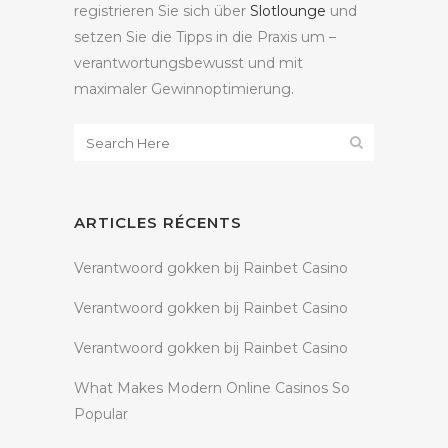
registrieren Sie sich über
Slotlounge
und
setzen Sie die Tipps in die Praxis um –
verantwortungsbewusst und mit
maximaler Gewinnoptimierung.
ARTICLES RÉCENTS
Verantwoord gokken bij Rainbet Casino
Verantwoord gokken bij Rainbet Casino
Verantwoord gokken bij Rainbet Casino
What Makes Modern Online Casinos So
Popular