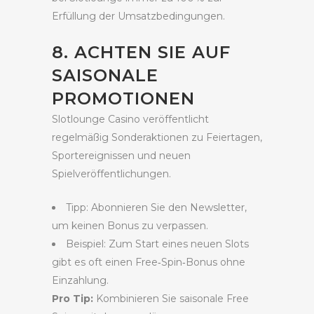
Erfüllung der Umsatzbedingungen.
8. ACHTEN SIE AUF
SAISONALE
PROMOTIONEN
Slotlounge Casino veröffentlicht
regelmäßig Sonderaktionen zu Feiertagen,
Sportereignissen und neuen
Spielveröffentlichungen.
Tipp: Abonnieren Sie den Newsletter,
um keinen Bonus zu verpassen.
Beispiel: Zum Start eines neuen Slots
gibt es oft einen Free‑Spin‑Bonus ohne
Einzahlung.
Pro Tip:
Kombinieren Sie saisonale Free