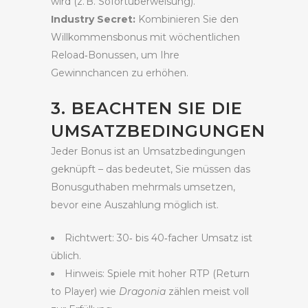
wird (z. B. Sofortüberweisung).
Industry Secret:
Kombinieren Sie den
Willkommensbonus mit wöchentlichen
Reload‑Bonussen, um Ihre
Gewinnchancen zu erhöhen.
3. BEACHTEN SIE DIE
UMSATZBEDINGUNGEN
Jeder Bonus ist an Umsatzbedingungen
geknüpft – das bedeutet, Sie müssen das
Bonusguthaben mehrmals umsetzen,
bevor eine Auszahlung möglich ist.
Richtwert: 30‑ bis 40‑facher Umsatz ist
üblich.
Hinweis: Spiele mit hoher RTP (Return
to Player) wie
Dragonia
zählen meist voll