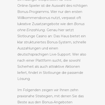
Online‑Spieler ist die Auswahl des richtigen
Bonus‑Programms. Wer nur den ersten
Willkommensbonus nutzt, verpasst oft
lukrative Zusatzangebote wie den
Bonus
ohne Einzahlung
. Genau hier setzt
Slotlounge Casino an: Das Haus bietet ein
klar strukturiertes Bonus‑System, schnelle
Auszahlungen und einen
deutschsprachigen Live‑Support. Wer also
nach einer Plattform sucht, die sowohl
Sicherheit als auch attraktive Aktionen
liefert, findet in Slotlounge die passende
Lösung.
Im Folgenden zeigen wir Ihnen zehn
praxisnahe Strategien, mit denen Sie das
Beste aus den Bonus‑Angeboten