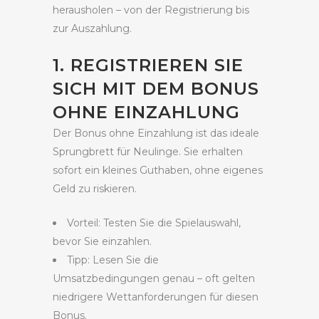
herausholen – von der Registrierung bis
zur Auszahlung.
1. REGISTRIEREN SIE
SICH MIT DEM BONUS
OHNE EINZAHLUNG
Der Bonus ohne Einzahlung ist das ideale
Sprungbrett für Neulinge. Sie erhalten
sofort ein kleines Guthaben, ohne eigenes
Geld zu riskieren.
Vorteil: Testen Sie die Spielauswahl,
bevor Sie einzahlen.
Tipp: Lesen Sie die
Umsatzbedingungen genau – oft gelten
niedrigere Wettanforderungen für diesen
Bonus.