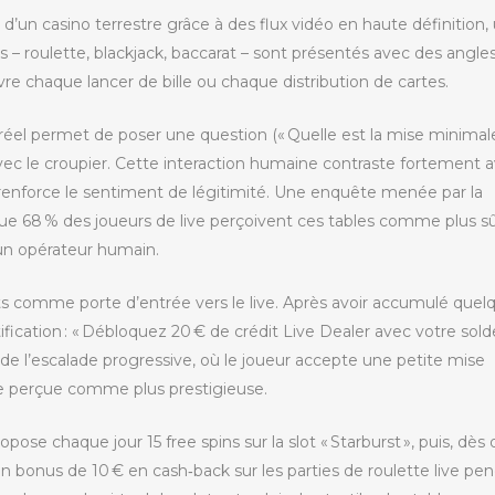
d’un casino terrestre grâce à des flux vidéo en haute définition,
es – roulette, blackjack, baccarat – sont présentés avec des angle
re chaque lancer de bille ou chaque distribution de cartes.
 réel permet de poser une question (« Quelle est la mise minimale
ec le croupier. Cette interaction humaine contraste fortement 
 renforce le sentiment de légitimité. Une enquête menée par la
que 68 % des joueurs de live perçoivent ces tables comme plus s
d’un opérateur humain.
its comme porte d’entrée vers le live. Après avoir accumulé quel
tification : « Débloquez 20 € de crédit Live Dealer avec votre sold
pe de l’escalade progressive, où le joueur accepte une petite mise
e perçue comme plus prestigieuse.
opose chaque jour 15 free spins sur la slot « Starburst », puis, dès
un bonus de 10 € en cash‑back sur les parties de roulette live pe