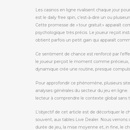
Les casinos en ligne rivalisent chaque jour pour
est le daily free spin, c’est‑à‑dire un ou plusi
Cette promesse de « tour gratuit » apparaît 
psychologique très précis. Le joueur reçoit instan
obtient parfois un petit gain qui apparaît comm
Ce sentiment de chance est renforcé par l’effet
le joueur perçoit le moment comme précieux, 
dynamique crée une routine, presque compulsive
Pour approfondir ce phénomène, plusieurs sit
analyses générales du secteur du jeu en ligne. 
lecteur à comprendre le contexte global sans t
L’objectif de cet article est de décortiquer l
souvent, aux tables Live Dealer. Nous verrons 
durée de jeu, la mise moyenne et, in fine, le chi