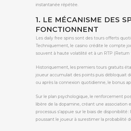
instantanée répétée.
1. LE MÉCANISME DES S
FONCTIONNENT
Les daily free spins sont des tours offerts q
Techniquement, le casino crédite le compte jou
souvent à haute volatilité et à un RTP (Return
Historiquement, les premiers tours gratuits éta
joueur accumulait des points puis débloquait des
ou après la connexion quotidienne, le bonus a
Sur le plan psychologique, le renforcement po
libère de la dopamine, créant une association
processus s’appuie sur le biais de disponibilité 
poussant le joueur à surestimer la probabilité d