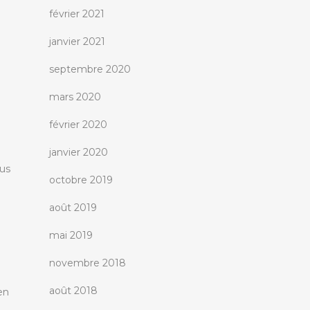
février 2021
janvier 2021
septembre 2020
mars 2020
février 2020
janvier 2020
lus
octobre 2019
août 2019
mai 2019
novembre 2018
août 2018
en