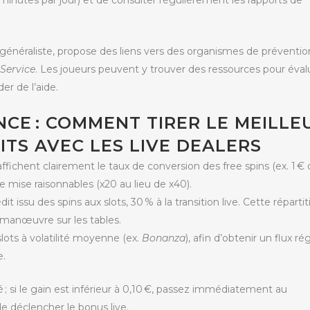
 généraliste, propose des liens vers des organismes de préventio
 Service
. Les joueurs peuvent y trouver des ressources pour éval
r de l’aide.
ENCE : COMMENT TIRER LE MEILLE
ITS AVEC LES LIVE DEALERS
 affichent clairement le taux de conversion des free spins (ex. 1 €
e mise raisonnables (x20 au lieu de x40).
dit issu des spins aux slots, 30 % à la transition live. Cette répartit
 manœuvre sur les tables.
slots à volatilité moyenne (ex.
Bonanza
), afin d’obtenir un flux rég
e.
té ; si le gain est inférieur à 0,10 €, passez immédiatement au
e déclencher le bonus live.