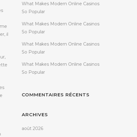
What Makes Modern Online Casinos
es
So Popular
What Makes Modern Online Casinos
isme
So Popular
r, il
What Makes Modern Online Casinos
So Popular
ur,
What Makes Modern Online Casinos
ette
So Popular
es
COMMENTAIRES RÉCENTS
le
ARCHIVES
août 2026
n