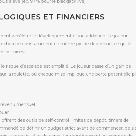
lus élevé (ex. 97 % pour le blackjack live).
OLOGIQUES ET FINANCIERS
 peut accélérer le développement d’une addiction. Le joueur,
in, recherche constamment ce même pic de dopamine, ce qui le
r les mises.
, le risque d’escalade est amplifié. Le joueur passe d’un gain de
sur la roulette, où chaque mise implique une perte potentielle p
u revenu mensuel
jouer
ffrent des outils de self‑control : limites de dépôt, timers de
recommandé de définir un budget strict avant de commencer, de s’
 minutes par jour) et de consulter régulièrement les rapports de