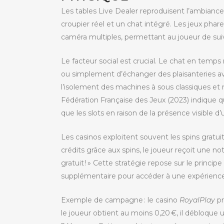
Les tables Live Dealer reproduisent l’ambiance 
croupier réel et un chat intégré. Les jeux phar
caméra multiples, permettant au joueur de suiv
Le facteur social est crucial. Le chat en temps
ou simplement d’échanger des plaisanteries av
l’isolement des machines à sous classiques et
Fédération Française des Jeux (2023) indique 
que les slots en raison de la présence visible 
Les casinos exploitent souvent les spins gratu
crédits grâce aux spins, le joueur reçoit une no
gratuit ! » Cette stratégie repose sur le princi
supplémentaire pour accéder à une expérienc
Exemple de campagne : le casino
RoyalPlay
pr
le joueur obtient au moins 0,20 €, il débloque 