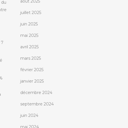
août 2025
n du
ntre
juillet 2025
juin 2025
mai 2025
 7
avril 2025
mars 2025
té
février 2025
 %
janvier 2025
décembre 2024
a
septembre 2024
juin 2024
mai 2024