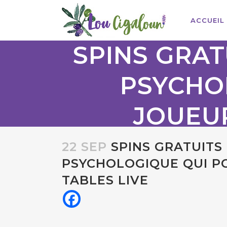
ACCUEIL
SPINS GRAT
PSYCHO
JOUEUR
22 SEP
SPINS GRATUITS 
PSYCHOLOGIQUE QUI PO
TABLES LIVE