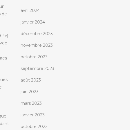
 un
avril 2024
s de
janvier 2024
décembre 2023
 ? »)
avec
novembre 2023
octobre 2023
ûres
septembre 2023
ques
août 2023
e
juin 2023
mars 2023
janvier 2023
 que
ndant
octobre 2022