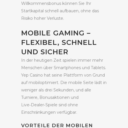
Willkommensbonus können Sie Ihr
Startkapital schnell aufbauen, ohne das
Risiko hoher Verluste.
MOBILE GAMING –
FLEXIBEL, SCHNELL
UND SICHER
In der heutigen Zeit spielen immer mehr
Menschen über Smartphones und Tablets.
Yep Casino hat seine Plattform von Grund
auf mobiloptimiert. Die mobile Seite lädt in
weniger als drei Sekunden, und alle
Turniere, Bonusaktionen und
Live‑Dealer‑Spiele sind ohne
Einschränkungen verfügbar.
VORTEILE DER MOBILEN