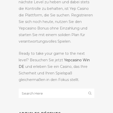
nächste Level zu heben und dabei stets
die Kontrolle zu behalten, ist Yep Casino
die Plattform, die Sie suchen. Registrieren
Sie sich noch heute, nutzen Sie den
Yepcasino Bonus ohne Einzahlung und
starten Sie mit einem soliden Plan für
verantwortungsvolles Spielen.
Ready to take your game to the next
level? Besuchen Sie jetzt
Yepcasino Win
DE
und erleben Sie ein Casino, das Ihre
Sicherheit und Ihren Spielspaß
gleichermaßen in den Fokus stellt.