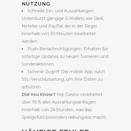
NUTZUNG
Schnelle Ein- und Auszahlungen:
Unterstützt gängige E‑Wallets wie Skrill,
Neteller und PayPal, die in der Regel
innerhalb von 30 Minuten bearbeitet
werden.
Push‑Benachrichtigungen: Erhalten Sie
sofortige Updates zu neuen Turnieren und
Sonderaktionen.
Sicherer Zugriff: Die mobile App nutzt
SSL‑Verschlüsselung, um Ihre Daten zu
schützen.
Did You Know?
Yep Casino verarbeitet
über 95 % aller Auszahlungsanfragen
innerhalb von 24 Stunden, was das
Spielgefühl besonders reibungslos macht.