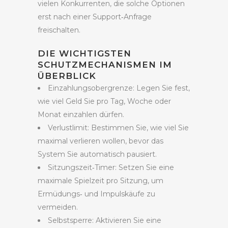
vielen Konkurrenten, die solche Optionen
erst nach einer Support‑Anfrage
freischalten.
DIE WICHTIGSTEN
SCHUTZMECHANISMEN IM
ÜBERBLICK
Einzahlungsobergrenze: Legen Sie fest,
wie viel Geld Sie pro Tag, Woche oder
Monat einzahlen dürfen.
Verlustlimit: Bestimmen Sie, wie viel Sie
maximal verlieren wollen, bevor das
System Sie automatisch pausiert.
Sitzungszeit‑Timer: Setzen Sie eine
maximale Spielzeit pro Sitzung, um
Ermüdungs‑ und Impulskäufe zu
vermeiden.
Selbstsperre: Aktivieren Sie eine