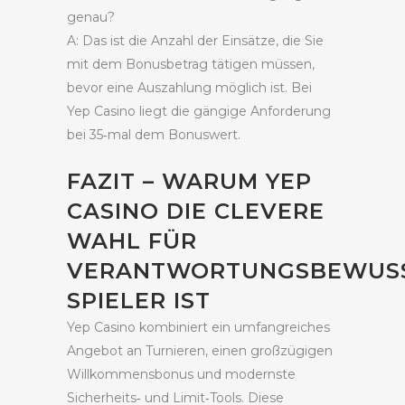
genau?
A: Das ist die Anzahl der Einsätze, die Sie
mit dem Bonusbetrag tätigen müssen,
bevor eine Auszahlung möglich ist. Bei
Yep Casino liegt die gängige Anforderung
bei 35‑mal dem Bonuswert.
FAZIT – WARUM YEP
CASINO DIE CLEVERE
WAHL FÜR
VERANTWORTUNGSBEWUS
SPIELER IST
Yep Casino kombiniert ein umfangreiches
Angebot an Turnieren, einen großzügigen
Willkommensbonus und modernste
Sicherheits‑ und Limit‑Tools. Diese