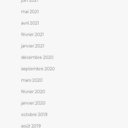
juin 2021
mai 2021
avril 2021
février 2021
janvier 2021
décembre 2020
septembre 2020
mars 2020
février 2020
janvier 2020
octobre 2019
août 2019