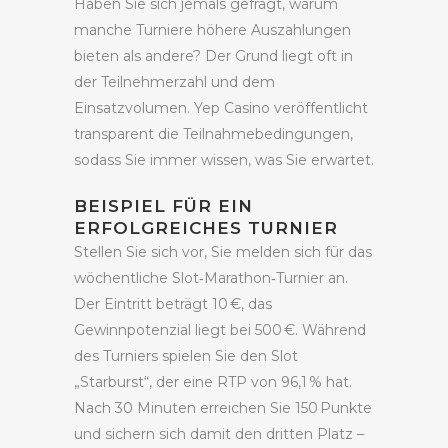
Haben Sie sich jemals gefragt, warum
manche Turniere höhere Auszahlungen
bieten als andere? Der Grund liegt oft in
der Teilnehmerzahl und dem
Einsatzvolumen. Yep Casino veröffentlicht
transparent die Teilnahmebedingungen,
sodass Sie immer wissen, was Sie erwartet.
BEISPIEL FÜR EIN
ERFOLGREICHES TURNIER
Stellen Sie sich vor, Sie melden sich für das
wöchentliche Slot‑Marathon‑Turnier an.
Der Eintritt beträgt 10 €, das
Gewinnpotenzial liegt bei 500 €. Während
des Turniers spielen Sie den Slot
„Starburst“, der eine RTP von 96,1 % hat.
Nach 30 Minuten erreichen Sie 150 Punkte
und sichern sich damit den dritten Platz –