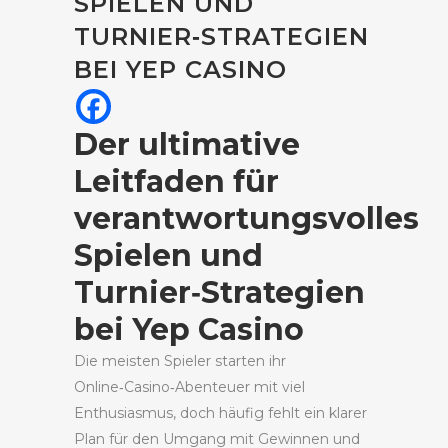
SPIELEN UND
TURNIER‑STRATEGIEN
BEI YEP CASINO
Der ultimative
Leitfaden für
verantwortungsvolles
Spielen und
Turnier‑Strategien
bei Yep Casino
Die meisten Spieler starten ihr
Online‑Casino‑Abenteuer mit viel
Enthusiasmus, doch häufig fehlt ein klarer
Plan für den Umgang mit Gewinnen und