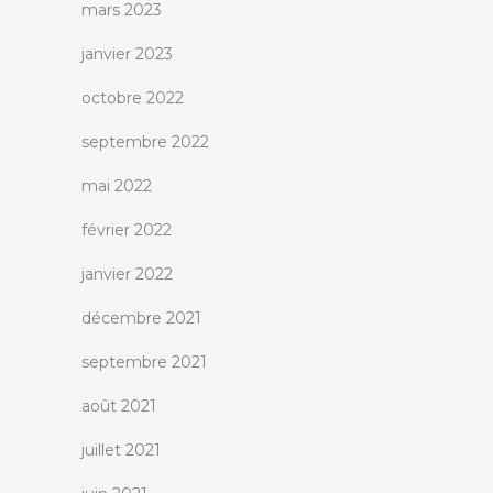
mars 2023
janvier 2023
octobre 2022
septembre 2022
mai 2022
février 2022
janvier 2022
décembre 2021
septembre 2021
août 2021
juillet 2021