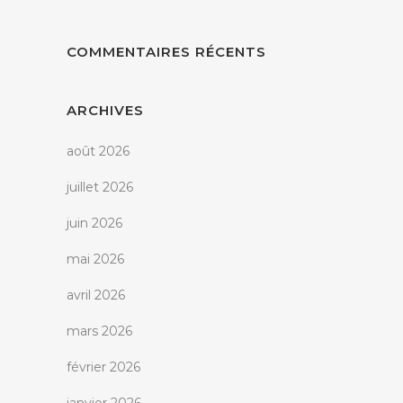
COMMENTAIRES RÉCENTS
ARCHIVES
août 2026
juillet 2026
juin 2026
mai 2026
avril 2026
mars 2026
février 2026