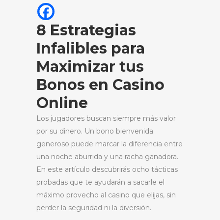
8 Estrategias
Infalibles para
Maximizar tus
Bonos en Casino
Online
Los jugadores buscan siempre más valor
por su dinero. Un bono bienvenida
generoso puede marcar la diferencia entre
una noche aburrida y una racha ganadora.
En este artículo descubrirás ocho tácticas
probadas que te ayudarán a sacarle el
máximo provecho al casino que elijas, sin
perder la seguridad ni la diversión.