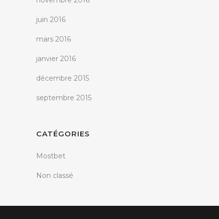
novembre 2016
juin 2016
mars 2016
janvier 2016
décembre 2015
septembre 2015
CATÉGORIES
Mostbet
Non classé