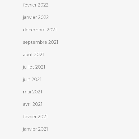
février 2022
janvier 2022
décembre 2021
septembre 2021
août 2021
juillet 2021
juin 2021
mai 2021
avril 2021
février 2021
janvier 2021