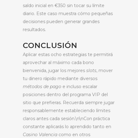
saldo inicial en €350 sin tocar su límite
diario.​ Este caso muestra cómo pequeñas
decisiones pueden generar grandes
resultados.
CONCLUSIÓN
Aplicar estas ocho estrategias te permitirá
aprovechar al máximo cada bono
bienvenida, jugar los mejores
slots
, mover
tu dinero rápido mediante diversos
métodos de pago
e incluso escalar
posiciones dentro del programa VIP del
sitio que prefieras.​ Recuerda siempre jugar
responsablemente estableciendo límites
claros antes cada sesión.\n\nCon práctica
constante aplicarás lo aprendido tanto en
Casino Valencia
como en otros