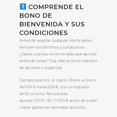
COMPRENDE EL
BONO DE
BIENVENIDA Y SUS
CONDICIONES
Antes de aceptar cualquier oferta debes
leer bien los términos y condiciones.
¿Sabes cuántas veces tendrás que apostar
antes de retirar? Esa cifra se llama requisito
de apuesta o
wagering
.
Ejemplo práctico: el casino ofrece un bono
del 100 % hasta 200 €, con un requisito
de 35× el bono. Necesitarás
apostar 200 € × 35 = 7 000 € antes de poder
cobrar ganancias derivadas del bono.