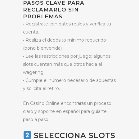
PASOS CLAVE PARA
RECLAMARLO SIN
PROBLEMAS
• Regístrate con datos reales y verifica tu
cuenta.
• Realiza el depósito mínimo requerido
(bono bienvenida).
• Lee las restricciones por juego; algunos
slots cuentan más que otros hacia el
wagering.
• Cumple el número necesario de apuestas
y solicita el retiro.
En Casino Online encontrarás un proceso
claro y soporte en español para guiarte
paso a paso.
SELECCIONA SLOTS