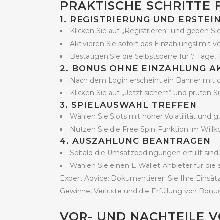
PRAKTISCHE SCHRITTE F
1. REGISTRIERUNG UND ERSTE
Klicken Sie auf „Registrieren“ und geben Sie
Aktivieren Sie sofort das Einzahlungslimit 
Bestätigen Sie die Selbstsperre für 7 Tage, f
2. BONUS OHNE EINZAHLUNG A
Nach dem Login erscheint ein Banner mit
Klicken Sie auf „Jetzt sichern“ und prüfe
3. SPIELAUSWAHL TREFFEN
Wählen Sie Slots mit hoher Volatilität und 
Nutzen Sie die Free‑Spin‑Funktion im Willk
4. AUSZAHLUNG BEANTRAGEN
Sobald die Umsatzbedingungen erfüllt sind,
Wählen Sie einen E‑Wallet‑Anbieter für die s
Expert Advice: Dokumentieren Sie Ihre Einsätze
Gewinne, Verluste und die Erfüllung von Bon
VOR- UND NACHTEILE 