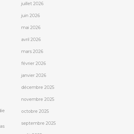
juillet 2026
juin 2026
e
mai 2026
avril 2026
mars 2026
février 2026
janvier 2026
décembre 2025
novembre 2025
die
octobre 2025
septembre 2025
was