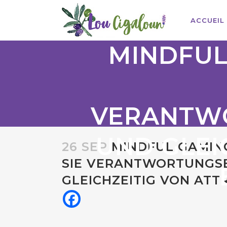
ACCUEIL
MINDFUL
VERANTW
UND GLEI
26 SEP
MINDFUL GAMING
SIE VERANTWORTUNGS
GLEICHZEITIG VON ATT