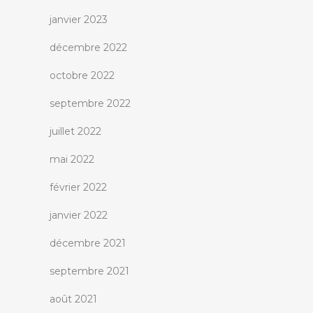
janvier 2023
décembre 2022
octobre 2022
septembre 2022
juillet 2022
mai 2022
février 2022
janvier 2022
décembre 2021
septembre 2021
août 2021