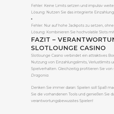
Fehler: Keine Limits setzen und impulsiv weite
Lösung: Nutzen Sie das integrierte Einzahlungs
Fehler: Nur auf hohe Jackpots zu setzen, ohne d
Lösung: Kombinieren Sie hochvolatile Slots mit
FAZIT – VERANTWORTU
SLOTLOUNGE CASINO
Slotlounge Casino verbindet ein attraktives Bo
Nutzung von Einzahlungslimits, Verlustlimits u
Spielverhalten. Gleichzeitig profitieren Sie v
Dragonia
.
Denken Sie immer daran: Spielen soll Spaß ma
Sie die vorhandenen Tools und genießen Sie da
verantwortungsbewusstes Spielen!