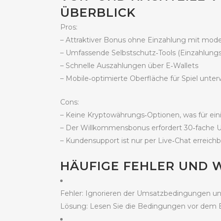
ÜBERBLICK
Pros:
– Attraktiver Bonus ohne Einzahlung mit mo
– Umfassende Selbstschutz‑Tools (Einzahlungs‑ 
– Schnelle Auszahlungen über E‑Wallets
– Mobile‑optimierte Oberfläche für Spiel unte
Cons:
– Keine Kryptowährungs‑Optionen, was für eini
– Der Willkommensbonus erfordert 30‑fache U
– Kundensupport ist nur per Live‑Chat erreichb
HÄUFIGE FEHLER UND W
Fehler: Ignorieren der Umsatzbedingungen und
Lösung: Lesen Sie die Bedingungen vor dem Bo