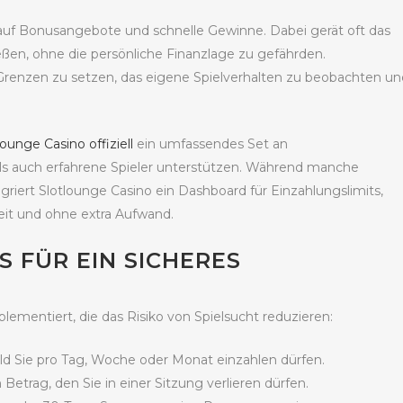
ch auf Bonusangebote und schnelle Gewinne. Dabei gerät oft das
ießen, ohne die persönliche Finanzlage zu gefährden.
 Grenzen zu setzen, das eigene Spielverhalten zu beobachten un
lounge Casino offiziell
ein umfassendes Set an
 als auch erfahrene Spieler unterstützen. Während manche
griert Slotlounge Casino ein Dashboard für Einzahlungslimits,
zeit und ohne extra Aufwand.
S FÜR EIN SICHERES
ementiert, die das Risiko von Spielsucht reduzieren:
Geld Sie pro Tag, Woche oder Monat einzahlen dürfen.
 Betrag, den Sie in einer Sitzung verlieren dürfen.