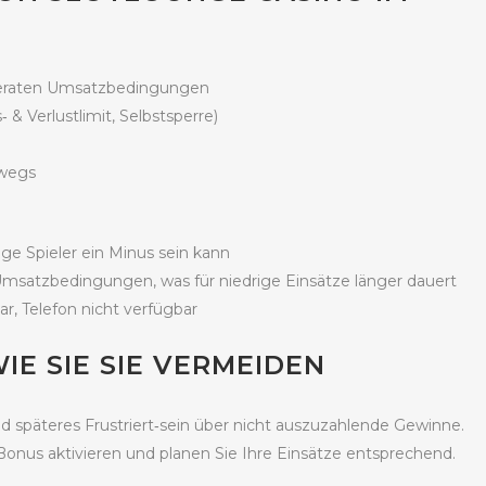
deraten Umsatzbedingungen
& Verlustlimit, Selbstsperre)
rwegs
ge Spieler ein Minus sein kann
msatzbedingungen, was für niedrige Einsätze länger dauert
ar, Telefon nicht verfügbar
IE SIE SIE VERMEIDEN
 späteres Frustriert‑sein über nicht auszuzahlende Gewinne.
nus aktivieren und planen Sie Ihre Einsätze entsprechend.