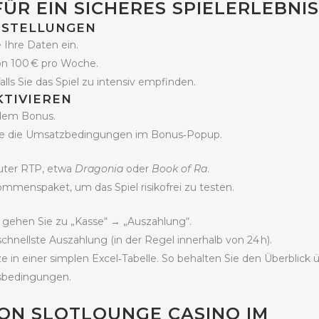
ÜR EIN SICHERES SPIELERLEBNIS
INSTELLUNGEN
 Ihre Daten ein.
von 100 € pro Woche.
alls Sie das Spiel zu intensiv empfinden.
KTIVIEREN
 dem Bonus.
n Sie die Umsatzbedingungen im Bonus‑Popup.
guter RTP, etwa
Dragonia
oder
Book of Ra
.
ommenspaket, um das Spiel risikofrei zu testen.
 gehen Sie zu „Kasse“ → „Auszahlung“.
chnellste Auszahlung (in der Regel innerhalb von 24 h).
 in einer simplen Excel‑Tabelle. So behalten Sie den Überblick 
usbedingungen.
VON SLOTLOUNGE CASINO IM