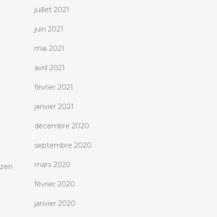
juillet 2021
juin 2021
mai 2021
avril 2021
février 2021
janvier 2021
décembre 2020
septembre 2020
mars 2020
tzen
février 2020
janvier 2020