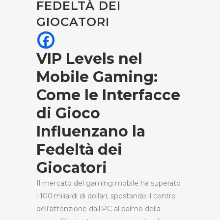
FEDELTÀ DEI
GIOCATORI
VIP Levels nel
Mobile Gaming:
Come le Interfacce
di Gioco
Influenzano la
Fedeltà dei
Giocatori
Il mercato del gaming mobile ha superato
i 100 miliardi di dollari, spostando il centro
dell’attenzione dall’PC al palmo della