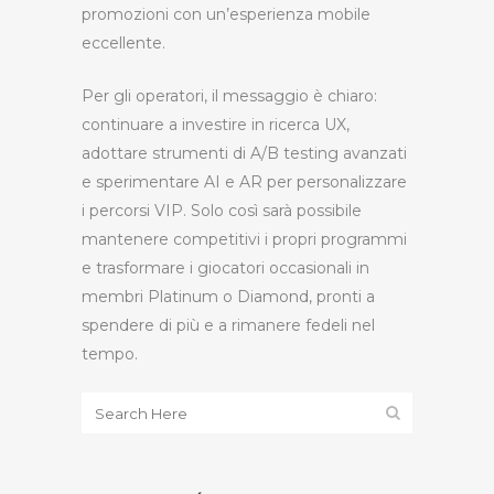
promozioni con un’esperienza mobile
eccellente.
Per gli operatori, il messaggio è chiaro:
continuare a investire in ricerca UX,
adottare strumenti di A/B testing avanzati
e sperimentare AI e AR per personalizzare
i percorsi VIP. Solo così sarà possibile
mantenere competitivi i propri programmi
e trasformare i giocatori occasionali in
membri Platinum o Diamond, pronti a
spendere di più e a rimanere fedeli nel
tempo.