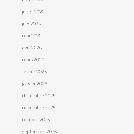
août 2026
juillet 2026
juin 2026
mai 2026
avril 2026
mars 2026
février 2026
janvier 2026
décembre 2025
novembre 2025
octobre 2025
septembre 2025