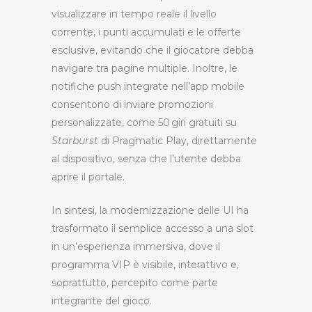
visualizzare in tempo reale il livello
corrente, i punti accumulati e le offerte
esclusive, evitando che il giocatore debba
navigare tra pagine multiple. Inoltre, le
notifiche push integrate nell’app mobile
consentono di inviare promozioni
personalizzate, come 50 giri gratuiti su
Starburst
di Pragmatic Play, direttamente
al dispositivo, senza che l’utente debba
aprire il portale.
In sintesi, la modernizzazione delle UI ha
trasformato il semplice accesso a una slot
in un’esperienza immersiva, dove il
programma VIP è visibile, interattivo e,
soprattutto, percepito come parte
integrante del gioco.