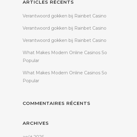
ARTICLES RÉCENTS
Verantwoord gokken bij Rainbet Casino
Verantwoord gokken bij Rainbet Casino
Verantwoord gokken bij Rainbet Casino
What Makes Modern Online Casinos So
Popular
What Makes Modern Online Casinos So
Popular
COMMENTAIRES RÉCENTS
ARCHIVES