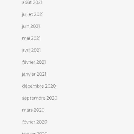
août 2021
juillet 2021
juin 2021
mai 2021
avril 2021
février 2021
janvier 2021
décembre 2020
septembre 2020
mars 2020
février 2020