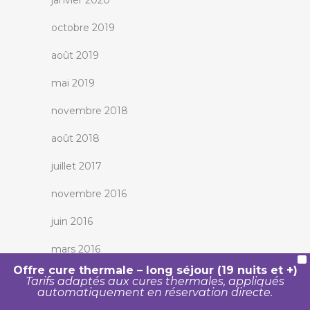
janvier 2020
octobre 2019
août 2019
mai 2019
novembre 2018
août 2018
juillet 2017
novembre 2016
juin 2016
mars 2016
X
Offre cure thermale – long séjour (19 nuits et +)
janvier 2016
Tarifs adaptés aux cures thermales, appliqués
automatiquement en réservation directe.
décembre 2015