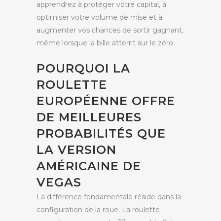
apprendrez à protéger votre capital, à
optimiser votre volume de mise et à
augmenter vos chances de sortir gagnant,
même lorsque la bille atterrit sur le zéro.
POURQUOI LA
ROULETTE
EUROPÉENNE OFFRE
DE MEILLEURES
PROBABILITÉS QUE
LA VERSION
AMÉRICAINE DE
VEGAS
La différence fondamentale réside dans la
configuration de la roue. La roulette