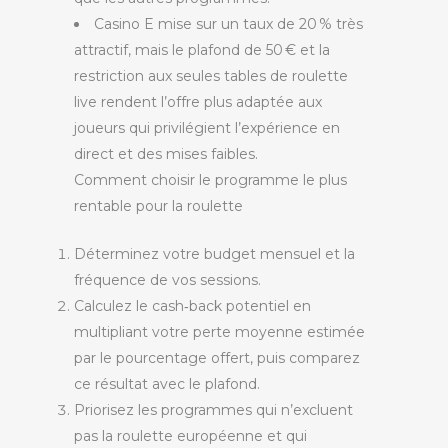
Casino E mise sur un taux de 20 % très
attractif, mais le plafond de 50 € et la
restriction aux seules tables de roulette
live rendent l’offre plus adaptée aux
joueurs qui privilégient l’expérience en
direct et des mises faibles.
Comment choisir le programme le plus
rentable pour la roulette
Déterminez votre budget mensuel et la
fréquence de vos sessions.
Calculez le cash‑back potentiel en
multipliant votre perte moyenne estimée
par le pourcentage offert, puis comparez
ce résultat avec le plafond.
Priorisez les programmes qui n’excluent
pas la roulette européenne et qui