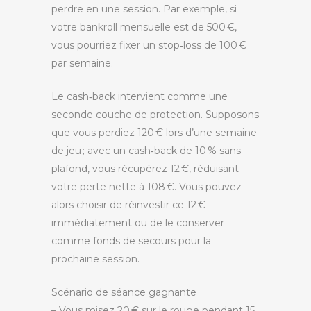
perdre en une session. Par exemple, si
votre bankroll mensuelle est de 500 €,
vous pourriez fixer un stop‑loss de 100 €
par semaine.
Le cash‑back intervient comme une
seconde couche de protection. Supposons
que vous perdiez 120 € lors d’une semaine
de jeu ; avec un cash‑back de 10 % sans
plafond, vous récupérez 12 €, réduisant
votre perte nette à 108 €. Vous pouvez
alors choisir de réinvestir ce 12 €
immédiatement ou de le conserver
comme fonds de secours pour la
prochaine session.
Scénario de séance gagnante
– Vous misez 20 € sur le rouge pendant 15