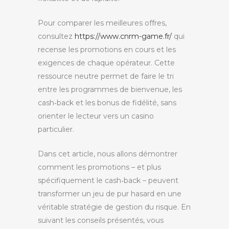
Pour comparer les meilleures offres,
consultez
https://www.cnrm-game.fr/
qui
recense les promotions en cours et les
exigences de chaque opérateur. Cette
ressource neutre permet de faire le tri
entre les programmes de bienvenue, les
cash‑back et les bonus de fidélité, sans
orienter le lecteur vers un casino
particulier.
Dans cet article, nous allons démontrer
comment les promotions – et plus
spécifiquement le cash‑back – peuvent
transformer un jeu de pur hasard en une
véritable stratégie de gestion du risque. En
suivant les conseils présentés, vous