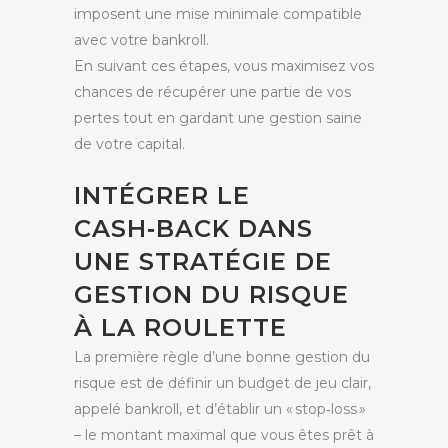
imposent une mise minimale compatible
avec votre bankroll.
En suivant ces étapes, vous maximisez vos
chances de récupérer une partie de vos
pertes tout en gardant une gestion saine
de votre capital.
INTÉGRER LE
CASH‑BACK DANS
UNE STRATÉGIE DE
GESTION DU RISQUE
À LA ROULETTE
La première règle d’une bonne gestion du
risque est de définir un budget de jeu clair,
appelé bankroll, et d’établir un « stop‑loss »
– le montant maximal que vous êtes prêt à