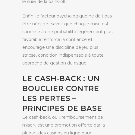
le suivi de la bankroll.
Enfin, le facteur psychologique ne doit pas
être négligé : savoir que chaque mise est
soumise à une probabilité légèrement plus
favorable renforce la confiance et
encourage une discipline de jeu plus
stricse, condition indispensable à toute
approche de gestion du risque.
LE CASH‑BACK : UN
BOUCLIER CONTRE
LES PERTES –
PRINCIPES DE BASE
Le cash‑back, ou « remboursement de
mise », est une promotion offerte par la
plupart des casinos en ligne pour