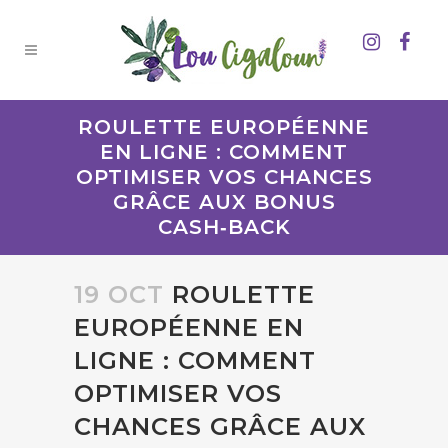
ROULETTE EUROPÉENNE
EN LIGNE : COMMENT
OPTIMISER VOS CHANCES
GRÂCE AUX BONUS
CASH‑BACK
19 OCT
ROULETTE
EUROPÉENNE EN
LIGNE : COMMENT
OPTIMISER VOS
CHANCES GRÂCE AUX