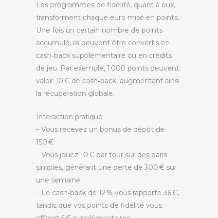
Les programmes de fidélité, quant à eux,
transforment chaque euro misé en points.
Une fois un certain nombre de points
accumulé, ils peuvent être convertis en
cash‑back supplémentaire ou en crédits
de jeu. Par exemple, 1 000 points peuvent
valoir 10 € de cash‑back, augmentant ainsi
la récupération globale.
Interaction pratique
– Vous recevez un bonus de dépôt de
150 €.
– Vous jouez 10 € par tour sur des paris
simples, générant une perte de 300 € sur
une semaine.
– Le cash‑back de 12 % vous rapporte 36 €,
tandis que vos points de fidélité vous