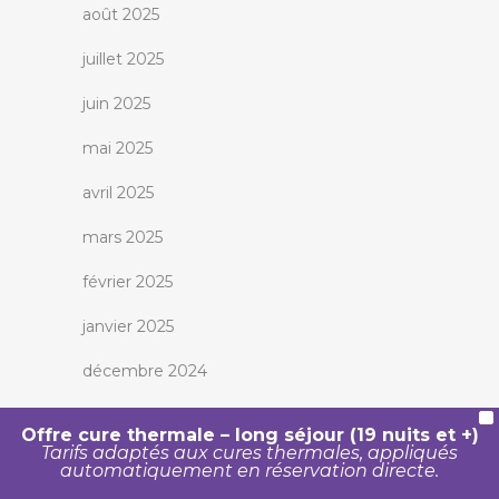
août 2025
juillet 2025
juin 2025
mai 2025
avril 2025
mars 2025
février 2025
janvier 2025
décembre 2024
septembre 2024
X
Offre cure thermale – long séjour (19 nuits et +)
Tarifs adaptés aux cures thermales, appliqués
juin 2024
automatiquement en réservation directe.