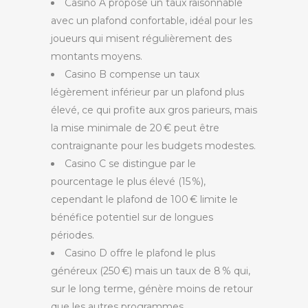
Casino A propose un taux raisonnable
avec un plafond confortable, idéal pour les
joueurs qui misent régulièrement des
montants moyens.
Casino B compense un taux
légèrement inférieur par un plafond plus
élevé, ce qui profite aux gros parieurs, mais
la mise minimale de 20 € peut être
contraignante pour les budgets modestes.
Casino C se distingue par le
pourcentage le plus élevé (15 %),
cependant le plafond de 100 € limite le
bénéfice potentiel sur de longues
périodes.
Casino D offre le plafond le plus
généreux (250 €) mais un taux de 8 % qui,
sur le long terme, génère moins de retour
que les autres programmes.