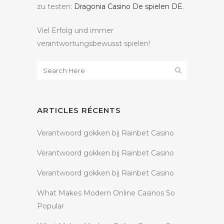
zu testen:
Dragonia Casino De spielen DE
.
Viel Erfolg und immer
verantwortungsbewusst spielen!
ARTICLES RÉCENTS
Verantwoord gokken bij Rainbet Casino
Verantwoord gokken bij Rainbet Casino
Verantwoord gokken bij Rainbet Casino
What Makes Modern Online Casinos So
Popular