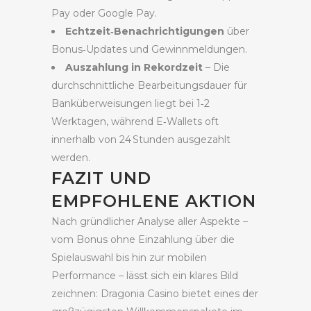
Pay oder Google Pay.
Echtzeit‑Benachrichtigungen
über
Bonus‑Updates und Gewinnmeldungen.
Auszahlung in Rekordzeit
– Die
durchschnittliche Bearbeitungsdauer für
Banküberweisungen liegt bei 1‑2
Werktagen, während E‑Wallets oft
innerhalb von 24 Stunden ausgezahlt
werden.
FAZIT UND
EMPFOHLENE AKTION
Nach gründlicher Analyse aller Aspekte –
vom Bonus ohne Einzahlung über die
Spielauswahl bis hin zur mobilen
Performance – lässt sich ein klares Bild
zeichnen: Dragonia Casino bietet eines der