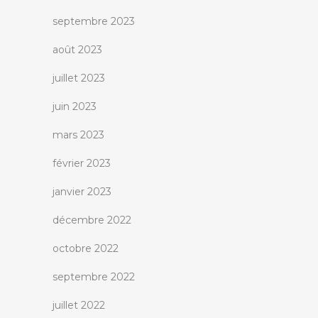
septembre 2023
août 2023
juillet 2023
juin 2023
mars 2023
février 2023
janvier 2023
décembre 2022
octobre 2022
septembre 2022
juillet 2022