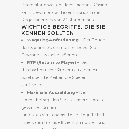
Bearbeitungszeiten, doch Dragonia Casino
zahlt Gewinne aus diesem Bonus in der
Regel innerhalb von 24 Stunden aus.
WICHTIGE BEGRIFFE, DIE SIE
KENNEN SOLLTEN
Wagering‑Anforderung
– Der Betrag,
den Sie umsetzen müssen, bevor Sie
Gewinne auszahlen können.
RTP (Return to Player)
– Der
durchschnittliche Prozentsatz, den ein
Spiel über die Zeit an die Spieler
zurückgibt.
Maximale Auszahlung
– Der
Höchstbetrag, den Sie aus einem Bonus
gewinnen dürfen.
Ein gutes Verständnis dieser Begriffe hilft
Ihnen, den Bonus effizient zu nutzen und