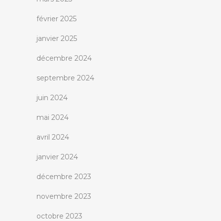
février 2025
janvier 2025
décembre 2024
septembre 2024
juin 2024
mai 2024
avril 2024
janvier 2024
décembre 2023
novembre 2023
octobre 2023