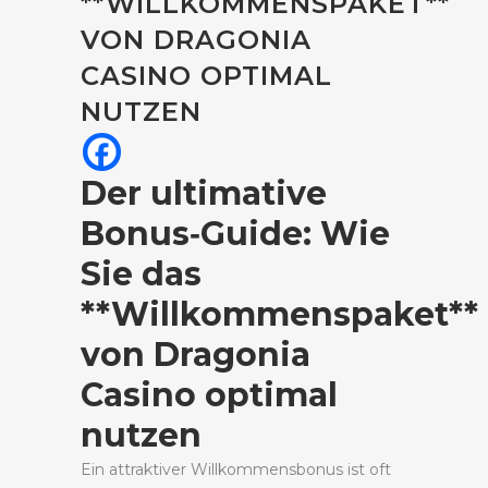
**WILLKOMMENSPAKET**
VON DRAGONIA
CASINO OPTIMAL
NUTZEN
Der ultimative
Bonus‑Guide: Wie
Sie das
**Willkommenspaket**
von Dragonia
Casino optimal
nutzen
Ein attraktiver Willkommensbonus ist oft