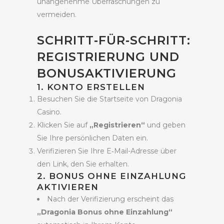
unangenehme Überraschungen zu
vermeiden.
SCHRITT‑FÜR‑SCHRITT:
REGISTRIERUNG UND
BONUSAKTIVIERUNG
1. KONTO ERSTELLEN
Besuchen Sie die Startseite von Dragonia
Casino.
Klicken Sie auf
„Registrieren“
und geben
Sie Ihre persönlichen Daten ein.
Verifizieren Sie Ihre E‑Mail-Adresse über
den Link, den Sie erhalten.
2. BONUS OHNE EINZAHLUNG
AKTIVIEREN
Nach der Verifizierung erscheint das
„Dragonia Bonus ohne Einzahlung“