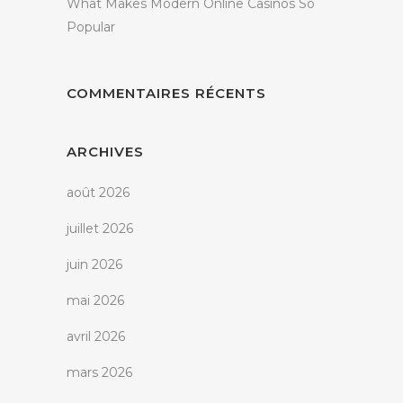
What Makes Modern Online Casinos So
Popular
COMMENTAIRES RÉCENTS
ARCHIVES
août 2026
juillet 2026
juin 2026
mai 2026
avril 2026
mars 2026