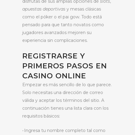
disfrutas de sus amplias opciones de
slots
,
apuestas deportivas
y mesas clásicas
como el póker o el pai gow. Todo está
pensado para que tanto novatos como
jugadores avanzados mejoren su
experiencia sin complicaciones.
REGISTRARSE Y
PRIMEROS PASOS EN
CASINO ONLINE
Empezar es más sencillo de lo que parece.
Solo necesitas una dirección de correo
válida y aceptar los términos del sitio. A
continuación tienes una lista clara con los
requisitos básicos:
• Ingresa tu nombre completo tal como