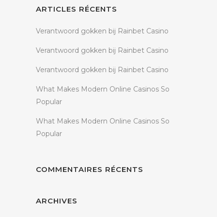
ARTICLES RÉCENTS
Verantwoord gokken bij Rainbet Casino
Verantwoord gokken bij Rainbet Casino
Verantwoord gokken bij Rainbet Casino
What Makes Modern Online Casinos So
Popular
What Makes Modern Online Casinos So
Popular
COMMENTAIRES RÉCENTS
ARCHIVES