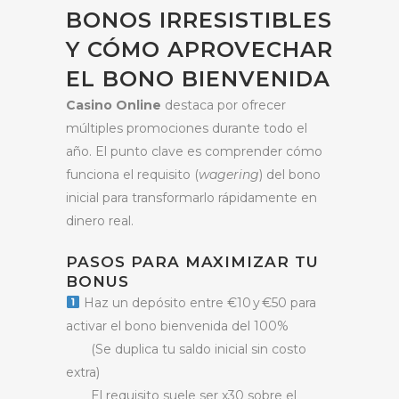
BONOS IRRESISTIBLES
Y CÓMO APROVECHAR
EL BONO BIENVENIDA
Casino Online
destaca por ofrecer
múltiples promociones durante todo el
año. El punto clave es comprender cómo
funciona el requisito (
wagering
) del bono
inicial para transformarlo rápidamente en
dinero real.
PASOS PARA MAXIMIZAR TU
BONUS
Haz un depósito entre €10 y €50 para
activar el bono bienvenida del 100%
​ (Se duplica tu saldo inicial sin costo
extra)
​ El requisito suele ser x30 sobre el