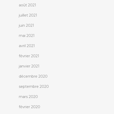
août 2021
juillet 2021
juin 2021
mai 2021
avril 2021
février 2021
janvier 2021
décembre 2020
septembre 2020
mars 2020
février 2020