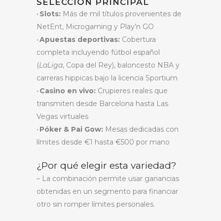
SELECCIÓN PRINCIPAL
•
Slots:
Más de mil títulos provenientes de
NetEnt, Microgaming y Play’n GO
•
Apuestas deportivas:
Cobertura
completa incluyendo fútbol español
(
LaLiga
, Copa del Rey), baloncesto NBA y
carreras hippicas bajo la licencia Sportium
•
Casino en vivo:
Crupieres reales que
transmiten desde Barcelona hasta Las
Vegas virtuales
•
Póker & Pai Gow:
Mesas dedicadas con
límites desde €1 hasta €500 por mano
¿Por qué elegir esta variedad?
– La combinación permite usar ganancias
obtenidas en un segmento para financiar
otro sin romper límites personales.