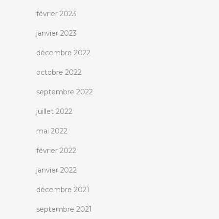
février 2023
janvier 2023
décembre 2022
octobre 2022
septembre 2022
juillet 2022
mai 2022
février 2022
janvier 2022
décembre 2021
septembre 2021