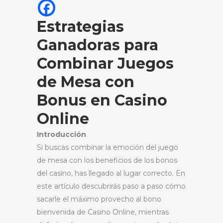
Estrategias
Ganadoras para
Combinar Juegos
de Mesa con
Bonus en Casino
Online
Introducción
Si buscas combinar la emoción del juego
de mesa con los beneficios de los bonos
del casino, has llegado al lugar correcto. En
este artículo descubrirás paso a paso cómo
sacarle el máximo provecho al bono
bienvenida de Casino Online, mientras