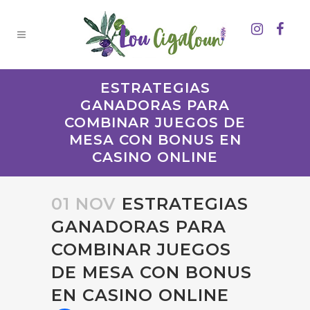
ESTRATEGIAS
GANADORAS PARA
COMBINAR JUEGOS DE
MESA CON BONUS EN
CASINO ONLINE
01 NOV
ESTRATEGIAS
GANADORAS PARA
COMBINAR JUEGOS
DE MESA CON BONUS
EN CASINO ONLINE