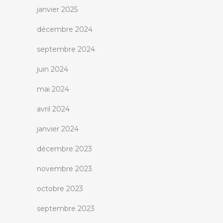
janvier 2025
décembre 2024
septembre 2024
juin 2024
mai 2024
avril 2024
janvier 2024
décembre 2023
novembre 2023
octobre 2023
septembre 2023