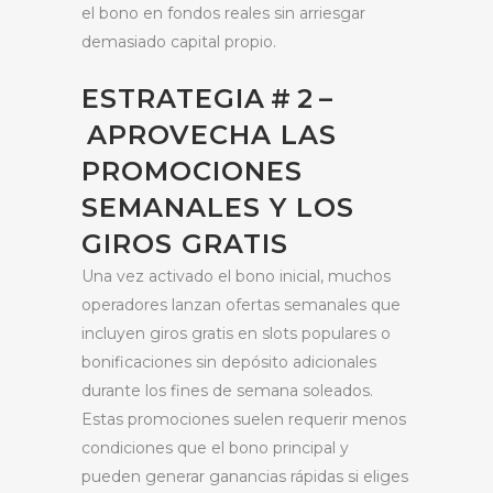
el bono en fondos reales sin arriesgar
demasiado capital propio.
ESTRATEGIA # 2 –
APROVECHA LAS
PROMOCIONES
SEMANALES Y LOS
GIROS GRATIS
Una vez activado el bono inicial, muchos
operadores lanzan ofertas semanales que
incluyen giros gratis en slots populares o
bonificaciones sin depósito adicionales
durante los fines de semana soleados.
Estas promociones suelen requerir menos
condiciones que el bono principal y
pueden generar ganancias rápidas si eliges