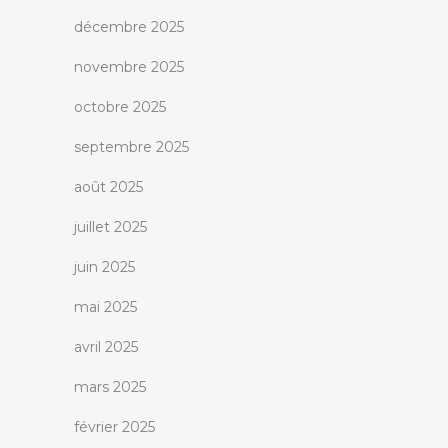
décembre 2025
novembre 2025
octobre 2025
septembre 2025
août 2025
juillet 2025
juin 2025
mai 2025
avril 2025
mars 2025
février 2025