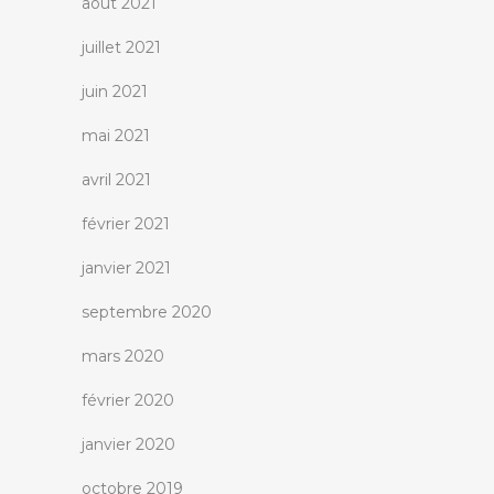
août 2021
juillet 2021
juin 2021
mai 2021
avril 2021
février 2021
janvier 2021
septembre 2020
mars 2020
février 2020
janvier 2020
octobre 2019