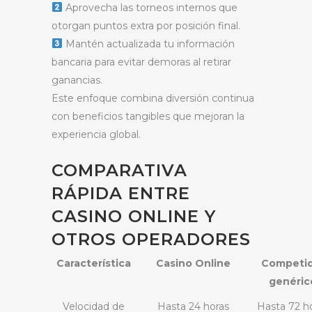
Aprovecha las torneos internos que
otorgan puntos extra por posición final.
Mantén actualizada tu información
bancaria para evitar demoras al retirar
ganancias.
Este enfoque combina diversión continua
con beneficios tangibles que mejoran la
experiencia global.
COMPARATIVA
RÁPIDA ENTRE
CASINO ONLINE Y
OTROS OPERADORES
Característica
Casino Online
Competi
genéric
Velocidad de
Hasta 24 horas
Hasta 72 h