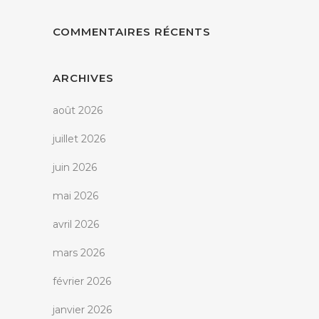
COMMENTAIRES RÉCENTS
ARCHIVES
août 2026
juillet 2026
juin 2026
mai 2026
avril 2026
mars 2026
février 2026
janvier 2026