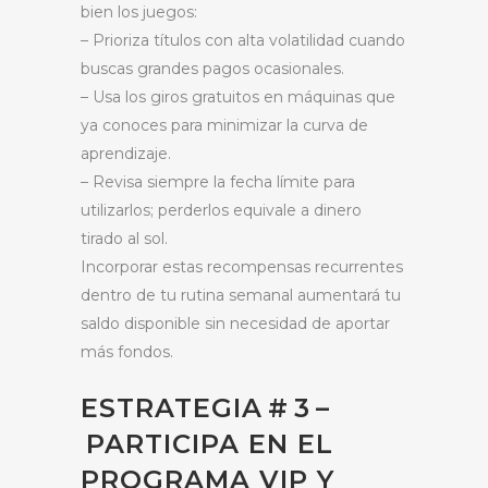
bien los juegos:
– Prioriza títulos con alta volatilidad cuando
buscas grandes pagos ocasionales.
– Usa los giros gratuitos en máquinas que
ya conoces para minimizar la curva de
aprendizaje.
– Revisa siempre la fecha límite para
utilizarlos; perderlos equivale a dinero
tirado al sol.
Incorporar estas recompensas recurrentes
dentro de tu rutina semanal aumentará tu
saldo disponible sin necesidad de aportar
más fondos.
ESTRATEGIA # 3 –
PARTICIPA EN EL
PROGRAMA VIP Y