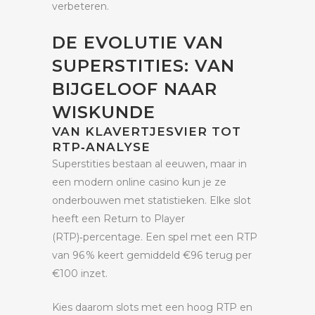
verbeteren.
DE EVOLUTIE VAN
SUPERSTITIES: VAN
BIJGELOOF NAAR
WISKUNDE
VAN KLAVERTJESVIER TOT
RTP‑ANALYSE
Superstities bestaan al eeuwen, maar in
een modern online casino kun je ze
onderbouwen met statistieken. Elke slot
heeft een Return to Player
(RTP)‑percentage. Een spel met een RTP
van 96 % keert gemiddeld €96 terug per
€100 inzet.
Kies daarom slots met een hoog RTP en