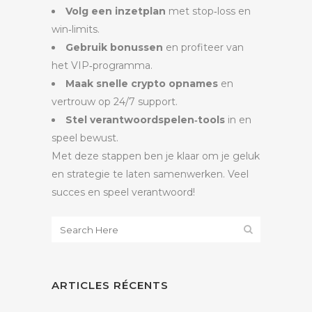
Volg een inzetplan
met stop‑loss en
win‑limits.
Gebruik bonussen
en profiteer van
het VIP‑programma.
Maak snelle crypto opnames
en
vertrouw op 24/7 support.
Stel verantwoordspelen‑tools
in en
speel bewust.
Met deze stappen ben je klaar om je geluk
en strategie te laten samenwerken. Veel
succes en speel verantwoord!
ARTICLES RÉCENTS