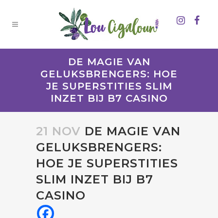
DE MAGIE VAN
GELUKSBRENGERS: HOE
JE SUPERSTITIES SLIM
INZET BIJ B7 CASINO
21 NOV
DE MAGIE VAN
GELUKSBRENGERS:
HOE JE SUPERSTITIES
SLIM INZET BIJ B7
CASINO