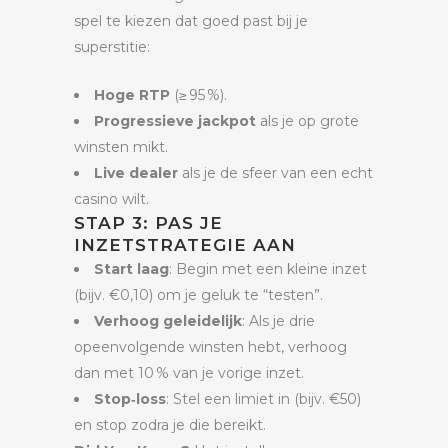
spel te kiezen dat goed past bij je
superstitie:
Hoge RTP
(≥ 95 %).
Progressieve jackpot
als je op grote
winsten mikt.
Live dealer
als je de sfeer van een echt
casino wilt.
STAP 3: PAS JE
INZETSTRATEGIE AAN
Start laag
: Begin met een kleine inzet
(bijv. €0,10) om je geluk te “testen”.
Verhoog geleidelijk
: Als je drie
opeenvolgende winsten hebt, verhoog
dan met 10 % van je vorige inzet.
Stop‑loss
: Stel een limiet in (bijv. €50)
en stop zodra je die bereikt.