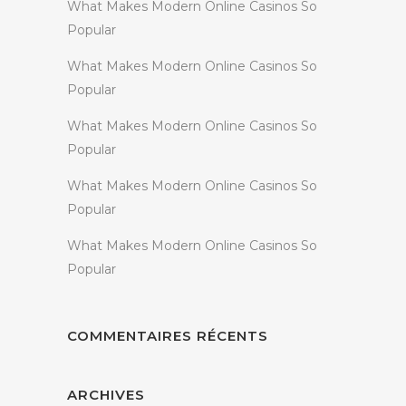
What Makes Modern Online Casinos So
Popular
What Makes Modern Online Casinos So
Popular
What Makes Modern Online Casinos So
Popular
What Makes Modern Online Casinos So
Popular
What Makes Modern Online Casinos So
Popular
COMMENTAIRES RÉCENTS
ARCHIVES