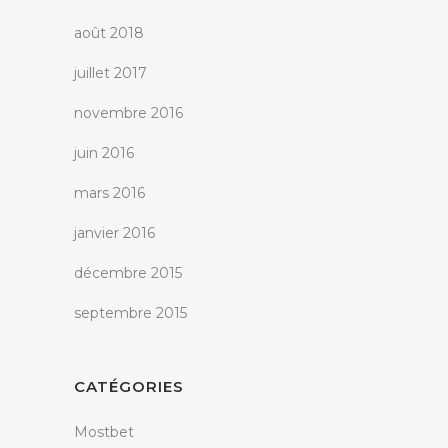
août 2018
juillet 2017
novembre 2016
juin 2016
mars 2016
janvier 2016
décembre 2015
septembre 2015
CATÉGORIES
Mostbet