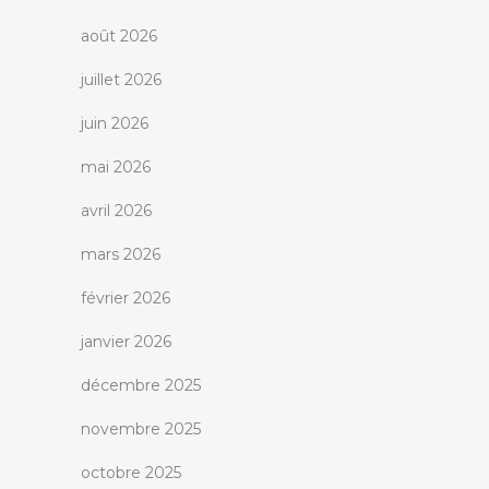
août 2026
juillet 2026
juin 2026
mai 2026
avril 2026
mars 2026
février 2026
janvier 2026
décembre 2025
novembre 2025
octobre 2025