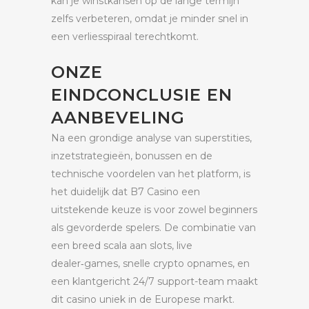
kan je winstkansen op de lange termijn
zelfs verbeteren, omdat je minder snel in
een verliesspiraal terechtkomt.
ONZE
EINDCONCLUSIE EN
AANBEVELING
Na een grondige analyse van superstities,
inzetstrategieën, bonussen en de
technische voordelen van het platform, is
het duidelijk dat B7 Casino een
uitstekende keuze is voor zowel beginners
als gevorderde spelers. De combinatie van
een breed scala aan slots, live
dealer‑games, snelle crypto opnames, en
een klantgericht 24/7 support-team maakt
dit casino uniek in de Europese markt.