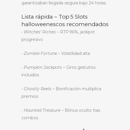
garantizaban llegada segura bajo 24 horas.
Lista rápida – Top 5 Slots
halloweenescos recomendados
•
Witches’ Riches
– RTP 96%, jackpot
progresivo
•
Zombie Fortune
– Volatilidad alta
•
Pumpkin Jackpots
– Giros gratuitos
incluidos
•
Ghostly Reels
– Bonificación multiplica
premios
•
Haunted Treasure
– Bónus oculto tras
combos