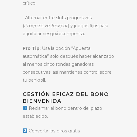
crítico.
• Alternar entre slots progresivos
(
Progressive Jackpot
) y juegos fijos para
equilibrar riesgo/recompensa.
Pro Tip:
Usa la opción “Apuesta
automática” solo después haber alcanzado
al menos cinco rondas ganadoras
consecutivas; así mantienes control sobre
tu bankroll.
GESTIÓN EFICAZ DEL BONO
BIENVENIDA
Reclamar el bono dentro del plazo
estable­cido.
Convertir los giros gratis