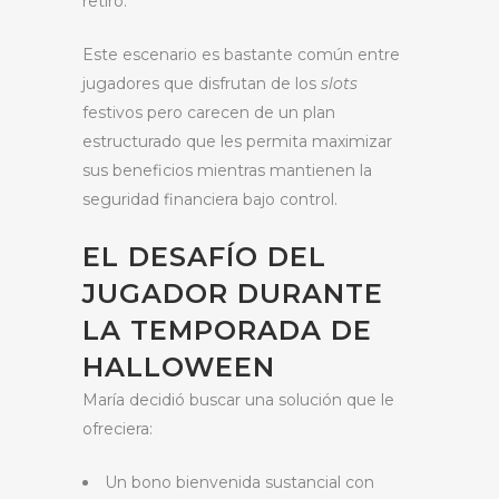
retiro.
Este escenario es bastante común entre
jugadores que disfrutan de los
slots
festivos pero carecen de un plan
estructurado que les permita maximizar
sus beneficios mientras mantienen la
seguridad financiera bajo control.
EL DESAFÍO DEL
JUGADOR DURANTE
LA TEMPORADA DE
HALLOWEEN
María decidió buscar una solución que le
ofreciera:
Un bono bienvenida sustancial con