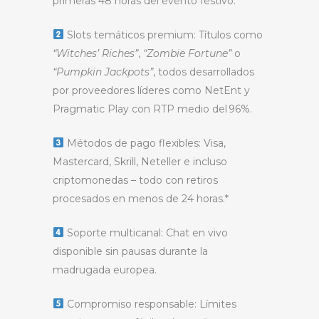
primeras 48 horas del evento festivo.
Slots temáticos premium: Títulos como
“Witches’ Riches”
,
“Zombie Fortune”
o
“Pumpkin Jackpots”
, todos desarrollados
por proveedores líderes como NetEnt y
Pragmatic Play con RTP medio del 96%​.​
Métodos de pago flexibles: Visa,
Mastercard, Skrill, Neteller e incluso
criptomonedas – todo con retiros
procesados en menos de 24 horas.*
Soporte multicanal: Chat en vivo
disponible sin pausas durante la
madrugada europea.
Compromiso responsable: Límites