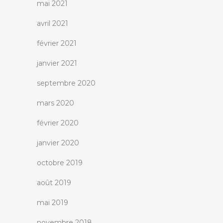
mai 2021
avril 2021
février 2021
janvier 2021
septembre 2020
mars 2020
février 2020
janvier 2020
octobre 2019
août 2019
mai 2019
novembre 2018