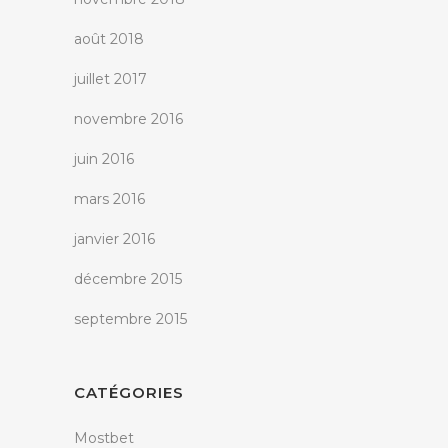
août 2018
juillet 2017
novembre 2016
juin 2016
mars 2016
janvier 2016
décembre 2015
septembre 2015
CATÉGORIES
Mostbet