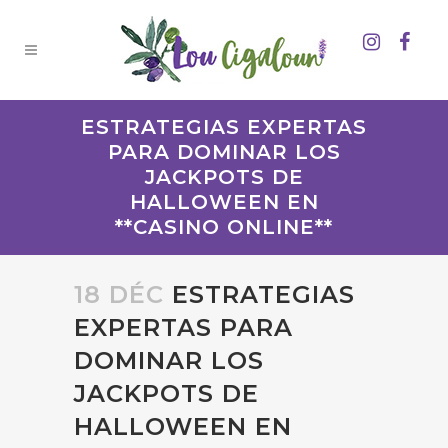
ESTRATEGIAS EXPERTAS
PARA DOMINAR LOS
JACKPOTS DE
HALLOWEEN EN
**CASINO ONLINE**
18 DÉC
ESTRATEGIAS
EXPERTAS PARA
DOMINAR LOS
JACKPOTS DE
HALLOWEEN EN