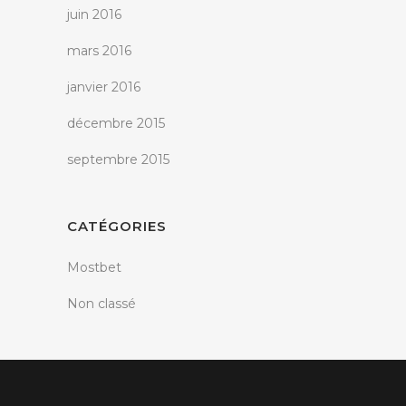
juin 2016
mars 2016
janvier 2016
décembre 2015
septembre 2015
CATÉGORIES
Mostbet
Non classé