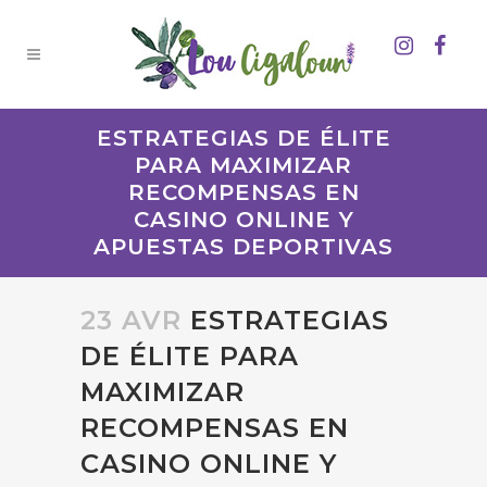
ESTRATEGIAS DE ÉLITE
PARA MAXIMIZAR
RECOMPENSAS EN
CASINO ONLINE Y
APUESTAS DEPORTIVAS
23 AVR
ESTRATEGIAS
DE ÉLITE PARA
MAXIMIZAR
RECOMPENSAS EN
CASINO ONLINE Y