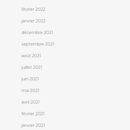
février 2022
janvier 2022
décembre 2021
septembre 2021
août 2021
juillet 2021
juin 2021
mai 2021
avril 2021
février 2021
janvier 2021