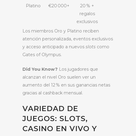
Platino
€20 000+
20 % +
regalos
exclusivos
Los miembros Oro y Platino reciben
atención personalizada, eventos exclusivos
y acceso anticipado a nuevos
slots
como
Gates of Olympus.
Did You Know?
Los jugadores que
alcanzan el nivel Oro suelen ver un
aumento del 12 % en sus ganancias netas
gracias al cashback mensual.
VARIEDAD DE
JUEGOS: SLOTS,
CASINO EN VIVO Y