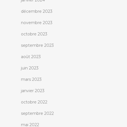
janvier 2024
décembre 2023
novembre 2023
octobre 2023
septembre 2023
août 2023
juin 2023
mars 2023
janvier 2023
octobre 2022
septembre 2022
mai 2022