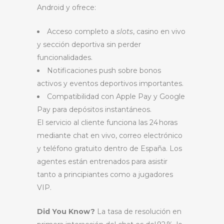
Android y ofrece:
Acceso completo a
slots
, casino en vivo
y sección deportiva sin perder
funcionalidades.
Notificaciones push sobre bonos
activos y eventos deportivos importantes.
Compatibilidad con Apple Pay y Google
Pay para depósitos instantáneos.
El servicio al cliente funciona las 24 horas
mediante chat en vivo, correo electrónico
y teléfono gratuito dentro de España. Los
agentes están entrenados para asistir
tanto a principiantes como a jugadores
VIP.
Did You Know?
La tasa de resolución en