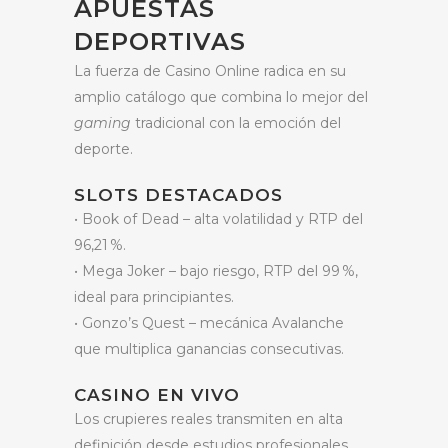
APUESTAS
DEPORTIVAS
La fuerza de Casino Online radica en su
amplio catálogo que combina lo mejor del
gaming
tradicional con la emoción del
deporte.
SLOTS DESTACADOS
• Book of Dead – alta volatilidad y RTP del
96,21 %.
• Mega Joker – bajo riesgo, RTP del 99 %,
ideal para principiantes.
• Gonzo’s Quest – mecánica Avalanche
que multiplica ganancias consecutivas.
CASINO EN VIVO
Los crupieres reales transmiten en alta
definición desde estudios profesionales.