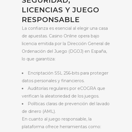
SEGURIDAD,
LICENCIAS Y JUEGO
RESPONSABLE
La confianza es esencial al elegir una casa
de apuestas. Casino Online opera bajo
licencia emitida por la Dirección General de
Ordenación del Juego (DGOJ) en España,
lo que garantiza:
Encriptación SSL 256‑bits para proteger
datos personales y financieros.
Auditorías regulares por eCOGRA que
verifican la aleatoriedad de los juegos.
Políticas claras de prevención del lavado
de dinero (AML).
En cuanto al juego responsable, la
plataforma ofrece herramientas como: