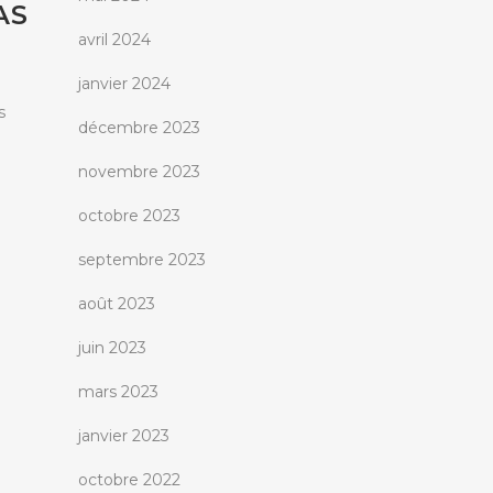
AS
avril 2024
janvier 2024
s
décembre 2023
novembre 2023
octobre 2023
septembre 2023
août 2023
juin 2023
mars 2023
janvier 2023
octobre 2022