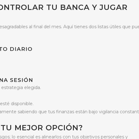
ONTROLAR TU BANCA Y JUGAR
sagradables al final del mes. Aquí tienes dos listas útiles que p
TO DIARIO
UNA SESIÓN
 estrategia elegida.
sté disponible.
lamente sabiendo que tus finanzas están bajo vigilancia constant
 TU MEJOR OPCIÓN?
gos; lo esencial es alinearlos con tus objetivos personales y