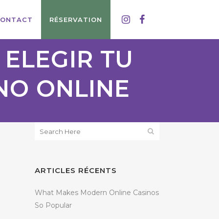
CONTACT
RÉSERVATION
 ELEGIR TU
NO ONLINE
ARTICLES RÉCENTS
What Makes Modern Online Casinos
So Popular