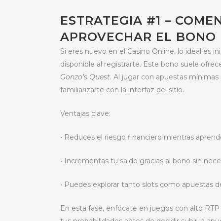
ESTRATEGIA #1 – COME
APROVECHAR EL BONO 
Si eres nuevo en el Casino Online, lo ideal es i
disponible al registrarte. Este bono suele ofre
Gonzo’s Quest
. Al jugar con apuestas mínimas 
familiarizarte con la interfaz del sitio.
Ventajas clave:
• Reduces el riesgo financiero mientras aprende
• Incrementas tu saldo gracias al bono sin nec
• Puedes explorar tanto slots como apuestas de
En esta fase, enfócate en juegos con alto RTP (
tus probabilidades antes de decidir subir la ap