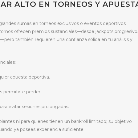
TAR ALTO EN TORNEOS Y APUEST
grandes sumas en torneos exclusivos o eventos deportivos
ntornos ofrecen premios sustanciales—desde jackpots progresivo
—pero también requieren una confianza sólida en tu análisis y
nciales:
quier apuesta deportiva.
s permitirte perder.
ara evitar sesiones prolongadas.
antes ni para quienes tienen un bankroll limitado; su objetivo
uando ya posees experiencia suficiente.