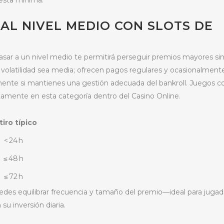
 AL NIVEL MEDIO CON SLOTS DE
sar a un nivel medio te permitirá perseguir premios mayores si
 volatilidad sea media; ofrecen pagos regulares y ocasionalment
ente si mantienes una gestión adecuada del bankroll. Juegos 
amente en esta categoría dentro del Casino Online.
tiro típico
< 24 h
≤ 48 h
≤ 72 h
edes equilibrar frecuencia y tamaño del premio—ideal para juga
u inversión diaria.