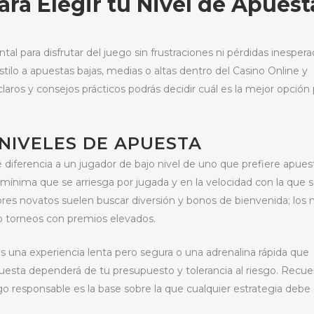
ara Elegir tu Nivel de Apuest
al para disfrutar del juego sin frustraciones ni pérdidas inespera
tilo a apuestas bajas, medias o altas dentro del Casino Online y
aros y consejos prácticos podrás decidir cuál es la mejor opción 
NIVELES DE APUESTA
é diferencia a un jugador de bajo nivel de uno que prefiere apues
ad mínima que se arriesga por jugada y en la velocidad con la que 
dores novatos suelen buscar diversión y bonos de bienvenida; los
 torneos con premios elevados.
s una experiencia lenta pero segura o una adrenalina rápida que
esta dependerá de tu presupuesto y tolerancia al riesgo. Recue
go responsable es la base sobre la que cualquier estrategia debe