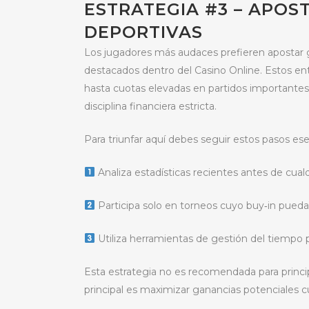
ESTRATEGIA #3 – APOS
DEPORTIVAS
Los jugadores más audaces prefieren apostar 
destacados dentro del Casino Online. Estos e
hasta cuotas elevadas en partidos importantes
disciplina financiera estricta.
Para triunfar aquí debes seguir estos pasos ese
Analiza estadísticas recientes antes de cual
Participa solo en torneos cuyo buy‑in pueda
Utiliza herramientas de gestión del tiempo p
Esta estrategia no es recomendada para principi
principal es maximizar ganancias potenciales c