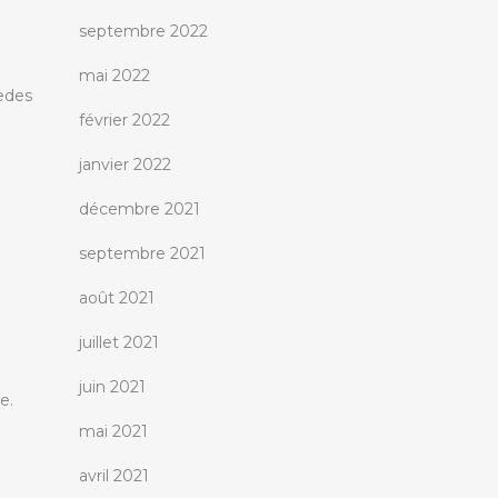
septembre 2022
mai 2022
uedes
février 2022
janvier 2022
décembre 2021
septembre 2021
août 2021
juillet 2021
juin 2021
e.
mai 2021
avril 2021