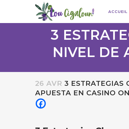
ACCUEIL
3 ESTRATE
NIVEL DE
26 AVR
3 ESTRATEGIAS 
APUESTA EN CASINO ON