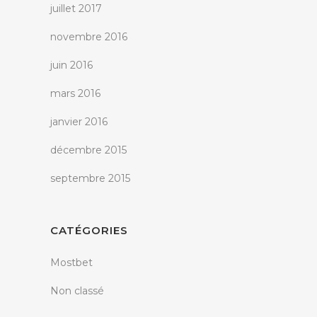
juillet 2017
novembre 2016
juin 2016
mars 2016
janvier 2016
décembre 2015
septembre 2015
CATÉGORIES
Mostbet
Non classé