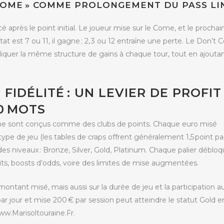
’T COME » COMME PROLONGEMENT DU PASS LI
rès le point initial. Le joueur mise sur le Come, et le prochai
at est 7 ou 11, il gagne ; 2, 3 ou 12 entraîne une perte. Le Don’t
liquer la même structure de gains à chaque tour, tout en ajouta
FIDÉLITÉ : UN LEVIER DE PROFIT
0 MOTS
gne sont conçus comme des clubs de points. Chaque euro misé
type de jeu (les tables de craps offrent généralement 1,5 point pa
es niveaux : Bronze, Silver, Gold, Platinum. Chaque palier déblo
its, boosts d’odds, voire des limites de mise augmentées.
ontant misé, mais aussi sur la durée de jeu et la participation a
par jour et mise 200 € par session peut atteindre le statut Gold e
ww.Marisoltouraine.Fr.