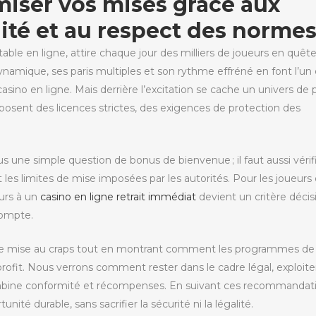
imiser vos mises grâce aux
ité et au respect des norme
 table en ligne, attire chaque jour des milliers de joueurs en quêt
ynamique, ses paris multiples et son rythme effréné en font l’un
casino en ligne. Mais derrière l’excitation se cache un univers de 
mposent des licences strictes, des exigences de protection des
lus une simple question de bonus de bienvenue ; il faut aussi vérif
les limites de mise imposées par les autorités. Pour les joueurs 
ours à un
casino en ligne retrait immédiat
devient un critère décisi
compte.
es de mise au craps tout en montrant comment les programmes de
profit. Nous verrons comment rester dans le cadre légal, exploiter
combine conformité et récompenses. En suivant ces recommandat
té durable, sans sacrifier la sécurité ni la légalité.