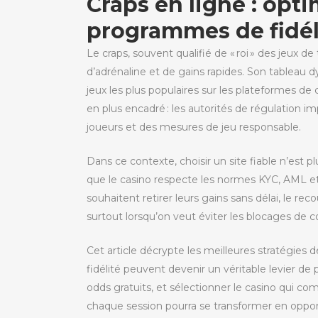
Craps en ligne : opt
programmes de fidél
Le craps, souvent qualifié de « roi » des jeux de
d’adrénaline et de gains rapides. Son tableau d
jeux les plus populaires sur les plateformes de 
en plus encadré : les autorités de régulation i
joueurs et des mesures de jeu responsable.
Dans ce contexte, choisir un site fiable n’est p
que le casino respecte les normes KYC, AML et 
souhaitent retirer leurs gains sans délai, le rec
surtout lorsqu’on veut éviter les blocages de 
Cet article décrypte les meilleures stratégi
fidélité peuvent devenir un véritable levier de 
odds gratuits, et sélectionner le casino qui 
chaque session pourra se transformer en opportuni