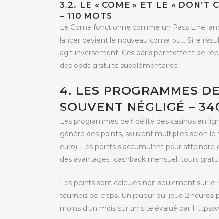
3.2. LE « COME » ET LE « DON
– 110 MOTS
Le Come fonctionne comme un Pass Line lancé ap
lancer devient le nouveau come‑out. Si le résult
agit inversement. Ces paris permettent de rép
des odds gratuits supplémentaires.
4. LES PROGRAMMES DE 
SOUVENT NÉGLIGÉ – 34
Les programmes de fidélité des casinos en li
génère des points, souvent multipliés selon le 
euro). Les points s’accumulent pour atteindre d
des avantages : cashback mensuel, tours gratu
Les points sont calculés non seulement sur le m
tournois de craps. Un joueur qui joue 2 heures 
moins d’un mois sur un site évalué par Httpsw