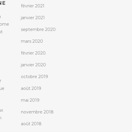
NE
février 2021
n
janvier 2021
 Come
septembre 2020
nt
mars 2020
février 2020
janvier 2020
octobre 2019
r
que
août 2019
mai 2019
ux
novembre 2018
n
août 2018