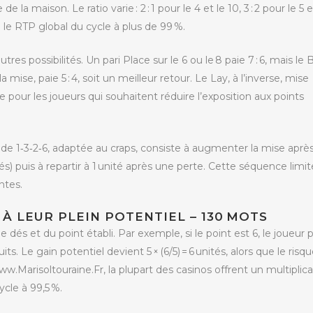
 maison. Le ratio varie : 2 : 1 pour le 4 et le 10, 3 : 2 pour le 5 e
e le RTP global du cycle à plus de 99 %.
es possibilités. Un pari Place sur le 6 ou le 8 paie 7 : 6, mais le 
mise, paie 5 : 4, soit un meilleur retour. Le Lay, à l’inverse, mise
utile pour les joueurs qui souhaitent réduire l’exposition aux points
ode 1‑3‑2‑6, adaptée au craps, consiste à augmenter la mise aprè
ités) puis à repartir à 1 unité après une perte. Cette séquence limit
ntes.
 » À LEUR PLEIN POTENTIEL – 130 MOTS
dés et du point établi. Par exemple, si le point est 6, le joueur 
uits. Le gain potentiel devient 5 × (6/5) = 6 unités, alors que le risq
.Marisoltouraine.Fr, la plupart des casinos offrent un multiplic
ycle à 99,5 %.