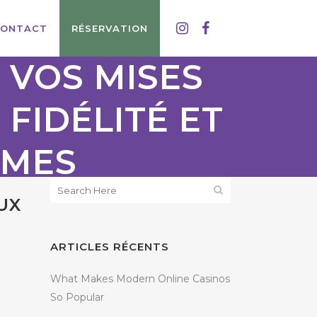
CONTACT
RÉSERVATION
R VOS MISES
FIDÉLITÉ ET
RMES
UX
ARTICLES RÉCENTS
What Makes Modern Online Casinos
So Popular