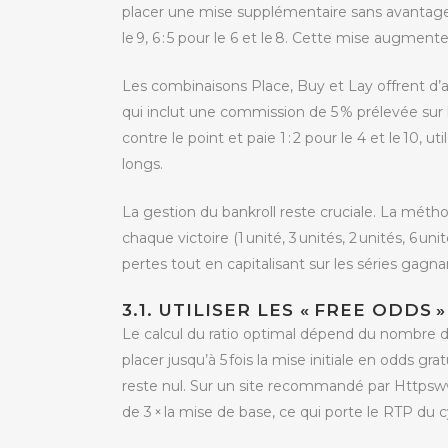
placer une mise supplémentaire sans avantage de la
le 9, 6 : 5 pour le 6 et le 8. Cette mise augment
Les combinaisons Place, Buy et Lay offrent d’autr
qui inclut une commission de 5 % prélevée sur la 
contre le point et paie 1 : 2 pour le 4 et le 10, 
longs.
La gestion du bankroll reste cruciale. La méth
chaque victoire (1 unité, 3 unités, 2 unités, 6 un
pertes tout en capitalisant sur les séries gagna
3.1. UTILISER LES « FREE ODDS
Le calcul du ratio optimal dépend du nombre de 
placer jusqu’à 5 fois la mise initiale en odds grat
reste nul. Sur un site recommandé par Httpswww
de 3 × la mise de base, ce qui porte le RTP du c