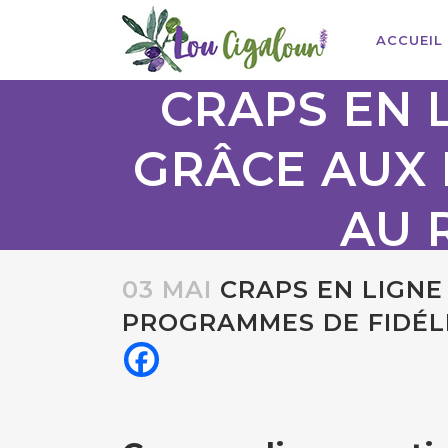
ACCUEIL
CRAPS EN L
GRÂCE AUX 
AU 
03 MAI
CRAPS EN LIGNE 
PROGRAMMES DE FIDÉL