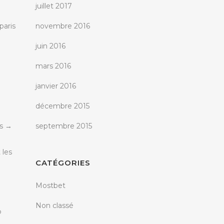
juillet 2017
paris
novembre 2016
juin 2016
mars 2016
→
janvier 2016
décembre 2015
ts →
septembre 2015
 les
CATÉGORIES
Mostbet
Non classé
P