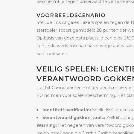
beschermt je tegen onverwachte verliesreeks
VOORBEELDSCENARIO
Stel, de Los Angeles Lakers spelen tegen de 
sterspeler scoort gemiddeld 28 punten per weds
Op basis van deze data plaats je een
over 215.
kun je de weddenschap halverwege aanpassen a
kunt realiseren.
VEILIG SPELEN: LICENT
VERANTWOORD GOKKE
Justbit Casino opereert onder een licentie va
EU‑normen voor spelersbescherming. Het plat
Identiteitsverificatie:
Snelle KYC‑process
Verantwoord gokken‑tools:
Zelfuitsluitin
Warning:
Het negeren van verantwoord gokken 
limiet‑instellingen die Justbit Casino beschikbaa