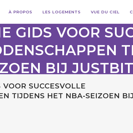
À PROPOS
LES LOGEMENTS
VUE DU CIEL
ME GIDS VOOR SU
DENSCHAPPEN TI
ZOEN BIJ JUSTBI
S VOOR SUCCESVOLLE
 TIJDENS HET NBA‑SEIZOEN BI