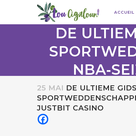
ACCUEIL
DE ULTIE
SPORTWED
NBA‑SEI
25 MAI
DE ULTIEME GID
SPORTWEDDENSCHAPPEN
JUSTBIT CASINO