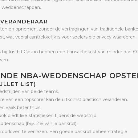
uwe weddenschappen.
ELVERANDERAAR
torten en opnemen, zonder de vertragingen van traditionele banke
t, wat vooral aantrekkelijk is voor spelers die privacy waarderen.
bij Justbit Casino hebben een transactiekost van minder dan €0
ven.
ENDE NBA‑WEDDENSCHAP OPSTE
ULLET LIST)
wedstrijden van beide teams.
re van een topscorer kan de uitkomst drastisch veranderen.
n vaak beter thuis.
ok biedt live‑statistieken tijdens de wedstrijd.
denschap (bijv. 2 % van je bankroll).
eroorloven te verliezen. Een goede bankroll‑beheerstrategie