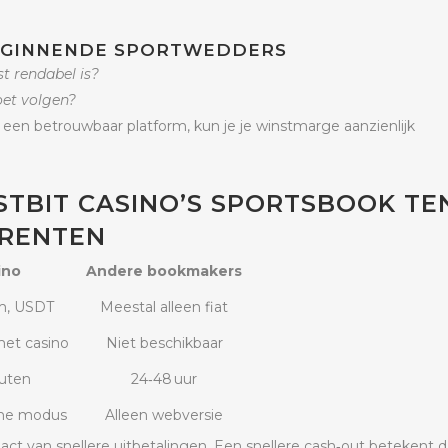
BEGINNENDE SPORTWEDDERS
t rendabel is?
oet volgen?
 een betrouwbaar platform, kun je je winstmarge aanzienlijk
STBIT CASINO’S SPORTSBOOK TE
RRENTEN
ino
Andere bookmakers
um, USDT
Meestal alleen fiat
met casino
Niet beschikbaar
nuten
24‑48 uur
line modus
Alleen webversie
ct van snellere uitbetalingen. Een snellere cash‑out betekent d