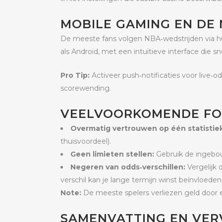
MOBILE GAMING EN DE
De meeste fans volgen NBA‑wedstrijden via h
als Android, met een intuïtieve interface die s
Pro Tip:
Activeer push‑notificaties voor live‑o
scorewending.
VEELVOORKOMENDE FO
Overmatig vertrouwen op één statistiek
thuisvoordeel).
Geen limieten stellen:
Gebruik de ingebouw
Negeren van odds‑verschillen:
Vergelijk 
verschil kan je lange termijn winst beïnvloeden
Note:
De meeste spelers verliezen geld door emo
SAMENVATTING EN VE