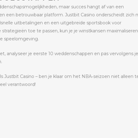
ddenschapsmogelijkheden, maar succes hangt af van een
en een betrouwbaar platform. Justbit Casino onderscheidt zich
ndsnelle uitbetalingen en een uitgebreide sportsbook voor
trategieën toe te passen, kun je je winstkansen maximaliseren
rne speelomgeving.
t, analyseer je eerste 10 weddenschappen en pas vervolgens j
n.
ls Justbit Casino – ben je klaar om het NBA‑seizoen niet alleen t
peel verantwoord!