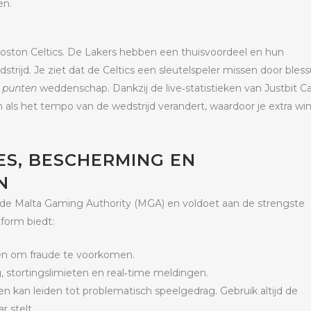
en.
Boston Celtics. De Lakers hebben een thuisvoordeel en hun
trijd. Je ziet dat de Celtics een sleutelspeler missen door bless
5 punten
weddenschap. Dankzij de live‑statistieken van Justbit C
ls het tempo van de wedstrijd verandert, waardoor je extra win
IES, BESCHERMING EN
N
n de Malta Gaming Authority (MGA) en voldoet aan de strengste
form biedt:
en om fraude te voorkomen.
g, stortingslimieten en real‑time meldingen.
kan leiden tot problematisch speelgedrag. Gebruik altijd de
r stelt.