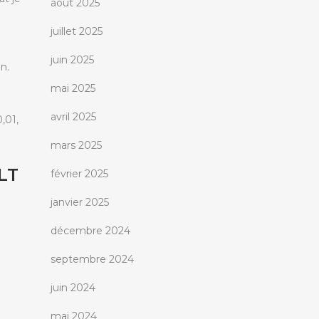
août 2025
juillet 2025
juin 2025
n.
mai 2025
avril 2025
,01,
mars 2025
LT
février 2025
janvier 2025
décembre 2024
septembre 2024
juin 2024
mai 2024