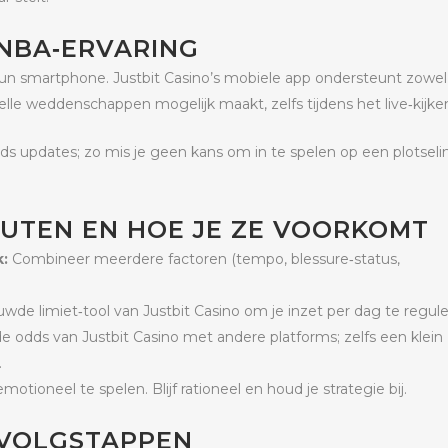
 NBA‑ERVARING
un smartphone. Justbit Casino’s mobiele app ondersteunt zowel
nelle weddenschappen mogelijk maakt, zelfs tijdens het live‑kijke
dds updates; zo mis je geen kans om in te spelen op een plotsel
UTEN EN HOE JE ZE VOORKOMT
:
Combineer meerdere factoren (tempo, blessure‑status,
de limiet‑tool van Justbit Casino om je inzet per dag te regule
de odds van Justbit Casino met andere platforms; zelfs een klein
.
tioneel te spelen. Blijf rationeel en houd je strategie bij.
RVOLGSTAPPEN